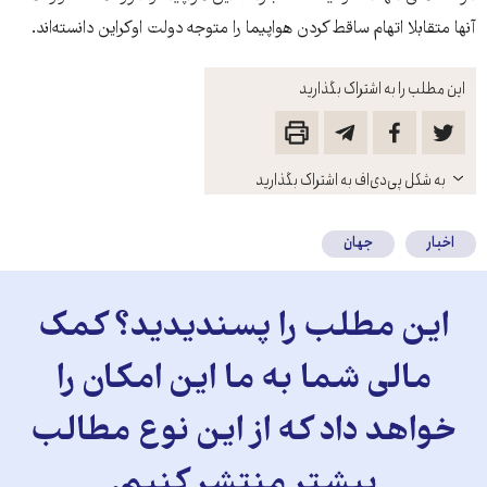
آنها متقابلا اتهام ساقط کردن هواپیما را متوجه دولت اوکراین دانسته‌اند.
این مطلب را به اشتراک بگذارید
باز
به شکل پی‌دی‌اف به اشتراک بگذارید
کنید
اخبار
جهان
این مطلب را پسندیدید؟ کمک
مالی شما به ما این امکان را
خواهد داد که از این نوع مطالب
بیشتر منتشر کنیم.