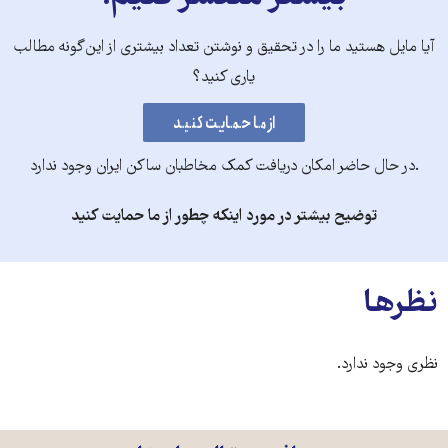
آیا مایل هستید ما را در تحقیق و نوشتن تعداد بیشتری از این‌گونه مطالب
یاری کنید؟
.در حال حاضر امکان دریافت کمک مخاطبان ساکن ایران وجود ندارد
توضیح بیشتر در مورد اینکه چطور از ما حمایت کنید
نظرها
نظری وجود ندارد.