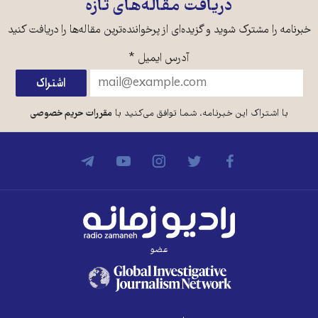
دریافت مقاله‌های تازه
خبرنامه را مشترک شوید و گزیده‌ای از پرخواننده‌ترین مقاله‌ها را دریافت کنید
آدرس ایمیل
*
با اشتراک این خبرنامه، شما توافق می‌کنید با
مقررات حریم خصوصی
عضو