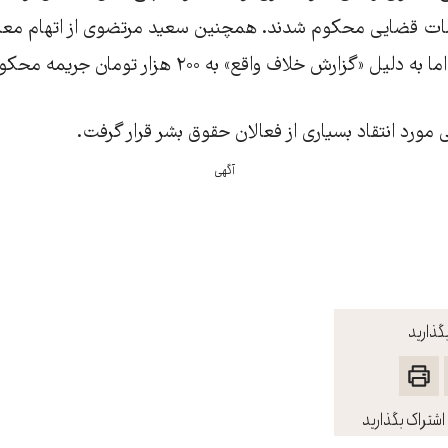
مات قضایی محکوم شدند. همچنین سعید مرتضوی از اتهام مع
ل «گزارش خلاف واقع» به ۲۰۰ هزار تومان جریمه محکوم شد.
مورد انتقاد بسیاری از فعالان حقوق بشر قرار گرفت.
آگهی
گذارید
اشتراک بگذارید