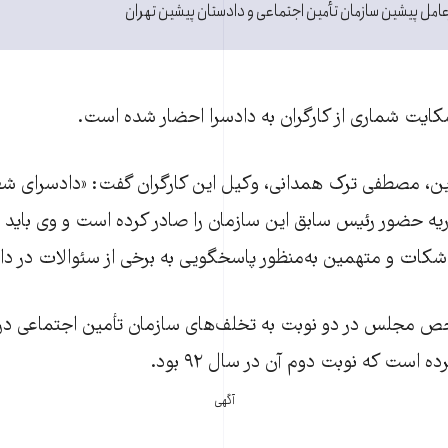
مل پيشين سازمان تأمين اجتماعی و دادستان پیشین تهران
ايت شماری از کارگران به دادسرا احضار شده است.
ريه حضور رئيس سابق اين سازمان را صادر کرده است و وی بايد
شکات و متهمين به‌منظور پاسخگويی به برخی از سئوالات در دا
ص مجلس در دو نوبت به تخلف‌های سازمان تأمين اجتماعی در
است که نوبت دوم آن در سال ۹۲ بود.
آگهی