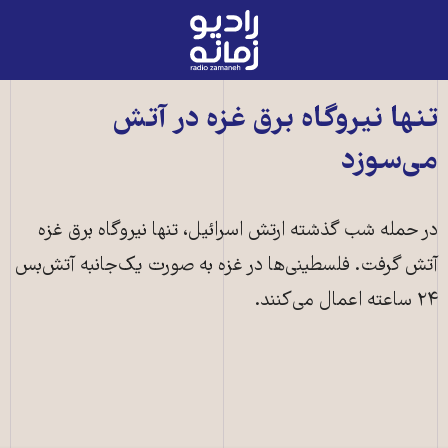
رادیو
زمانه
-
به
تنها نیروگاه برق غزه در آتش
صفحه
می‌سوزد
اصلی
در حمله شب گذشته ارتش اسرائیل، تنها نیروگاه برق غزه
آتش گرفت. فلسطینی‌ها در غزه به صورت یک‌جانبه آتش‌بس
۲۴ ساعته اعمال می‌کنند.