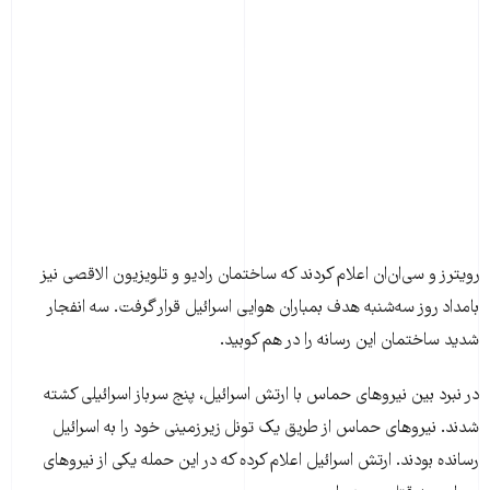
رویترز و سی‌ان‌ان اعلام کردند که ساختمان رادیو و تلویزیون الاقصی نیز
بامداد روز سه‌شنبه هدف بمباران هوایی اسرائیل قرار گرفت. سه انفجار
شدید ساختمان این رسانه را در هم کوبید.
در نبرد بین نیروهای حماس با ارتش اسرائیل، پنج سرباز اسرائیلی کشته
شدند. نیروهای حماس از طریق یک تونل زیرزمینی خود را به اسرائیل
رسانده بودند. ارتش اسرائیل اعلام کرده که در این حمله یکی از نیروهای