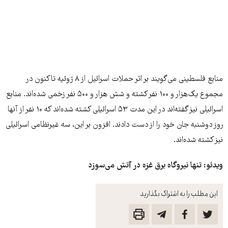
منابع فلسطینی می‌گویند بر اثر حملات اسرائیل از ۸ ژوئیه تاکنون در
مجموع یک‌هزار و ۱۰۰ نفر کشته و شش هزار و ۵۰۰ نفر زخمی شده‌اند. منابع
اسرائیلی نیز گفته‌اند در این مدت ۵۳ اسرائیلی کشته شده‌اند که ۱۰ نفر از آنها
روز دوشنبه جان خود را از دست دادند. افزون بر این، سه غیرنظامی اسرائیلی
نیز کشته شده‌اند.
ویدئو: تنها نیروگاه برق غزه در آتش می‌سوزد
این مطلب را به اشتراک بگذارید