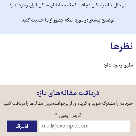
.در حال حاضر امکان دریافت کمک مخاطبان ساکن ایران وجود ندارد
توضیح بیشتر در مورد اینکه چطور از ما حمایت کنید
نظرها
نظری وجود ندارد.
دریافت مقاله‌های تازه
خبرنامه را مشترک شوید و گزیده‌ای از پرخواننده‌ترین مقاله‌ها را دریافت کنید
آدرس ایمیل
*