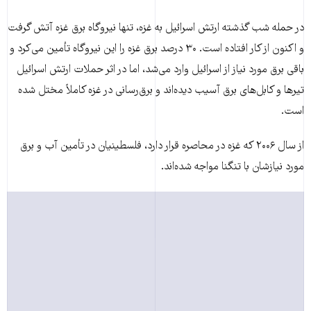
در حمله شب گذشته ارتش اسرائیل به غزه، تنها نیروگاه برق غزه آتش گرفت
و اکنون از کار افتاده است. ۳۰ درصد برق غزه را این نیروگاه تأمین می‌کرد و
باقی برق مورد نیاز از اسرائیل وارد می‌شد، اما در اثر حملات ارتش اسرائیل
تیر‌ها و کابل‌های برق آسیب دیده‌اند و برق‌رسانی در غزه کاملاً مختل شده
است.
از سال ۲۰۰۶ که غزه در محاصره قرار دارد، فلسطینیان در تأمین آب و برق
مورد نیازشان با تنگنا مواجه شده‌اند.