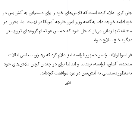
جان کری اعلام کرده است که تلاش‌های خود را برای دستیابی به آتش‌بس در
غزه ادامه خواهد داد. به‌ گفته وزیر امور خارجه آمریکا در نهایت اما، بحران در
منطقه تنها زمانی می‌تواند حل شود که حماس «و تمام گروه‌های تروریستی
دیگر» خلع سلاح شوند.
فرانسوا اولاند، رئیس‌جمهور فرانسه نیز اعلام کرد که رهبران سیاسی ایالات
متحده، آلمان، فرانسه، بریتانیا و ایتالیا برای دو چندان کردن تلاش‌های خود
به‌منظور دستیابی به آتش‌بس در غزه موافقت کرده‌اند.
آگهی