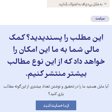
باز
به شکل پی‌دی‌اف به اشتراک بگذارید
کنید
سیاست
این مطلب را پسندیدید؟ کمک
مالی شما به ما این امکان را
خواهد داد که از این نوع مطالب
بیشتر منتشر کنیم.
آیا مایل هستید ما را در تحقیق و نوشتن تعداد بیشتری از این‌گونه مطالب
یاری کنید؟