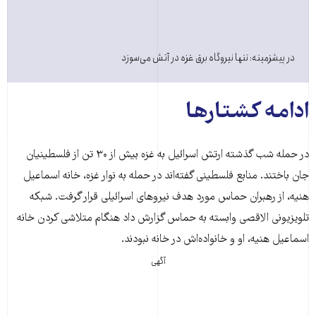
در پیشزمینه: تنها نیروگاه برق غزه در آتش می‌سوزد
ادامه کشتارها
در حمله شب گذشته ارتش اسرائیل به غزه بیش از ۳۰ تن از فلسطینیان
جان باختند. منابع فلسطینی گفته‌اند در حمله به نوار غزه، خانه اسماعیل
هنیه، از رهبران حماس مورد هدف نیروهای اسرائیلی قرار گرفت. شبکه
تلویزیونی الاقصی وابسته به حماس گزارش داد هنگام متلاشی کردن خانه
اسماعیل هنیه، او و خانواده‌اش در خانه نبودند.
آگهی