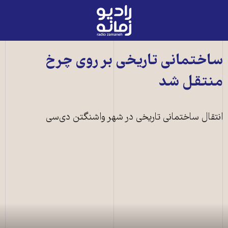
رادیو
زمانه
-
به
ساختمانی تاریخی بر روی چرخ
صفحه
منتقل شد
اصلی
انتقال ساختمانی تاریخی در شهر واشنگتن دی‌سی