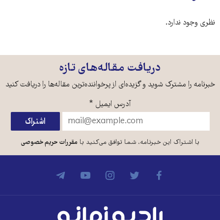
نظری وجود ندارد.
دریافت مقاله‌های تازه
خبرنامه را مشترک شوید و گزیده‌ای از پرخواننده‌ترین مقاله‌ها را دریافت کنید
آدرس ایمیل
*
با اشتراک این خبرنامه، شما توافق می‌کنید با
مقررات حریم خصوصی