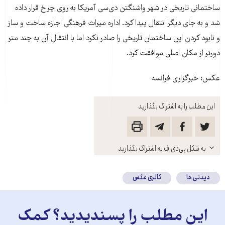
ساختمانی تاریخی در شهر واشنگتن دی‌سی آمریکا به روی چرخ قرار داده
شد و به جای دیگر انتقال پیدا کرد. اداره میراث فرهنگی اجازه ساخت و ساز
و نابود کردن این ساختمان تاریخی را صادر نکرد اما با انتقال آن به چند متر
دورتر از مکان اصلی موافقت کرد.
عکس: خبرگزاری فرانسه
این مطلب را به اشتراک بگذارید
باز
به شکل پی‌دی‌اف به اشتراک بگذارید
کنید
دیدنی ها
گالری عکس
این مطلب را پسندیدید؟ کمک