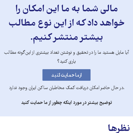
مالی شما به ما این امکان را
خواهد داد که از این نوع مطالب
بیشتر منتشر کنیم.
آیا مایل هستید ما را در تحقیق و نوشتن تعداد بیشتری از این‌گونه مطالب
یاری کنید؟
.در حال حاضر امکان دریافت کمک مخاطبان ساکن ایران وجود ندارد
توضیح بیشتر در مورد اینکه چطور از ما حمایت کنید
نظرها