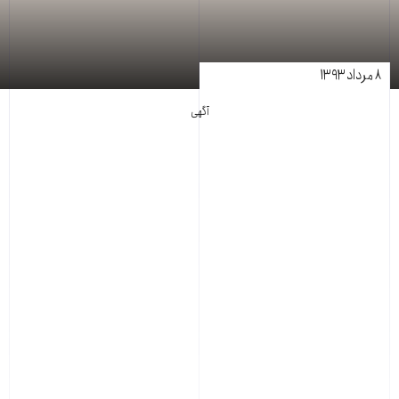
۸ مرداد ۱۳۹۳
آگهی