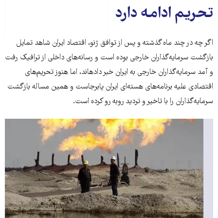
تحریم ادامه دارد
اگر چه در چند ماه گذشته و پس از توافق ژنو، اقتصاد ایران شاهد تمایل
بازگشت سرمایه‌گذاران خارجی بوده است و رسانه‌های داخلی از ترافیک رفت
و آمد سرمایه‌گذاران خارجی به ایران خبر داده‎اند، اما هنوز تحریم‌های
اقتصادی علیه برنامه‌های هسته‌ای ایران پابرجاست و همین مساله بازگشت
سرمایه‌گذاران را با تاخیر و تردید روبه رو کرده است.