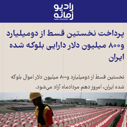
رادیو
زمانه
-
به
پرداخت نخستین قسط از دومیلیارد
صفحه
و۸۰۰ میلیون دلار دارایی بلوکه شده
اصلی
ایران
نخستین قسط از دومیلیارد و۸۰۰ میلیون دلار اموال بلوکه
شده ایران، امروز دهم مردادماه آزاد می‌شود.