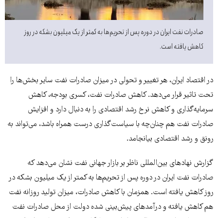
صادرات نفت ایران در دوره پس از تحریم‌ها به کمتر از یک میلیون بشکه در روز
کاهش یافته است.
در اقتصاد ایران، هر تغییر و تحولی در میزان صادرات نفت سایر بخش‌ها را
تحت تاثیر قرار می‌دهد. کاهش صادرات نفت، کسری بودجه، کاهش
سرمایه‌گذاری و کاهش نرخ رشد اقتصادی را به دنبال دارد و افزایش
صادرات نفت هم چنان‌چه با سیاست‌گذاری درست همراه باشد، می‌تواند به
رونق و رشد اقتصادی بیانجامد.
گزارش نهادهای بین‌المللی ناظر بر بازار جهانی نفت نشان می‌دهد که
صادرات نفت ایران در دوره پس از تحریم‌ها به کمتر از یک میلیون بشکه در
روز کاهش یافته است. همزمان با کاهش صادرات، میزان تولید روزانه نفت
هم کاهش یافته و درآمدهای پیش‌بینی شده دولت از محل صادرات نفت