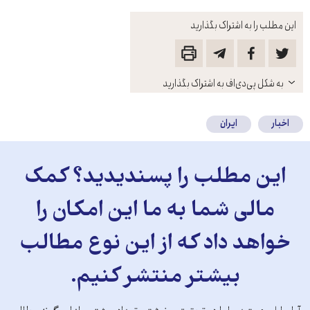
این مطلب را به اشتراک بگذارید
باز
به شکل پی‌دی‌اف به اشتراک بگذارید
کنید
اخبار
ایران
این مطلب را پسندیدید؟ کمک
مالی شما به ما این امکان را
خواهد داد که از این نوع مطالب
بیشتر منتشر کنیم.