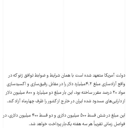
دولت آمریکا متعهد شده است با همان شرایط و ضوابط توافق ژنو که در
واقع آزادسازی مبلغ ۴.۲میلیارد دلار را در مقابل رقیق‌سازی و اکسیدسازی
مواد ۲۰ درصد مقرر ساخته بود، این بار مبلغ دو میلیارد و ۸۰۰ میلیون دلار
از دارایی‌های مسدود شده ایران در خارج از کشور را ظرف چهارماه آزاد کند.
این مبلغ در شش قسط ۵۰۰ میلیون دلاری و دو قسط ۴۰۰ میلیون دلاری، در
فواصل زمانی تقریباً هر سه هفته یک‌بار پرداخت خواهد شد.