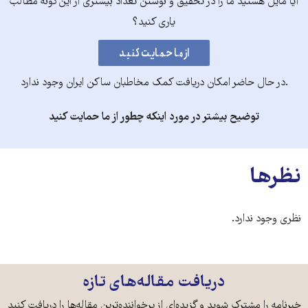
آیا مایل هستید ما را در تحقیق و نوشتن تعداد بیشتری از این‌گونه مطالب
یاری کنید؟
.در حال حاضر امکان دریافت کمک مخاطبان ساکن ایران وجود ندارد
توضیح بیشتر در مورد اینکه چطور از ما حمایت کنید
نظرها
نظری وجود ندارد.
دریافت مقاله‌های تازه
خبرنامه را مشترک شوید و گزیده‌ای از پرخواننده‌ترین مقاله‌ها را دریافت کنید