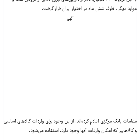
موارد دیگر ، ظرف شش ماه در اختیار ایران قرار گرفت.
آگهی
مقامات بانک مرکزی اعلام کرده‌اند، از این وجوه برای واردات کالاهای اساسی
و کالاهایی که امکان واردات آنها وجود دارد، استفاده می‌شود.