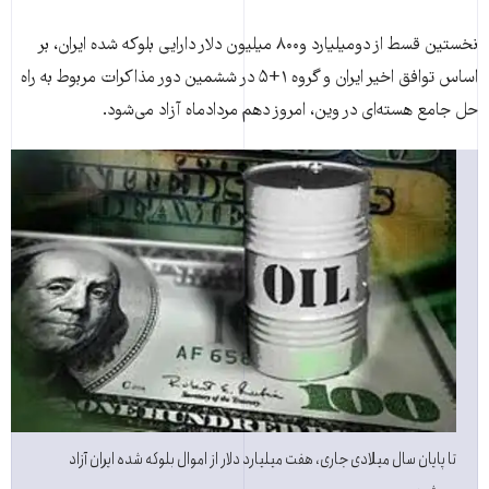
نخستین قسط از دومیلیارد و۸۰۰ میلیون دلار دارایی بلوکه شده ایران، بر
اساس توافق اخیر ایران و گروه ۱+۵ در ششمین دور مذاکرات مربوط به راه
حل جامع هسته‌ای در وین، امروز دهم مردادماه آزاد می‌شود.
تا پایان سال میلادی جاری، هفت میلیارد دلار از اموال بلوکه شده ایران آزاد