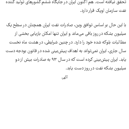
تحقق نیافته است. هم اکنون ایران در جایگاه ششم کشورهای تولید کننده
نفت سازمان اوپک قرار دارد.
با این حال بر اساس توافق وین، صادرات نفت ایران همچنان در سطح یک
میلیون بشکه در روز باقی می‌ماند و ایران تنها امکان بازیابی بخشی از
مطالبات بلوکه شده خود را دارد. در چنین شرایطی، در هشت ماه نخست
سال جاری، ایران نمی‌تواند به اهداف پیش‌بینی شده در قانون بودجه دست
یابد. ایران پیش‌بینی کرده است که در سال ۹۳ به صادرات بیش از دو
میلیون بشکه نفت در روز دست یابد.
آگهی