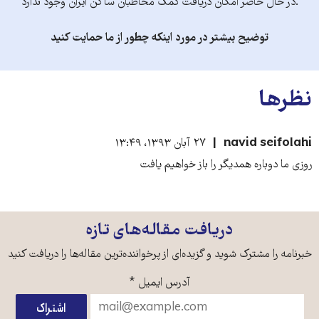
.در حال حاضر امکان دریافت کمک مخاطبان ساکن ایران وجود ندارد
توضیح بیشتر در مورد اینکه چطور از ما حمایت کنید
نظرها
navid seifolahi
۲۷ آبان ۱۳۹۳، ۱۳:۴۹
روزی ما دوباره همدیگر را باز خواهیم یافت
دریافت مقاله‌های تازه
خبرنامه را مشترک شوید و گزیده‌ای از پرخواننده‌ترین مقاله‌ها را دریافت کنید
آدرس ایمیل
*