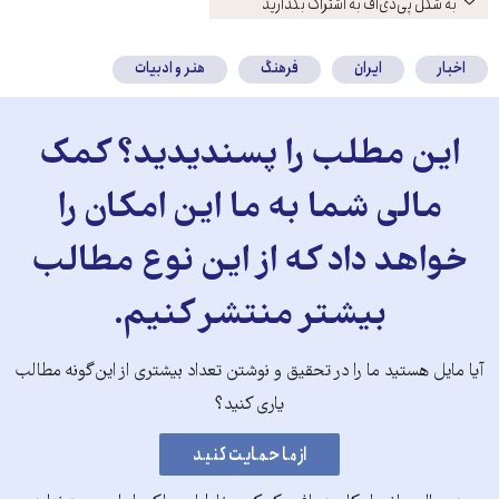
باز
به شکل پی‌دی‌اف به اشتراک بگذارید
کنید
اخبار
ایران
فرهنگ
هنر و ادبیات
این مطلب را پسندیدید؟ کمک
مالی شما به ما این امکان را
خواهد داد که از این نوع مطالب
بیشتر منتشر کنیم.
آیا مایل هستید ما را در تحقیق و نوشتن تعداد بیشتری از این‌گونه مطالب
یاری کنید؟