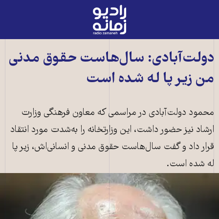
رادیو
زمانه
-
به
دولت‌آبادی: سال‌هاست حقوق مدنی
صفحه
من زیر پا له شده است
اصلی
محمود دولت‌آبادی در مراسمی که معاون فرهنگی وزارت
ارشاد نیز حضور داشت، این وزارتخانه را به‌شدت مورد انتقاد
قرار داد و گفت سال‌هاست حقوق مدنی و انسانی‌اش، زير پا
له شده است.