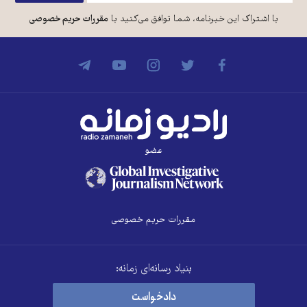
با اشتراک این خبرنامه، شما توافق می‌کنید با
مقررات حریم خصوصی
عضو
مقررات حریم خصوصی
بنیاد رسانه‌ای زمانه:
دادخواست