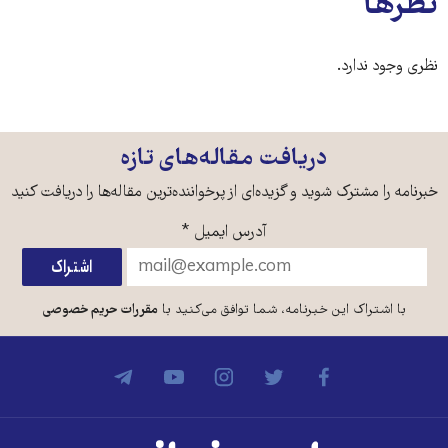
نظرها
نظری وجود ندارد.
دریافت مقاله‌های تازه
خبرنامه را مشترک شوید و گزیده‌ای از پرخواننده‌ترین مقاله‌ها را دریافت کنید
آدرس ایمیل
*
با اشتراک این خبرنامه، شما توافق می‌کنید با
مقررات حریم خصوصی