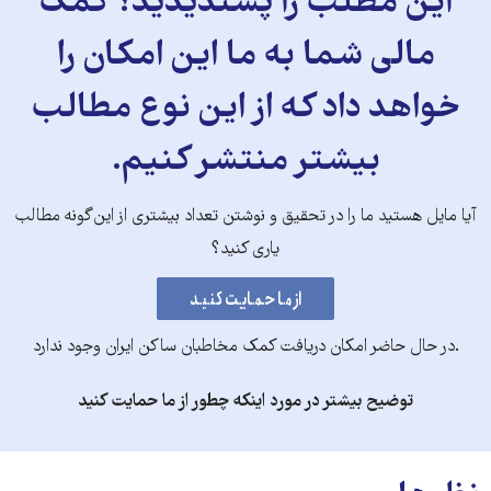
این مطلب را پسندیدید؟ کمک
مالی شما به ما این امکان را
خواهد داد که از این نوع مطالب
بیشتر منتشر کنیم.
آیا مایل هستید ما را در تحقیق و نوشتن تعداد بیشتری از این‌گونه مطالب
یاری کنید؟
.در حال حاضر امکان دریافت کمک مخاطبان ساکن ایران وجود ندارد
توضیح بیشتر در مورد اینکه چطور از ما حمایت کنید