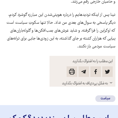
و حامیان خارجی رقم می‌زنند.
نینا پس از اینکه تردیدهایم را درباره هویتی‌شدن این مبارزه گوشزد کردم،
دیگر پاسخی به سوال‌های بعدی من نداد. حالا تنها سکوتِ سیاست است
که اوکراین را فرا گرفته. و شاید غرش‌های بمب‌افکن‌ها و گلوله‌باران‌های
پیاپی که هزاران کشته بر جای گذاشته، به این زودی‌ها جایی برای ترانه‌های
سیاست مردمی باز نکنند.
این مطلب را به اشتراک بگذارید
باز
به شکل پی‌دی‌اف به اشتراک بگذارید
کنید
سیاست