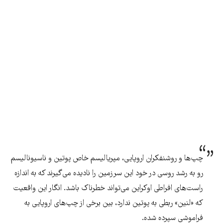
چپ‌ها و روشنفکران اروپایی، مپریالیسم خاص پوتین و ناسیونالیسم
رو به رشد روسی در خود این سرزمین را نادیده می‌گیرند که به اندازه
راست‌های افراطی اوکراین می‌تواند خطرناک باشد. انگار این واقعیت
که «لنین» ربطی به پوتین ندارد، بین برخی از چپ‌های اروپایی به
فراموشی سپرده شده.