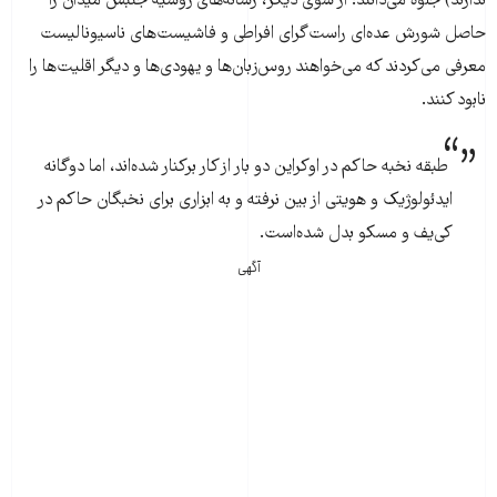
ندارند) جلوه می‌دانند؛ از سوی دیگر، رسانه‌های روسیه جنبش میدان را
حاصل شورش عده‌ای راست‌گرای افراطی و فاشیست‌های ناسیونالیست
معرفی می‌کردند که می‌خواهند روس‌زبان‌ها و یهودی‌ها و دیگر اقلیت‌ها را
نابود کنند.
طبقه نخبه حاکم در اوکراین دو بار از کار برکنار شده‌اند، اما دوگانه
ایدئولوژیک و هویتی از بین نرفته و به ابزاری برای نخبگان حاکم در
کی‌یف و مسکو بدل شده‌است.
آگهی