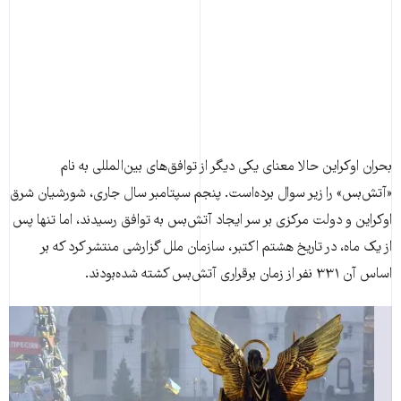
بحران اوکراین حالا معنای یکی دیگر از توافق‌های بین‌المللی به نام
«آتش‌بس» را زیر سوال برده‌است. پنجم سپتامبر سال جاری، شورشیان شرق
اوکراین و دولت مرکزی بر سر ایجاد آتش‌بس به توافق رسیدند، اما تنها پس
از یک ماه، در تاریخ هشتم اکتبر، سازمان ملل گزارشی منتشر کرد که بر
اساس آن ۳۳۱ نفر از زمان برقراری آتش‌بس کشته شده‌بودند.