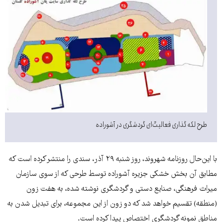
طرح لکه گذاری فعالیت‌ّای گردشگری در آشوراده
با این‌حال روزنامه شهروند، روز شنبه ۲۹ آذر، سندی را منتشر کرده است که
مطابق آن بخش خشکی جزیره آشوراده توسط طرحی که از سوی سازمان
میراث فرهنگی، صنایع دستی و گردشگری نوشته شده، به هفت زون
(منطقه) تقسیم خواهد شد که دو زون از این مجموعه، برای تبدیل شدن به
مناطق نمونه گردشگری اختصاص پیدا کرده است.