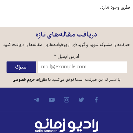
نظری وجود ندارد.
دریافت مقاله‌های تازه
خبرنامه را مشترک شوید و گزیده‌ای از پرخواننده‌ترین مقاله‌ها را دریافت کنید
آدرس ایمیل
*
با اشتراک این خبرنامه، شما توافق می‌کنید با
مقررات حریم خصوصی