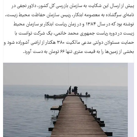
پیش از ارسال این شکایت به سازمان بازرسی کل کشور، دلاور نجفی در
نامه‌ای سرگشاده به معصومه ابتکار، رییس سازمان حفاظت محیط زیست،
نوشته بود که در سال ۱۳۸۴ و در زمان ریاست ابتکار بر سازمان محیط
زیست در دوره ریاست جمهوری محمد خاتمی، یک شرکت توانست با
حمایت مسئولان دولتی مدعی مالکیت ۳۸۰ هکتار از اراضی آشوراده شود و
بخشی از زمین‌ها را به قیمت متری تنها ۶۶ تومان به دست آورد.