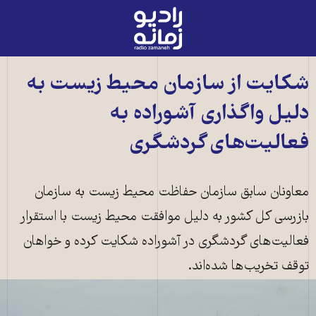
رادیو
زمانه
-
به
شکایت از سازمان محیط زیست به
صفحه
دلیل واگذاری آشوراده به
اصلی
فعالیت‌‌های گردشگری
معاونان سابق سازمان حفاظت محیط زیست به سازمان
بازرسی کل کشور به دلیل موافقت محیط زیست با استقرار
فعالیت‌‌های گردشگری در آشوراده شکایت کرده‌ و خواهان
توقف تخریب‌ها شده‌اند.