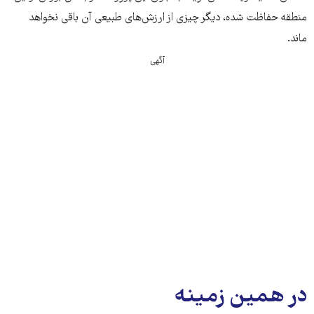
منطقه حفاظت شده، دیگر چیزی از ارزش‌های طبیعی آن باقی نخواهد
ماند.
آگهی
در همین زمینه