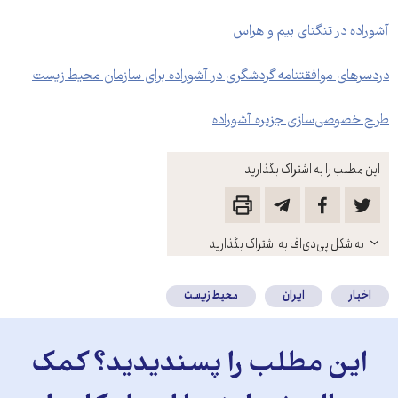
آشوراده در تنگنای بیم و هراس
دردسرهای موافقتنامه گردشگری در آشوراده برای سازمان محیط زیست
طرح خصوصی‌سازی جزیره آشوراده
این مطلب را به اشتراک بگذارید
باز
به شکل پی‌دی‌اف به اشتراک بگذارید
کنید
اخبار
ایران
محیط زیست
این مطلب را پسندیدید؟ کمک