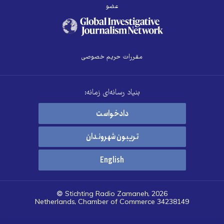
عضو
مقررات حریم خصوصی
بنیاد رسانه‌ای زمانه:
دادخواست
تریبون شهروندان
English
© Stichting Radio Zamaneh, 2026
Netherlands, Chamber of Commerce 34238149