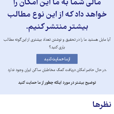
مالی شما به ما این امکان را
خواهد داد که از این نوع مطالب
بیشتر منتشر کنیم.
آیا مایل هستید ما را در تحقیق و نوشتن تعداد بیشتری از این‌گونه مطالب
یاری کنید؟
.در حال حاضر امکان دریافت کمک مخاطبان ساکن ایران وجود ندارد
توضیح بیشتر در مورد اینکه چطور از ما حمایت کنید
نظرها