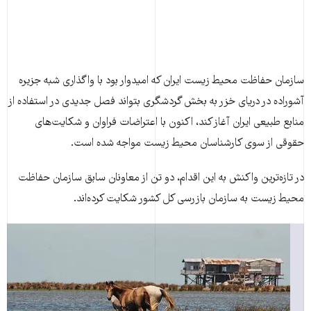
سازمان حفاظت محیط زیست ایران که امیدوار بود با واگذاری شبه جزیره
آشوراده در دریای خزر به بخش گردشگری بتواند فصل جدیدی در استفاده از
منابع طبیعی ایران آغاز کند، اکنون با اعتراضات فراوان و شکایت‌های
حقوقی از سوی کارشناسان محیط زیست مواجه شده است.
در تازه‌ترین واکنش به این اقدام، دو تن از معاونان سابق سازمان حفاظت
محیط زیست به سازمان بازرسی کل کشور شکایت کرده‌اند.