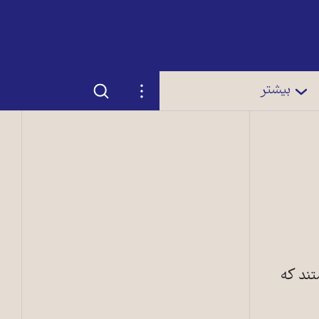
جستجو
تنظیمات
بیشتر
تند که