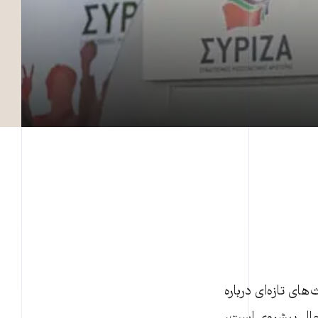
ای تازه‌ای درباره