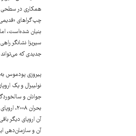
همکاری در سطحی فر
چپ‌گراهای «قدیمی‌تر
بنیان شده‌است، اما 
سیریزا نشانگر راهی 
جدیدی که می‌تواند 
پیروزی پودموس به ا
نولیبرال و یک اروپ
جوانان و سالخوردگان
بحران ۰۰۸
آن اروپای دیگر باقی
آن و سازمان‌دهی ا