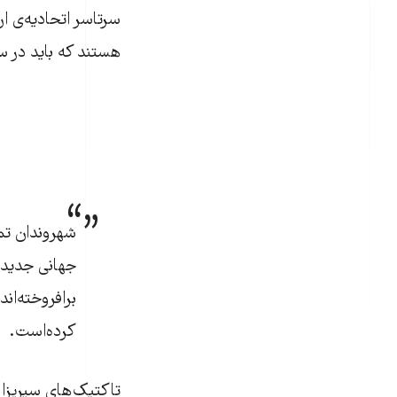
سرتاسر اتحادیه‌ی ا
هستند که باید در س
شهروندان تما
جهانی جدید 
برافروخته‌اند
کرده‌است.
تاکتیک‌های سیریزا 