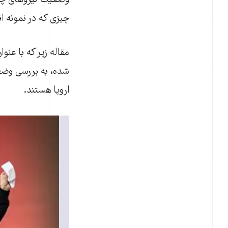
وضعیت نیروهای چپ 
چیزی که در نمونه ا
مقاله زیر که با عنوان
شده، به بررسی وض
اروپا هستند.