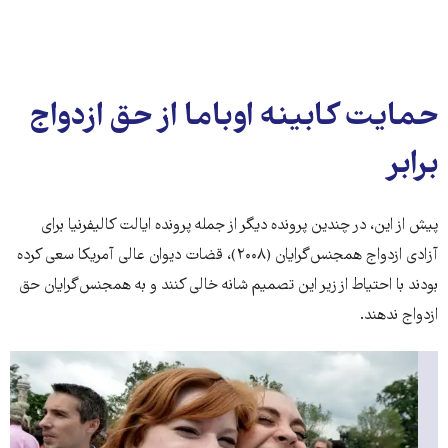
حمایت کابینه اوباما از حق ازدواج
برابر
پیش از این، در چندین پرونده دیگر از جمله پرونده ایالت کالیفرنیا برای
آزادی ازدواج همجنس‌گرایان (۲۰۰۸)، قضات دیوان عالی آمریکا سعی کرده
بودند با احتیاط از زیر این تصمیم شانه خالی کنند و به همجنس‌گرایان حق
ازدواج ندهند.