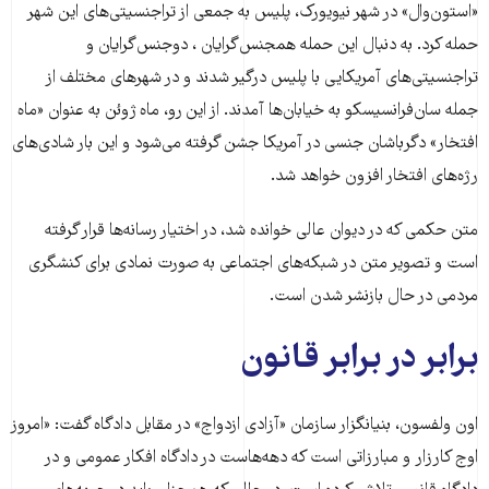
«استون‌وال» در شهر نیویورک، پلیس به جمعی از تراجنسیتی‌های این شهر
حمله کرد. به دنبال این حمله همجنس‌گرایان ، دوجنس‌گرایان و
تراجنسیتی‌های آمریکایی با پلیس درگیر شدند و در شهرهای مختلف از
جمله سان‌فرانسیسکو به خیابان‌ها آمدند. از این رو، ماه ژوئن به عنوان «ماه
افتخار» دگرباشان جنسی در آمریکا جشن گرفته می‌شود و این بار شادی‌های
رژه‌های افتخار افزون خواهد شد.
متن حکمی که در دیوان عالی خوانده شد، در اختیار رسانه‌ها قرار گرفته
است و تصویر متن در شبکه‌های اجتماعی به صورت نمادی برای کنشگری
مردمی در حال بازنشر شدن است.
برابر در برابر قانون
اون ولفسون، بنیانگزار سازمان «آزادی ازدواج» در مقابل دادگاه گفت: «امروز
اوج کارزار و مبارزاتی است که دهه‌هاست در دادگاه افکار عمومی و در