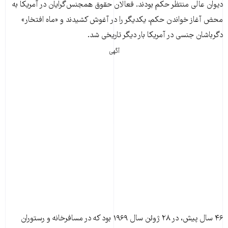
دیوان عالی منتظر حکم بودند. فعالان حقوق همجنس‌گرایان در آمریکا به
محض آغاز خواندن حکم، یکدیگر را در آغوش کشیدند و «ماه افتخار»
دگرباشان جنسی در آمریکا بار دیگر تاریخی شد.
آگهی
۴۶ سال پیش، در ۲۸ ژوئن سال ۱۹۶۹ بود که در مسافرخانه و رستوران