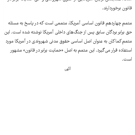
قانون برخوردارند.
متمم چهاردهم قانون اساسی آمریکا، متممی است که در پاسخ به مسئله
حق برابر بردگان سابق پس از جنگ‌های داخلی آمریکا نوشته شده است. این
متمم کماکان به عنوان اصل اساسی حقوق مدنی شهروندی در آمریکا مورد
استفاده قرار می‌گیرد. این متمم به اصل «حمایت برابر در قانون» مشهور
است.
آگهی