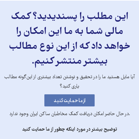
این مطلب را پسندیدید؟ کمک
مالی شما به ما این امکان را
خواهد داد که از این نوع مطالب
بیشتر منتشر کنیم.
آیا مایل هستید ما را در تحقیق و نوشتن تعداد بیشتری از این‌گونه مطالب
یاری کنید؟
.در حال حاضر امکان دریافت کمک مخاطبان ساکن ایران وجود ندارد
توضیح بیشتر در مورد اینکه چطور از ما حمایت کنید