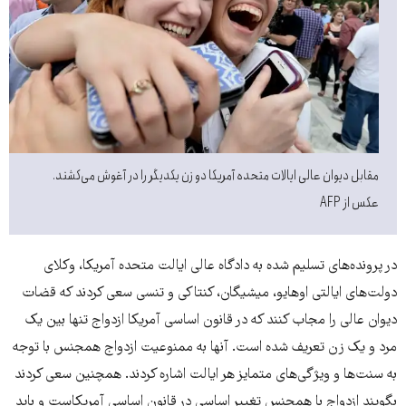
مقابل دیوان عالی ایالات متحده آمریکا دو زن یکدیگر را در آغوش می‌کشند.
عکس از AFP
در پرونده‌های تسلیم شده به دادگاه عالی ایالت متحده آمریکا، وکلای
دولت‌های ایالتی اوهایو، میشیگان، کنتاکی و تنسی سعی کردند که قضات
دیوان عالی را مجاب کنند که در قانون اساسی آمریکا ازدواج تنها بین یک
مرد و یک زن تعریف شده است. آنها به ممنوعیت ازدواج همجنس با توجه
به سنت‌ها و ویژگی‌های متمایز هر ایالت اشاره کردند. همچنین سعی کردند
بگویند ازدواج با همجنس تغییر اساسی در قانون اساسی آمریکاست و باید