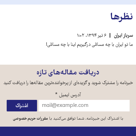
نظرها
سرباز ایران
۶ تیر ۱۳۹۴، ۱:۰۲
ما تو ایران با چه مسائلی درگیریم اینا با چه مسائلی!
دریافت مقاله‌های تازه
خبرنامه را مشترک شوید و گزیده‌ای از پرخواننده‌ترین مقاله‌ها را دریافت کنید
آدرس ایمیل
*
با اشتراک این خبرنامه، شما توافق می‌کنید با
مقررات حریم خصوصی