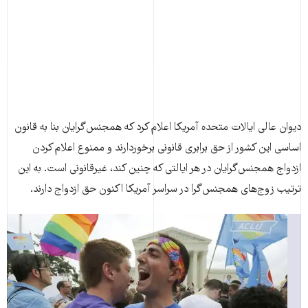
دیوان عالی ایالات متحده آمریکا اعلام کرد که همجنس‌گرایان بنا به قانون
اساسی این کشور از حق برابری قانونی برخوردارند و ممنوع اعلام کردن
ازدواج همجنس‌گرایان در هر ایالتی که چنین کند، غیرقانونی است. به این
ترتیب زوج‌های همجنس‌گرا در سراسر آمریکا اکنون حق ازدواج دارند.