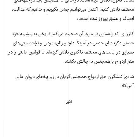
دادگاه قانون، تلاش کرده است. در حالی که همچنان باید در جبهه‌های
مختلف تلاش کنیم، اکنون می‌توانیم جشن بگیریم و بدانیم که عدالت،
انصاف و عشق پیروز شده است.»
کارزاری که ولفسون در مورد آن صحبت می‌کند تاریخی به پیشینه خود
جنبش دگرباشان جنسی در آمریکا دارد و زنان، مردان و تراجنسیتی‌های
بسیاری در ایالت‌های مختلف تا کنون تلاش کرده‌اند تا قوانین ایالتی را در
منع ازدواج با همجنس به چالش بکشند.
شادی کنشگران حق ازدواج همجنس‌گرایان در زیر پله‌های دیوان عالی
آمریکا:
آگهی