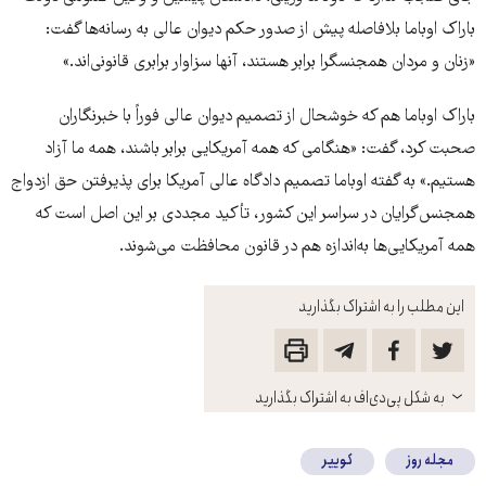
باراک اوباما بلافاصله پیش از صدور حکم دیوان عالی به رسانه‌ها گفت:
«زنان و مردان همجنسگرا برابر هستند، آنها سزاوار برابری قانونی‌اند.»
باراک اوباما هم که خوشحال از تصمیم دیوان عالی فوراً با خبرنگاران
صحبت کرد، گفت: «هنگامی که همه آمریکایی برابر باشند، همه ما آزاد
هستیم.» به گفته اوباما تصمیم دادگاه عالی آمریکا برای پذیرفتن حق ازدواج
همجنس‌گرایان در سراسر این کشور، تأکید مجددی بر این اصل است که
همه آمریکایی‌ها به‌اندازه هم در قانون محافظت می‌شوند.
این مطلب را به اشتراک بگذارید
باز
به شکل پی‌دی‌اف به اشتراک بگذارید
کنید
مجله روز
کوییر