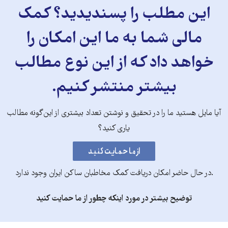
این مطلب را پسندیدید؟ کمک
مالی شما به ما این امکان را
خواهد داد که از این نوع مطالب
بیشتر منتشر کنیم.
آیا مایل هستید ما را در تحقیق و نوشتن تعداد بیشتری از این‌گونه مطالب
یاری کنید؟
.در حال حاضر امکان دریافت کمک مخاطبان ساکن ایران وجود ندارد
توضیح بیشتر در مورد اینکه چطور از ما حمایت کنید