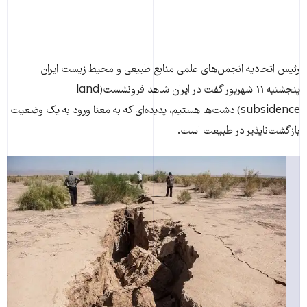
رئیس اتحادیه انجمن‌های علمی منابع طبیعی و محیط زیست ایران
پنجشنبه ۱۱ شهریور گفت در ایران شاهد فرونشست(land
subsidence) دشت‌ها هستیم، پدیده‌ای که به معنا ورود به یک وضعیت
بازگشت‌ناپذیر در طبیعت است.