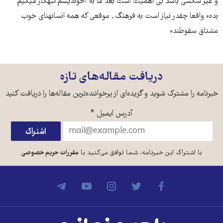
و غیر سکسی باشد بی اهمیت است بعد ما به آخوندیسم تبهکار میگیم
بده۰ واقعا چقدر نیاز است به فرهنگ , موقعی که همه انسانهنای خوب
مشتاق سقوطند۰
دریافت مقاله‌های تازه
خبرنامه را مشترک شوید و گزیده‌ای از پرخواننده‌ترین مقاله‌ها را دریافت کنید
آدرس ایمیل
*
با اشتراک این خبرنامه، شما توافق می‌کنید با
مقررات حریم خصوصی