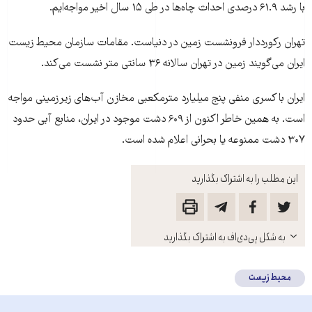
با رشد ۶۱.۹ درصدی احداث چاه‌ها در طی ۱۵ سال اخیر مواجه‌ایم.
تهران رکورددار فرونشست زمین در دنیاست. مقامات سازمان محیط زیست
ایران می‌گویند زمین در تهران سالانه ۳۶ سانتی متر نشست می‌کند.
ایران با کسری منفی پنج میلیارد مترمکعبی مخازن آب‌های زیرزمینی مواجه
است. به همین خاطر اکنون از ۶۰۹ دشت موجود در ایران، منابع آبی حدود
۳۰۷ دشت ممنوعه یا بحرانی اعلام شده است.
این مطلب را به اشتراک بگذارید
باز
به شکل پی‌دی‌اف به اشتراک بگذارید
کنید
محیط زیست