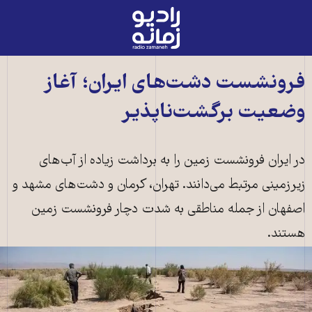
رادیو
زمانه
-
به
فرونشست دشت‌های ایران؛ آغاز
صفحه
وضعیت برگشت‌ناپذیر
اصلی
در ایران فرونشست زمین را به برداشت زیاده از آب‌های
زیرزمینی مرتبط می‌دانند. تهران، کرمان و دشت‌های مشهد و
اصفهان از جمله مناطقی به شدت دچار فرونشست زمین
هستند.