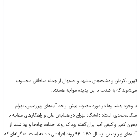
تهران، کرمان و دشت‌های مشهد و اصفهان از جمله مناطقی محسوب
می‌شوند که به شدت با این پدیده مواجه هستند.
با وجود هشدارها در مورد مصرف بیش از حد آب‌های زیرزمینی، بهرام
ملک‌محمدی، استاد دانشگاه تهران در همایش علل و راهکارهای مقابله با
بحران کمی و کیفی آب ایران گفته بود که روند احداث چاه‌ها و برداشت از
آب‌های زیر زمینی از سال ۴۵ تا ۹۴ روند افزایشی داشته است، به گونه‌ای که