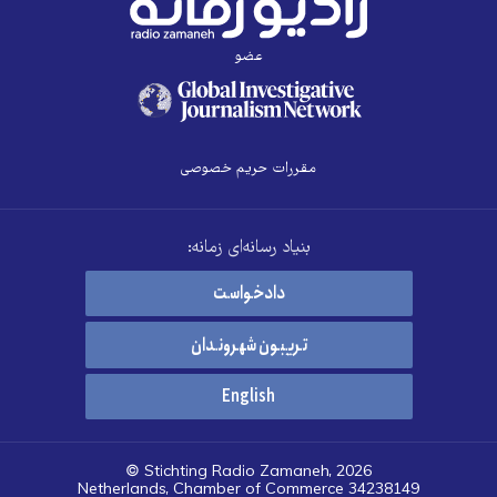
عضو
مقررات حریم خصوصی
بنیاد رسانه‌ای زمانه:
دادخواست
تریبون شهروندان
English
© Stichting Radio Zamaneh, 2026
Netherlands, Chamber of Commerce 34238149