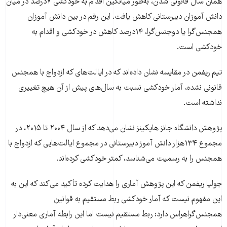
همان سال قانونی شدن، به‌طور میانگین اقدام به خودکشی ۷درصد در میان
دانش‌ آموزان دبیرستانی کاهش یافت. این رقم در بین دانش آموزان
همجنس‌گرا یا دوجنس‌گرا، ۱۴درصد کاهش در خودکشی و اقدام به
خودکشی است.
تیم ریفمن در مقایسه نشان داده‌اند که در ایالت‌های که ازدواج با همجنس
قانونی نشده، آمار خودکشی نسبت به سال‌های پیش از آن هیچ تغییری
نداشته است.
پژوهش دانشگاه جانز هاپکینز نشان می‌دهد که از سال ۲۰۰۴ تا ۲۰۱۵، در
مجموع ۱۳۴هزار دانش آموز دبیرستانی در مجموع ایالت‌هایی که ازدواج با
همجنس را به رسمیت می‌شناسد، کمتر خودکشی کرده‌اند.
جولیا ریفمن که این پژوهش آماری را هدایت کرده تأکید می‌کند که این به
این مفهوم نیست که آمار خودکشی ربط مستقیم به قوانین
همجنس‌گراهراس دارد: ربط مستقیم نیست اما این رابطه آماری معنی‌دار