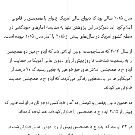
سال ۲۰۱۵ سالی بود که دیوان عالی آمریکا ازدواج با همجنس را قانونی
اعلام کرد. اما تمرکز در این پژوهش تنها به مقایسه آمارهای خودکشی در
سطح کشور آمریکا در سال‌های پیش از ۲۰۱۵ با آمار سال ۲۰۱۵ نبوده است.
از سال ۲۰۱۴ که ماساچوست اولین ایالاتی شد که ازدواج بین دو همجنس
را به رسمیت شناخت تا روز پیش از رأی دیوان عالی آمریکا در حمایت از
ازدواج با همجنس، تلاش‌های حق‌خواهی به جایی رسید که ۷۰ درصد از
آمریکایی‌ها در ایالت‌هایی‌ زندگی می‌کردند که ازدواج با همجنس حمایت
قانونی می‌کردند.
به همین دلیل ریفمن و تیمش به آمار خودکشی نوجوانان در ایالت‌هایی که
پیش از ۲۰۱۵ ازدواج با همجنس را قانونی کرده‌اند هم توجه کرده‌اند.
در ۳۲ ایالت که ازدواج با همجنس پیش از رای دیوان عالی قانونی شد، در