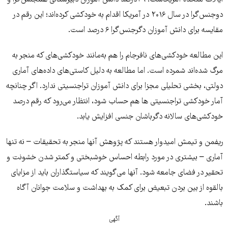
دوجنس‌گرا در سال ۲۰۱۶ در آمریکا اقدام به خودکشی کرده‌اند؛ این رقم در
مقایسه برای دانش آموزان دگرجنس‌گرا ۶ درصد است.
این مطالعه خودکشی‌های نافرجام را هم به‌مانند خودکشی‌های که منجر به
مرگ شده‌اند شمرده است. اما مطالعه به دلیل کاستی‌های داده‌های آماری
دولتی، بخشی تحلیلی مجزا برای دانش آموزان تراجنسیتی ندارد. اگر چنانچه
آمار خودکشی تراجنسیتی ها هم حساب شود، انتظار می‌رود که رقم درصد
خودکشی‌های سالانه دگرباشان جنسی افزایش یابد.
ریفمن و تیمش امیدوار هستند که پژوهش‌ آنها منجر به تحقیقات – نه تنها
آماری – بیشتری در مورد رابطه احساس خوشبختی و کمتر شدن خشونت و
تحقیر در فضای جامعه شود. آنها می‌گویند که سیاستگذاران باید از مزایای
بالقوه از بین بردن تبعیض برای کمک به بهداشت و سلامت جوانان آگاه
باشند.
آگهی