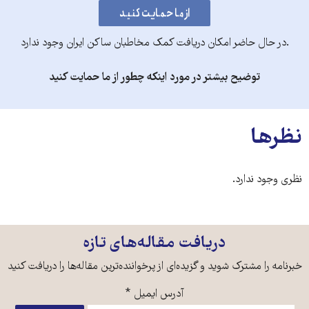
.در حال حاضر امکان دریافت کمک مخاطبان ساکن ایران وجود ندارد
توضیح بیشتر در مورد اینکه چطور از ما حمایت کنید
نظرها
نظری وجود ندارد.
دریافت مقاله‌های تازه
خبرنامه را مشترک شوید و گزیده‌ای از پرخواننده‌ترین مقاله‌ها را دریافت کنید
آدرس ایمیل
*