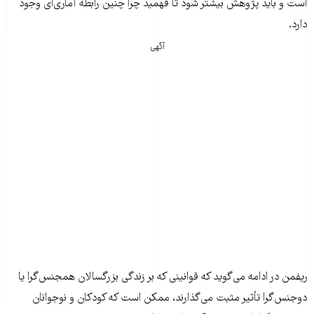
است و باید پژوهش بیشتر شود تا فهمید چرا چنین رابطه آماری‌ای وجود
دارد.
آگهی
ریفمن در ادامه می‌گوید که قوانینی که بر زندگی بزرگسالان همجنس‌گرا یا
دوجنس‌گرا تأثیر مثبت می‌گذارند، ممکن است که کودکان و نوجوانان