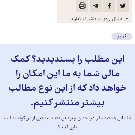
باز
به شکل پی‌دی‌اف به اشتراک بگذارید
کنید
کوییر
این مطلب را پسندیدید؟ کمک
مالی شما به ما این امکان را
خواهد داد که از این نوع مطالب
بیشتر منتشر کنیم.
آیا مایل هستید ما را در تحقیق و نوشتن تعداد بیشتری از این‌گونه مطالب
یاری کنید؟