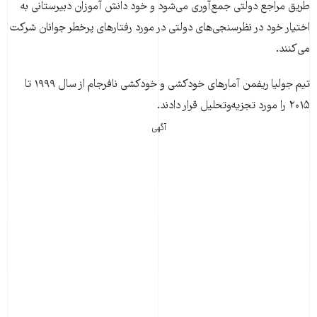
طریق مراجع دولتی جمع‌آوری می‌شود و خود دانش آموزان دبیرستانی به
اختیار خود در نظرسنجی‌های دولتی در مورد رفتارهای پرخطر جوانان شرکت
می‌کنند.
تیم جولیا ریفمن آمارهای خودکشی و خودکشی نافرجام از سال ۱۹۹۹ تا
۲۰۱۵ را مورد تجزیه‌وتحلیل قرار دادند.
آگهی