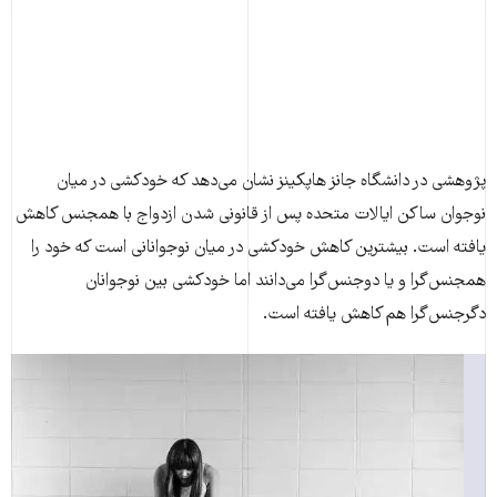
پژوهشی در دانشگاه جانز هاپکینز نشان می‌دهد که خودکشی در میان
نوجوان ساکن ایالات متحده پس از قانونی شدن ازدواج با همجنس کاهش
یافته است. بیشترین کاهش خودکشی در میان نوجوانانی است که خود را
همجنس‌گرا و یا دوجنس‌گرا می‌دانند اما خودکشی بین نوجوانان
دگرجنس‌گرا هم کاهش یافته است.