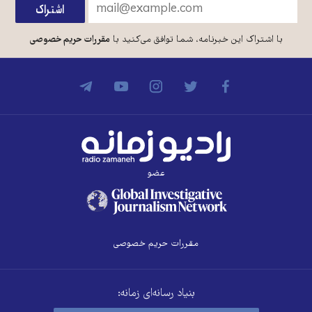
با اشتراک این خبرنامه، شما توافق می‌کنید با
مقررات حریم خصوصی
عضو
مقررات حریم خصوصی
بنیاد رسانه‌ای زمانه: