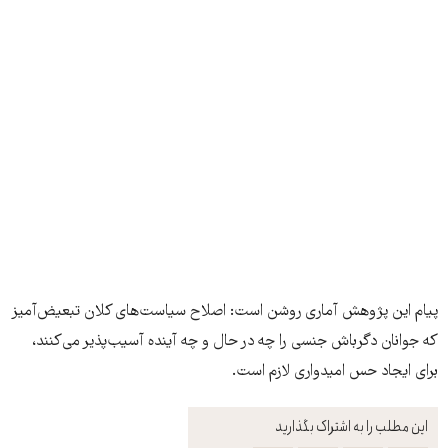
پیام این پژوهش آماری روشن است: اصلاح سیاست‌های کلان تبعیض‌آمیز
که جوانان دگرباش جنسی را چه در حال و چه آینده آسیب‌پذیر می‌کنند،
برای ایجاد حس امیدواری لازم است.
این مطلب را به اشتراک بگذارید