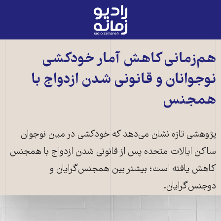
رادیو
زمانه
-
به
هم‌زمانی کاهش آمار خودکشی
صفحه
نوجوانان و قانونی شدن ازدواج با
اصلی
همجنس
پژوهشی تازه نشان می‌دهد که خودکشی در میان نوجوان
ساکن ایالات متحده پس از قانونی شدن ازدواج با همجنس
کاهش یافته است؛ بیشتر بین همجنس‌گرایان و
دوجنس‌گرایان.