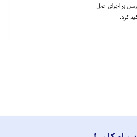
زمان بر اجرای اصل