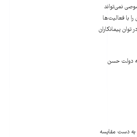
وصی نمی‌تواند
ا با فعالیت‌ها
ان و در مواردی که در توان پیمانکاران
ته دولت حسن
لت تفنگ به دست مقایسه