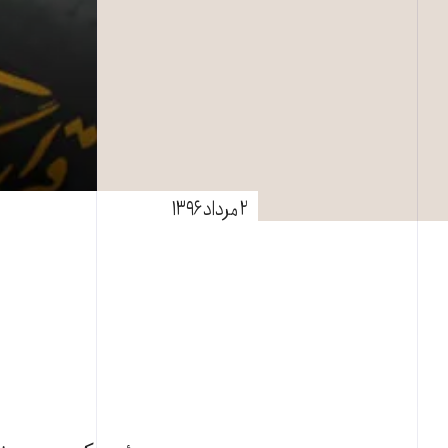
۲ مرداد ۱۳۹۶