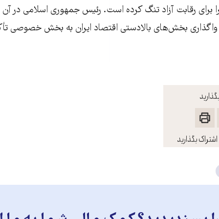
ا برای رقابت آزاد تنگ کرده است. رئیس جمهوری اسلامی در آن 
گذارید
اشتراک بگذارید