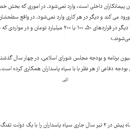
ان پیمانکاران داخلی است، وارد نمی‌شود. در اموری که بخش خص
ورود می کند و دیگر در هر کاری وارد نمی‌شود. در واقع سطحشان ر
تنظیم کرده‌اند. مثلاً دیگر در قراردهای ۵۰، ۱۰۰ یا ۲۰۰ میلیارد توم
ی‌شوند.»
یون برنامه و بودجه مجلس شورای اسلامی، در چهار سال گذش
دجه دفاعی از هر نظر با با سپاه پاسداران همکاری کرده است.
آگهی
حسن روحانی یک ماه پیش در ۲ تیر سال جاری سپاه پاسداران را با یک دو