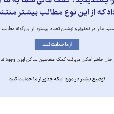
 پسندیدید؟ کمک مالی شما به ما ای
د که از این نوع مطالب بیشتر منتش
تید ما را در تحقیق و نوشتن تعداد بیشتری از این‌گونه مطالب 
 حال حاضر امکان دریافت کمک مخاطبان ساکن ایران وجود ندا
توضیح بیشتر در مورد اینکه چطور از ما حمایت کنید