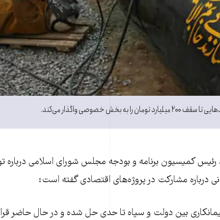
ان را به بخش خصوصی واگذار می‌کند.
رئیس کمیسیون برنامه و بودجه مجلس شورای اسلامی درباره توا
ی درباره مشارکت در پروژه‌های اقتصادی گفته است:
مانکاری بین دولت و سپاه تا حدی حل شده و در حال حاضر قرارگا