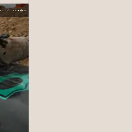
نمایش
مشخصات تصو