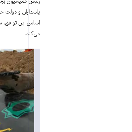
رئیس کمیسیون برنام
پاسداران و دولت حسن
می‌کند.