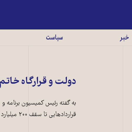
خبر
سیاست
دولت و قرارگاه خاتم‌
به گفته رئیس کمیسیون برنامه و 
قراردادهایی تا سقف ۲۰۰ میلیارد تومان را به بخش خصوصی واگذار می‌کند.
قرارگاه خاتم‌ال
می‌کند