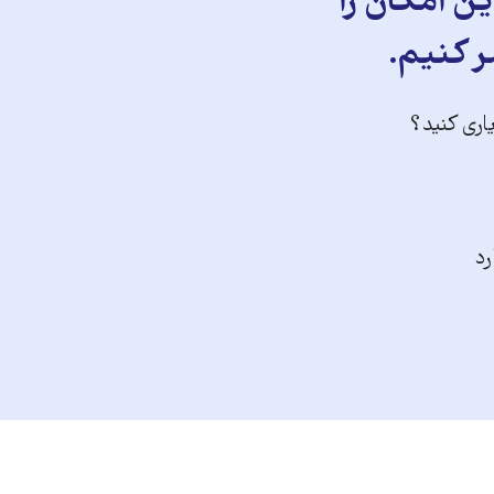
ن امکان را
ر کنیم.
یاری کنید؟
رد