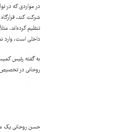
در مواردی که در تو
شرکت کند،‌ قرارگاه 
داخلی است، وارد نم
به گفته رئیس کمیس
روحانی در تخصیص بو