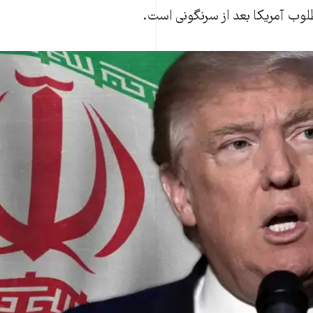
لوب آمریکا بعد از سرنگونی است.