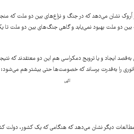
اُروک نشان می‌دهد که در جنگ و نزاع‌های بین دو ملت که منجر ب
 بین دو ملت بهبود نمی‌یابد و گاهی جنگ‌های بین دو ملت تا ی
 به‌قصد ایجاد و یا ترویج دمکراسی هم این دو معتقدند که نت
اتوری را به‌قدرت برساند که خصومت‌ها حتی بیشتر هم می‌شود:
آگهی
 مطالعات دیگر نشان می‌دهد که هنگامی که یک کشور، دولت کشو