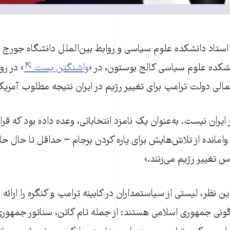
، استاد دانشکده علوم سیاسی و روابط بین‌الملل دانشگاه جورج
انشکده علوم سیاسی کالج بوستون، در «
واشنگتن پست
مالی دولت ترامپ برای تغییر رژیم در ایران نتیجه مطلوب آمریکا 
یران نیست. به‌عنوان یک نامزد انتخاباتی، وعده داده بود که قرار
د. وامانده از تلاش‌هایش برای پاره کردن برجام – حداقل تا حال ح
تغییر رژیم می‌زنند.»
این نظر، لیستی از سیاستمداران در کابینه ترامپ و کنگره را ارائه 
گونی جمهوری اسلامی هستند: از جمله تام کاتن، سناتور جمهوری