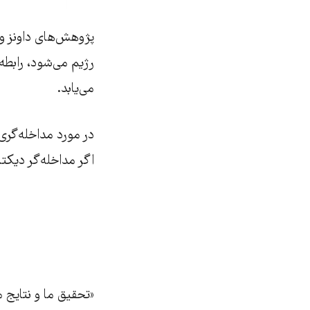
پژوهش‌های داونز و 
رژیم می‌شود، رابطه
می‌یابد.
در مورد مداخله‌گری
اگر مداخله‌گر دیکت
«تحقیق ما و نتایج