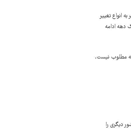
ه انواع تغییر
ک دهه ادامه
یجه مطلوب نیست.
ر دیگری را