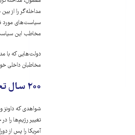
معمول، مداخله‌گران
مداخله‌گر را از بین
سیاست‌های مورد نظر 
مخاطب این سیاست‌ها
دولت‌هایی که با مدا
مخاطبان داخلی خود 
۲۰۰ سال تجربه تغییر رژیم
شواهدی که داونز و ا
آمریکا را پس از دو