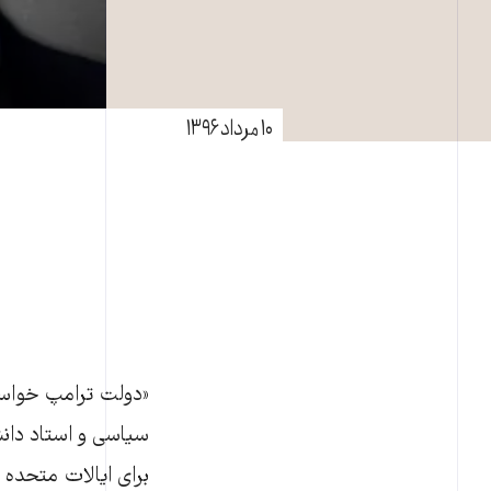
۱۰ مرداد ۱۳۹۶
«دولت ترامپ خواستار
سیاسی و استاد دانشگا
برای ایالات متحده