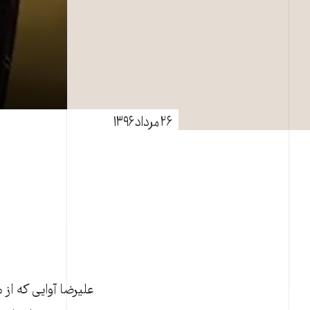
۲۶ مرداد ۱۳۹۶