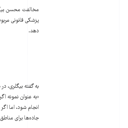
مخالفت محسن بیگلری
پزشکی قانونی مربوط
دهد.
به گفته بیگلری، در
«به عنوان نمونه اگ
انجام شود، اما اگر 
جاده‌ها برای مناطق