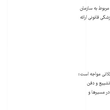
مربوط به سازمان
کی قانونی ارائه
کلاتی مواجه است:
 تشییع و دفن
در مسیرها و