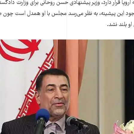
اروپا قرار دارد، وزیر پیشنهادی حسن روحانی برای وزارت دادگس
جود این پیشینه، به نظر می‌رسد مجلس با او همدل است چون
او بلند نشد.