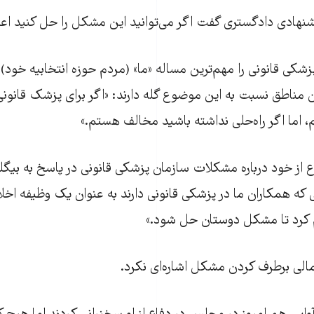
شنهادی دادگستری گفت اگر می‌توانید این مشکل را حل کنید اعلا
پزشکی قانونی را مهم‌ترین مساله‌ «ما» (مردم حوزه انتخابیه خو
مناطق نسبت به این موضوع گله دارند: «اگر برای پزشک قانونی را
، اما اگر راه‌حلی نداشته باشید مخالف هستم.»
اع از خود درباره مشکلات سازمان پزشکی قانونی در پاسخ به بی
ه همکاران ما در پزشکی قانونی دارند به عنوان یک وظیفه اخلا
 کرد تا مشکل دوستان حل شود.»
تمالی برطرف کردن مشکل اشاره‌ای نکرد.