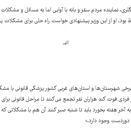
، نماینده مردم سقز و بانه با آوایی اما به مسائل و مشکلات 
 بود. او از این وزیر پیشنهادی خواست راه حلی برای مشکلات پزش
آگهی
 برخی شهرستان‌ها و استان‌های غربی کشور پزشکی قانونی با مش
ر فردی فوت کند هزاران نفر تجمع می‌کنند تا مراحل قانونی برای
به آخر هفته بخورد باید تا شنبه صبر کنند آن هم با مشکلاتی که 
 دوردست وجود دارد.»