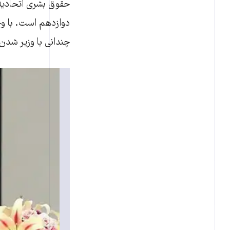
حقوق بشری اتحادیه 
دوازدهم است. با و
چندانی با وزیر شدن 