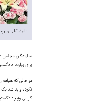
علیرضا آوایی، وزیر پ
برای وزارت دادگستر
در حالی که هیات ری
نکرده و بنا شد یک 
کرسی وزیر دادگستر