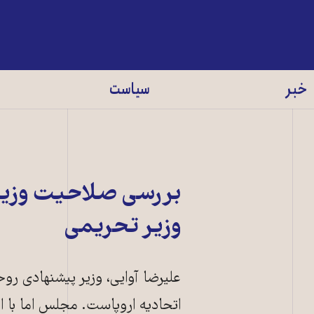
خبر
سیاست
بررسی صلاحیت وزیر
وزیر تحریمی
علیرضا آوایی، وزیر پیشنهادی رو
اتحادیه اروپاست. مجلس اما با