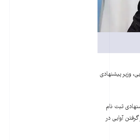
ت علیرضا آوایی، وزیر پیشنهادی
نهادی ثبت نام
گرفتن آوایی در