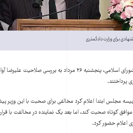
یشنهادی برای وزارت دادگستری
نمایندگان مجلس شورای اسلامی، پنجشنبه ۲۶ مرداد به بررسی صلاحی
ی پرداختند.
یسه مجلس ابتدا اعلام کرد مخالفی برای صحبت با این وزیر پیش
موافق کوتاه صحبت کند، اما بعد یک نماینده در مخالفت با قرار 
ی اعلام حضور کرد.