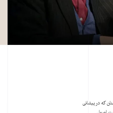
نان که در پیشانی
ایت اصول