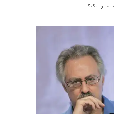
حسد. و اینک؟