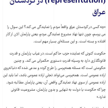
(representation) در کردستان
عراق
«چه کسی در کردستان عراق واقعاً مردم را نمایندگی می کند؟ این سوال را
می پرسم، چون تنها نهاد مشروع نمایندگی مردم، یعنی پارلمان الان از کار
افتاده و بسته است. و این مسئله‌ای بسیار مهم است.
حکومت کنونی که نماینده حزب حاکم است، در غیاب پارلمان و قدرت
قانونگذاری دارد به وسیله قدرتِ دستوری حکمرانی می کند. و چنین
حکومتی است که مسئله همه‌پرسی را طرح کرده و مدعی شده که دنباله‌روی
اراده عمومی است. همه‌پرسی می‌تواند تجلیِ اراده عمومی باشد، اما باید این
اراده عمومی از سوی نهاد نمایندگی واقعی آن، یعنی پارلمان مطالبه شود.
چرا که حکومت یا دولت به تنهایی و بدون پارلمان، مشروعیت قانونی
ندارد.»