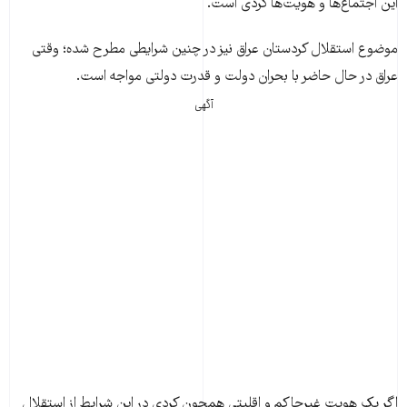
این اجتماع‌ها و هویت‌ها کردی است.
موضوع استقلال کردستان عراق نیز در چنین شرایطی مطرح شده؛ وقتی
عراق در حال حاضر با بحران دولت و قدرت دولتی مواجه است.
آگهی
اگر یک هویت غیرحاکم و اقلیتی همچون کردی در این شرایط از استقلال