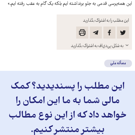
این همه‌پرسی قدمی به جلو برنداشته ایم بلکه یک گام به عقب رفته ایم.»
این مطلب را به اشتراک بگذارید
باز
به شکل پی‌دی‌اف به اشتراک بگذارید
کنید
مسأله ملی
این مطلب را پسندیدید؟ کمک
مالی شما به ما این امکان را
خواهد داد که از این نوع مطالب
بیشتر منتشر کنیم.