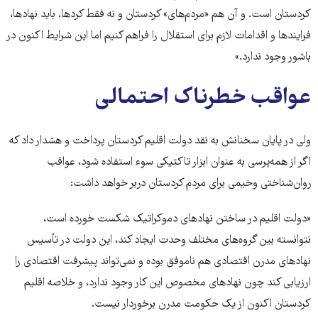
کردستان است. و آن هم «مردم‌های» کردستان و نه فقط کردها. باید نهادها،
فرایندها و اقدامات لازم برای استقلال را فراهم کنیم اما این شرایط اکنون در
باشور وجود ندارد.»
عواقب خطرناک احتمالی
ولی در پایان سخنانش به نقد دولت اقلیم کردستان پرداخت و هشدار داد که
اگر از همه‌پرسی به عنوان ابزار تاکتیکی سوء استفاده شود، عواقب
روان‌شناختی وخیمی برای مردم کردستان دربر خواهد داشت:
«دولت اقلیم در ساختن نهاد‌های دموکراتیک شکست خورده است،
نتوانسته بین گروه‌های مختلف وحدت ایجاد کند، این دولت در تأسیس
نهادهای مدرن اقتصادی هم ناموفق بوده و نمی‌تواند پیشرفت اقتصادی را
ارزیابی کند چون نهادهای مخصوص این کار وجود ندارد، و خلاصه اقلیم
کردستان اکنون از یک حکومت مدرن برخوردار نیست.