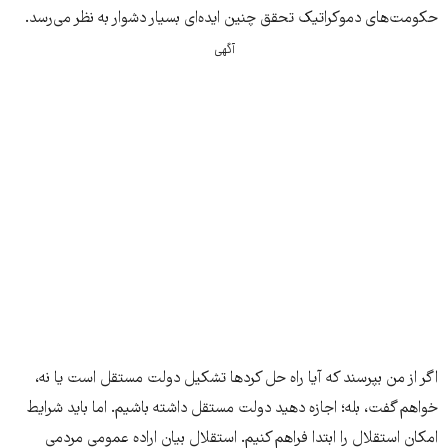
حکومت‌های دموکراتیک تحقق چنین ایده‌ای بسیار دشوار به نظر می‌رسد.
آگهی
اگر از من بپرسند که آیا راه حل کردها تشکیل دولت مستقل است یا نه،
خواهم گفت، بله؛ اجازه دهید دولت مستقل داشته باشیم. اما باید شرایط
امکان استقلال را ابتدا فراهم کنیم. استقلال بیان اراده عمومی مردمی