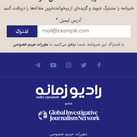
خبرنامه را مشترک شوید و گزیده‌ای از پرخواننده‌ترین مقاله‌ها را دریافت کنید
آدرس ایمیل
*
با اشتراک این خبرنامه، شما توافق می‌کنید با
مقررات حریم خصوصی
عضو
مقررات حریم خصوصی