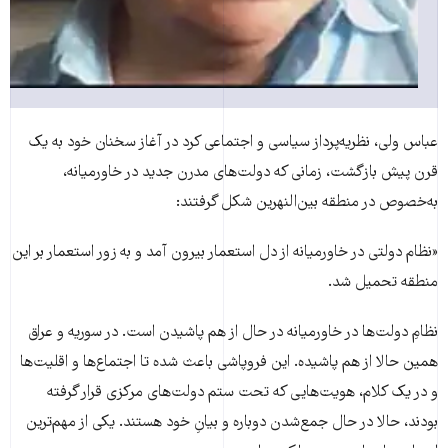
عباس ولی، نظریه‌پرداز سیاسی و اجتماعی کرد در آغاز سخنان خود به یک
قرن پیش بازگشت، زمانی که دولت‌های مدرن جدید در خاورمیانه،
به‌خصوص در منطقه بین‌النهرین شکل گرفتند:
«نظام دولتی در خاورمیانه از دل استعمار بیرون آمد و به زور استعمار بر این
منطقه تحمیل شد.
نظامِ دولت‌ها در خاورمیانه در حال از هم پاشیدن است. در سوریه و عراق
همین حالا از هم پاشیده. این فروپاشی باعث شده تا اجتماع‌ها و اقلیت‌ها
و در یک کلام، هویت‌هایی که تحت ستم دولت‌های مرکزی قرار گرفته
بودند، حالا در حال جمع‌شدن دوباره و بیانِ خود هستند. یکی از مهم‌ترین