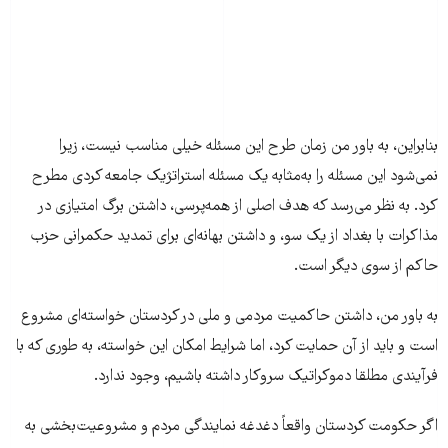
بنابراین، به باور من زمان طرح این مسئله خیلی مناسب نیست، زیرا
نمی‌شود این مسئله را به‌مثابه یک مسئله استراتژیک جامعه کردی مطرح
کرد. به نظر می‌رسد که هدف اصلی از همه‌پرسی، داشتن برگ امتیازی در
مذاکرات با بغداد از یک سو، و داشتن بهانه‌ای برای تمدید حکمرانی حزب
حاکم از سوی دیگر است.
به باور من، داشتن حاکمیت مردمی و ملی در کردستان خواسته‌ای مشروع
است و باید از آن حمایت کرد، اما شرایط امکان این خواسته، به طوری که با
فرآیندی مطلقا دموکراتیک سروکار داشته باشیم، وجود ندارد.
اگر حکومت کردستان واقعاً دغدغه نمایندگی مردم و مشروعیت‌بخشی به