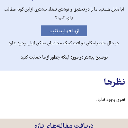
آیا مایل هستید ما را در تحقیق و نوشتن تعداد بیشتری از این‌گونه مطالب
یاری کنید؟
.در حال حاضر امکان دریافت کمک مخاطبان ساکن ایران وجود ندارد
توضیح بیشتر در مورد اینکه چطور از ما حمایت کنید
نظرها
نظری وجود ندارد.
دریافت مقاله‌های تازه