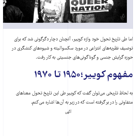
اما طی تاریخ تحول خود واژه کوییر، آنچنان دچار دگرگونی شد که برای
توصیف نظریه‌های انتزاعی در مورد سکسوالیته و شیوه‌های کنشگری در
حوزه گرایش جنسی و گوناگونی‌های جنسیتی به کار رفت.
مفهوم کوییر؛۱۹۵۰ تا ۱۹۷۰
به لحاظ تاریخی می‌توان گفت که کوییر طی این تاریخ تحول معناهای
متفاوتی را در بر گرفته است که در زیر به آن‌ها اشاره می‌کنم.
آگهی