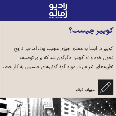
رادیو
زمانه
-
به
کوییر چیست؟
صفحه
اصلی
کوییر در ابتدا به معنای چیزی عجیب بود. اما طی تاریخ
تحول خود واژه آنچنان دگرگون شد که برای توصیف
نظریه‌های انتزاعی در مورد گوناگونی‌های جنسیتی به کار رفت.
سهراب فرنام