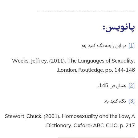
___________________________________
پانویس:
[1]
در این رابطه نگاه کنید به:
Weeks, Jeffrey. (2011). The Languages of Sexuality.
London, Routledge, pp. 144-146.
[2]
همان ص 145.
[3]
نگاه کنید به:
Stewart, Chuck. (2001). Homosexuality and the Law, A
Dictionary. Oxford: ABC-CLIO, p. 217.