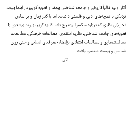
آثار اولیه غالباً تاریخی و جامعه شناختی بودند و نظریه کوییر در ابتدا پیوند
نزدیکی با نظریه‌های ادبی و فلسفی داشت. اما با گذر زمان و بر اساس
تحولاتی نظری که درباره سکسوالیته رخ داد، نظریه کوییر پیوند بیشتری با
نظریه‌های جامعه شناختی، نظریه انتقادی، مطالعات فرهنگی، مطالعات
پسااستعماری و مطالعات انتقادی نژادها، جغرافیای انسانی و حتی روان
شناسی و زیست شناسی یافت.
آگهی