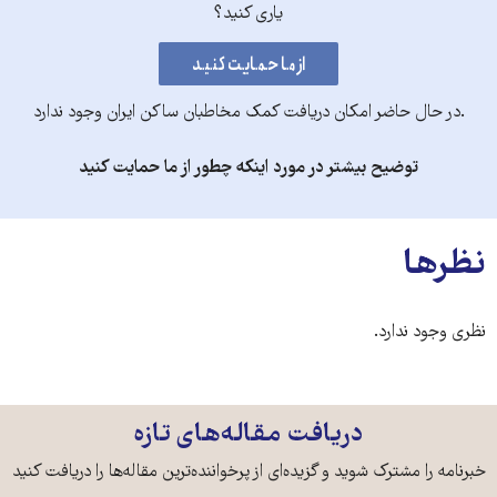
یاری کنید؟
.در حال حاضر امکان دریافت کمک مخاطبان ساکن ایران وجود ندارد
توضیح بیشتر در مورد اینکه چطور از ما حمایت کنید
نظرها
نظری وجود ندارد.
دریافت مقاله‌های تازه
خبرنامه را مشترک شوید و گزیده‌ای از پرخواننده‌ترین مقاله‌ها را دریافت کنید