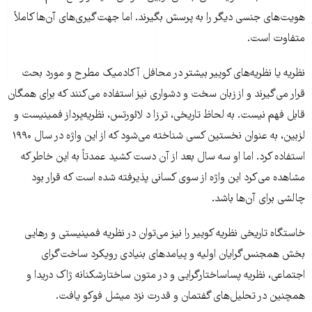
هویت‌های جنسی دیگر را به پرسش بگیرند. اما جهت‌گیری‌های آن‌ها کاملاً
متفاوت است.
نظریه یا نظریه‌های کوییر بیشتر در محافل آکادمیک مطرح و مورد بحث
قرار می‌گیرند و از زبان سخت و دشواری نیز استفاده می‌کنند که برای همگان
قابل فهم نیست. به لحاظ تاریخی، ترزا د لائورتس، نظریه‌پرداز فمینیست و
لزبین، به عنوان نخستین کسی شناخته می‌شود که از این واژه در سال ۱۹۹۰
استفاده کرد. اما او سه سال بعد از آن دست کشید عمدتاً به این خاطر که
مشاهده می‌کرد این واژه از سوی کسانی پذیرفته شده است که قرار بود
چالشی برای آن‌ها باشد.
خاستگاه تاریخی نظریه کوییر را نیز می‌توان در نظریه فمینیستی و رهایی
بخش همجنس‌گرایان اولیه و پیامدهای بنیادی رویکرد ساخت‌گرای
اجتماعی، نظریه پساساختارگرایی و در متون ساختارشکنانه ژاک دریدا و
همچنین در تحلیل‌های گفتمان و قدرت نزد میشل فوکو یافت.