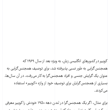
کوییر در کشورهای انگلیسی زبان، به ویژه بعد از سال ۱۹۶۹ که
همجنس‌گرایی به طور نسبی پذیرفته شد، برای توصیف همجنس‌گرایی به
عنوان یک گرایش جنسی و افراد همجنس‌گرا به کار می‌رفت. در آن سال‌ها،
بسیاری از همجنس‌گرایان برای توصیف خود از واژه «کوییر» استفاده
می‌کردند.
برای مثال، اگر یک همجنس‌گرا در لندن دهه ۱۹۵۰ خودش را کوییر معرفی