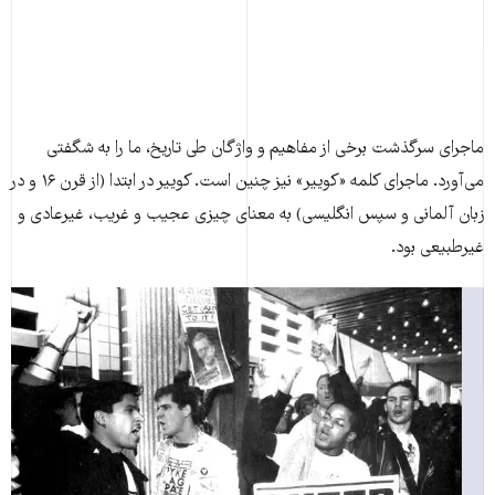
ماجرای سرگذشت برخی از مفاهیم و واژگان طی تاریخ، ما را به شگفتی
می‌آورد. ماجرای کلمه «کوییر» نیز چنین است. کوییر در ابتدا (از قرن ۱۶ و در
زبان آلمانی و سپس انگلیسی) به معنای چیزی عجیب و غریب، غیرعادی و
غیرطبیعی بود.