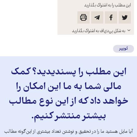
این مطلب را به اشتراک بگذارید
باز
به شکل پی‌دی‌اف به اشتراک بگذارید
کنید
کوییر
این مطلب را پسندیدید؟ کمک
مالی شما به ما این امکان را
خواهد داد که از این نوع مطالب
بیشتر منتشر کنیم.
آیا مایل هستید ما را در تحقیق و نوشتن تعداد بیشتری از این‌گونه مطالب