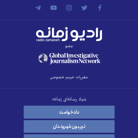
عضو
مقررات حریم خصوصی
بنیاد رسانه‌ای زمانه:
دادخواست
تریبون شهروندان