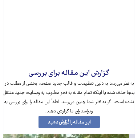
گزارش این مقاله برای بررسی
به نظر می‌رسد به دلیل تنظیمات و قالب جدید صفحه، بخشی از مطلب در
اینجا حذف شده‌ یا اینکه تمام مقاله به نحو مطلوب به وبسایت جدید منتقل
نشده است. اگر به نظر شما چنین می‌رسد، لطفاً این مقاله را برای بررسی به
ویراستاران ما گزارش دهید.
این مقاله را گزارش دهید