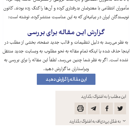
مأموران انتظامی با معترضان بدرفتاری کرده و آن‌ها را کتک زده بودند. کانون
نویسندگان ایران در بیانیه‌ای که به این مناسبت منتشر کرده، نوشته است:
گزارش این مقاله برای بررسی
به نظر می‌رسد به دلیل تنظیمات و قالب جدید صفحه، بخشی از مطلب در
اینجا حذف شده‌ یا اینکه تمام مقاله به نحو مطلوب به وبسایت جدید منتقل
نشده است. اگر به نظر شما چنین می‌رسد، لطفاً این مقاله را برای بررسی به
ویراستاران ما گزارش دهید.
این مقاله را گزارش دهید
این مطلب را به اشتراک بگذارید
باز
به شکل پی‌دی‌اف به اشتراک بگذارید
کنید