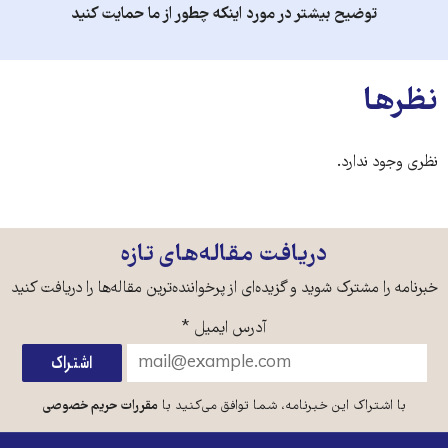
توضیح بیشتر در مورد اینکه چطور از ما حمایت کنید
نظرها
نظری وجود ندارد.
دریافت مقاله‌های تازه
خبرنامه را مشترک شوید و گزیده‌ای از پرخواننده‌ترین مقاله‌ها را دریافت کنید
آدرس ایمیل
*
با اشتراک این خبرنامه، شما توافق می‌کنید با
مقررات حریم خصوصی