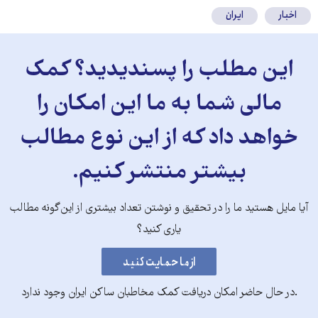
اخبار
ایران
این مطلب را پسندیدید؟ کمک
مالی شما به ما این امکان را
خواهد داد که از این نوع مطالب
بیشتر منتشر کنیم.
آیا مایل هستید ما را در تحقیق و نوشتن تعداد بیشتری از این‌گونه مطالب
یاری کنید؟
.در حال حاضر امکان دریافت کمک مخاطبان ساکن ایران وجود ندارد