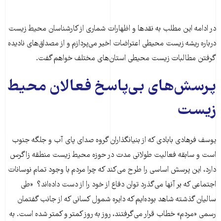
در ادامه این مطلب به نقدها و اظهارات شماری از کارشناسان محیط زیست
درباره ریشه زیست محیطی اعتراضات اخیر می‌پردازم و از مصداق‌های نادیده
گرفتن مطالبات زیست محیطی استان‌های مختلف خواهم گفت.
پرسش‌های بی‌پاسخ فعالان محیط
زیست
یوسف فرهادی بابادی که از بنیانگذاران گروه صدای پای آب و جلگه جنوب
است و سابقه فعالیت طولانی مدت در حوزه محیط زیست منطقه زاگرس
دارد، این پرسش اساسی را طرح می‌کند که چرا مردم با وجود تمام نوسانات
اجتماعی که بر آنها می‌گذرد توان دفاع از خود را از دست داده‌اند؟ «طی
سالیان گذشته شاهد بوده‌ایم که دایره شمول کسانی که از جانب گفتمان
رسمی «مردم» خطاب قرار می‌گرفتند، روز به روز کمتر و کمتر شده است. به