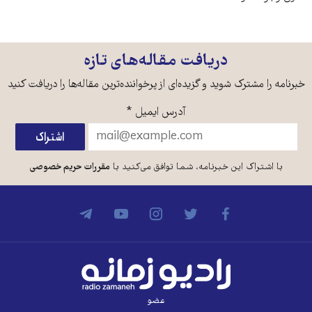
دریافت مقاله‌های تازه
خبرنامه را مشترک شوید و گزیده‌ای از پرخواننده‌ترین مقاله‌ها را دریافت کنید
آدرس ایمیل
*
با اشتراک این خبرنامه، شما توافق می‌کنید با
مقررات حریم خصوصی
عضو