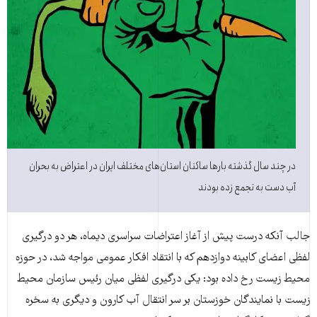
در چند سال گذشته بارها ساکنان استان‌های مختلف ایران در اعتراض به بحران
آب دست به تجمع زده بودند
جالب آنکه درست پیش از آغاز اعتراضات سراسری دیماه، هر دو درگیری
لفظی اعضای کابینه دوازدهم که با انتقاد افکار عمومی مواجه شد، در حوزه
محیط زیست رخ داده بود: یکی درگیری لفظی میان رئیس سازمان محیط
زیست با نمایندگان خوزستان بر سر انتقال آب کارون و دیگری به سخره