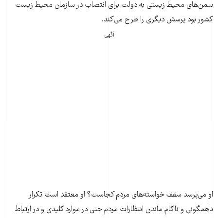
سمن‌های محیط زیستی به دولت برای انتصاب در سازمان محیط زیست
کشور بود پرسش دیگری را طرح می‌کند.
آگهی
او می‌پرسد سقف خواسته‌های مردم کجاست؟ او معتقد است تکرار
ناهمگونی و ناکام ماندن انتظارات مردم حتی در موارد کلیدی و در ارتباط