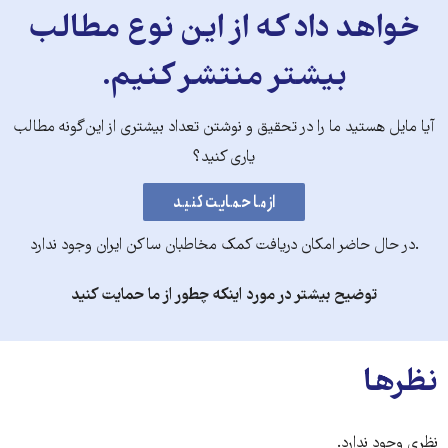
خواهد داد که از این نوع مطالب
بیشتر منتشر کنیم.
آیا مایل هستید ما را در تحقیق و نوشتن تعداد بیشتری از این‌گونه مطالب
یاری کنید؟
.در حال حاضر امکان دریافت کمک مخاطبان ساکن ایران وجود ندارد
توضیح بیشتر در مورد اینکه چطور از ما حمایت کنید
نظرها
نظری وجود ندارد.