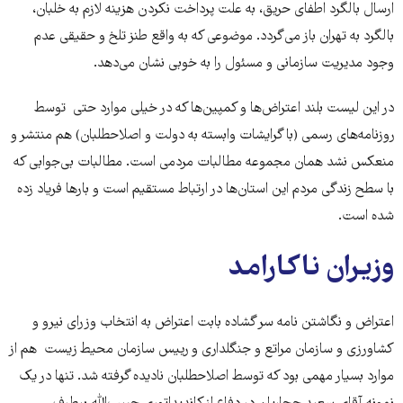
ارسال بالگرد اطفای حریق، به علت پرداخت نکردن هزینه لازم به خلبان،
بالگرد به تهران باز می‌گردد. موضوعی که به واقع طنز تلخ و حقیقی عدم
وجود مدیریت سازمانی و مسئول را به خوبی نشان می‌دهد.
در این لیست بلند اعتراض‌ها و کمپین‌ها که در خیلی موارد حتی توسط
روزنامه‌های رسمی (با گرایشات وابسته به دولت و اصلاحطلبان) هم منتشر و
منعکس نشد همان مجموعه مطالبات مردمی‌ است. مطالبات بی‌جوابی که
با سطح زندگی مردم این استان‌ها در ارتباط مستقیم است و بارها فریاد زده
شده است.
وزیران ناکارامد
اعتراض و نگاشتن نامه سر گشاده بابت اعتراض به انتخاب وزرای نیرو و
کشاورزی و سازمان مراتع و جنگلداری و رییس سازمان محیط زیست هم از
موارد بسیار مهمی بود که توسط اصلاحطلبان نادیده گرفته شد. تنها در یک