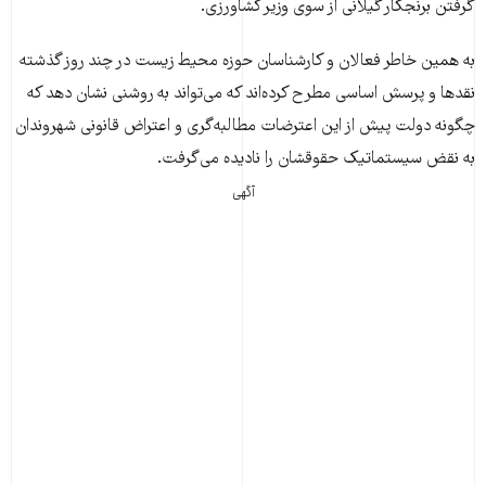
گرفتن برنجکار گیلانی از سوی وزیر کشاورزی.
به همین خاطر فعالان و کارشناسان حوزه محیط زیست در چند روز گذشته
نقدها و پرسش اساسی مطرح کرده‌اند که می‌تواند به روشنی نشان دهد که
چگونه دولت پیش از این اعترضات مطالبه‌گری و اعتراض قانونی شهروندان
به نقض سیستماتیک حقوقشان را نادیده می‌گرفت.
آگهی