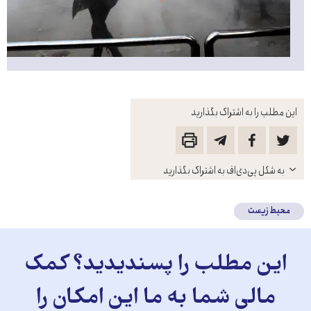
این مطلب را به اشتراک بگذارید
باز
به شکل پی‌دی‌اف به اشتراک بگذارید
کنید
محیط زیست
این مطلب را پسندیدید؟ کمک
مالی شما به ما این امکان را