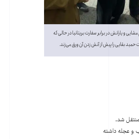
مشایی و یارانش در برابر سفارت بریتانیا در حالی که
مید بقایی را پیش از آتش زدن آن ورق می‌زند.
منتقل شد.
ب و عجله داشته