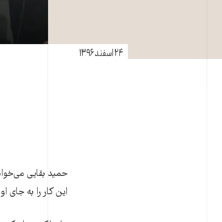
۲۴ اسفند ۱۳۹۶
حمید بقایی می‌خوا
این کار را به جای او 