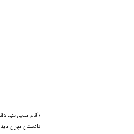
«آقای بقایی تنها د
دادستان تهران باید