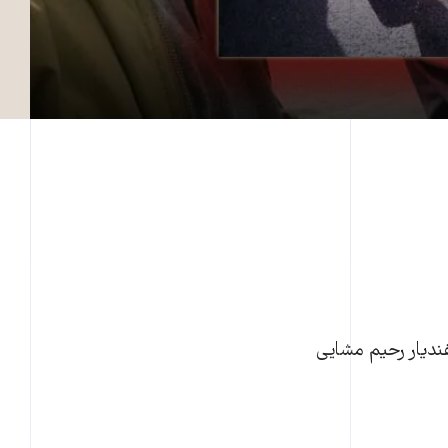
ندیار رحیم مشایی