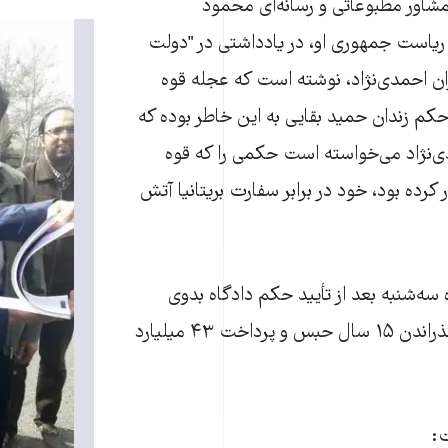
مشاور مطبوعاتی و رسانه‌ای محمود
 ریاست جمهوری او، در یادداشتی در "دولت
ان احمدی‌نژاد، نوشته است که عجله قوه
حکم زندان حمید بقایی به این خاطر بوده که
ی‌نژاد می‌خواسته است حکمی را که قوه
 کرده بود، خود در برابر سفارت بریتانیا آتش
سه‌شنبه بعد از تأیید حکم دادگاه بدوی
استان تهران، برای گذراندن ۱۵ سال حبس و پرداخت ۴۳ میلیارد
: