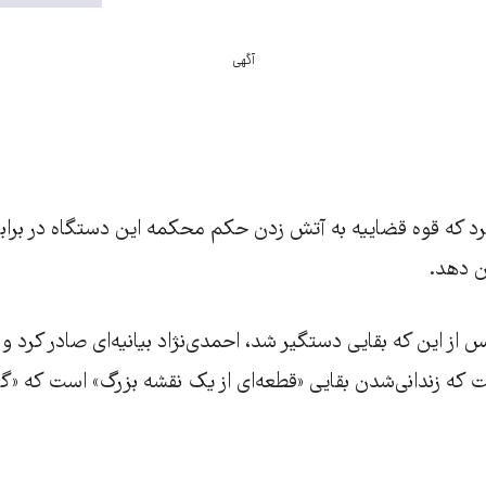
آگهی
رد که قوه قضاییه به آتش زدن حکم محکمه این دستگاه در برابر 
ن دهد.
اسفند) پس از این که بقایی دستگیر شد، احمدی‌نژاد بیانیه‌ای صادر کرد
 که زندانی‌شدن بقایی «قطعه‌ای از یک نقشه بزرگ» است که «گا