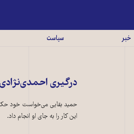
خبر
سیاست
درگیری احمدی‌نژادی‌
حمید بقایی می‌خواست خود حکم 
این کار را به جای او انجام داد.