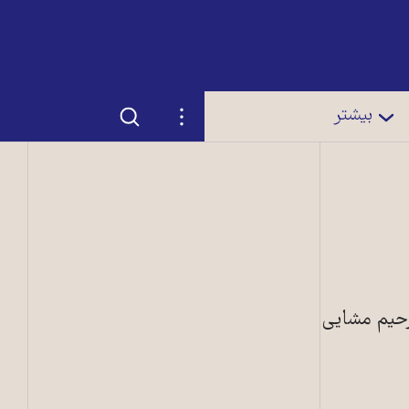
جستجو
تنظیمات
بیشتر
رحیم مشایی