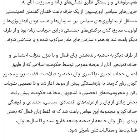
هم‌سرنوشتی و وابستگی نظری تشکل‌های زنانه و مبارزات آنان به
جریان‌های سیاسی اپوزیسیون از یک طرف باعث فقدان گفتمان فمینیستی
مستقل از ایدئولوژی‌های سیاسی این سازمان‌ها و غالب بودن ایدئولوژی‌ها و
اولویت مبارزه‌ کلان بر کنش‌های جنسیتی در این جریانات زنانه بود و از طرف
دیگر باعث شد به همراه سازمان‌های مادر سرکوب شده و یا متلاشی شوند.
از طرف دیگر به حاشیه رانده‌شدن زنان فعال و یا تنزل منزلت اجتماعی و
حذف تدریجی آنان از عرصه‌ عمومی توسط حکومتِ اسلامی که از طریق
اعمال حجاب اجباری، پاکسازی زنان نخبه، رد صلاحیت قضات زن و مجبور
کردن زنان کارمند به بازنشستگی پیش از موعد آغاز شد و تا تعطیلی نشریات
زنان و محرومیت‌های تحصیلی دانشجویان مخالف حکومت پیش رفت،
بخش زیادی از زنان را از عرصه‌های اقتصادی، سیاسی، اجتماعی و فرهنگی
حذف کرد و مجموعه این عوامل باعث شد که نه فقط زنان فعال که بخش
زیادی از کل زنان جامعه از صحنه جامعه خارج شده و تا سال‌ها زنان،
فعالیت‌ها و مطالبات‌شان نامرئی شود.