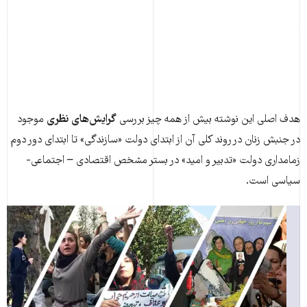
هدف اصلی این نوشته بیش از همه چیز بررسی
گرایش‌های نظری
موجود
در جنبش زنان در روند کلی آن از ابتدای دولت «سازندگی» تا ابتدای دور دوم
زمامداری دولت «تدبیر و امید» در بستر مشخص اقتصادی – اجتماعی-
سیاسی است.