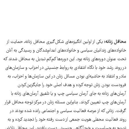
محافل زنانه:
یکی از اولین انگیزه‌های شکل‌گیری محافل زنانه، حمایت از
خانواده‌های زندانیان سیاسی و خانواده‌های اعدام‌شدگان و رسیدگی به آنان
تحت عنوان دوره‌های زنانه بود. این دوره‌ها کم‌کم تبدیل به محافل شدند که
در روند رشد خود با نگاه انتقادی به روابط جنسیتی در احزاب و سازمان‌های
مادر و انتقاد به حاشیه‌ای بودن مسائل زنان در این سازمان‌ها و احزاب، به
فرودست بودن زنان توجه کرده و هدف اصلی خود را جایگزین‌کردن
آرمان‌های زنانه به جای آرمان سیاسی چپ و یا تلفیق آرمان‌های زنانه با
آرمان‌های چپ تعیین کردند. بنابراین مسئله‌ زنان در مرکز توجه محافل قرار
گرفت. زنانی که از عرصه‌ فعالیت سیاسی و اجتماعی رانده شده بودند در
روند فعالیت محفلی هویت جمعی از دست رفته خود را تجدید کرده و به
تدریج به حساسیت و خودآگاهی جنسیتی دست یافتند. این محافل تلاش