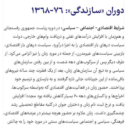
دوران «سازندگی»: ٧٦-١٣٦٨
شرایط اقتصادی- اجتماعی – سیاسی:
در دوره ریاست جمهوری رفسنجانی
و هم‌زمان با افزایش درآمدهای نفتی و دریافت وام‌های خارجی، دولت
سیاست درهای باز اقتصادی را به اجرا درآورد. سیاست درهای باز اقتصادی،
بازبینی سیاست‌های غیرمدرن، از جمله در مورد زنان را نیز الزامی می‌کرد. از
طرف دیگر پس از سرکوب‌های دهه‌ شصت و از بین رفتن سازمان‌های
سیاسی و به تبع ‌آن سازمان‌های زنان، بعد از یک فطرت چند ساله نیروهای
باقی‌مانده از این جریانات جانی تازه گرفتند و به بازسازی و ترمیم خود
پرداختند. حضور زنان در فعالیت‌های اقتصادی که به‌واسطه‌ سرکوب‌ها،
اخراج‌ها و پاکسازی‌های دهه‌ ۶۰ بسیار کاهش یافته بود مجددا افزایش
یافت و نرخ ثبت نام زنان و دختران جوان در کلیه مقاطع تحصیلی رشد
چشمگیری داشت. زنان علاوه بر حضور هرچه بیشتر در عرصه‌های اقتصادی،
فرهنگی، سیاسی و اجتماعی سیاست‌های سنتی در مورد خود را به چالش