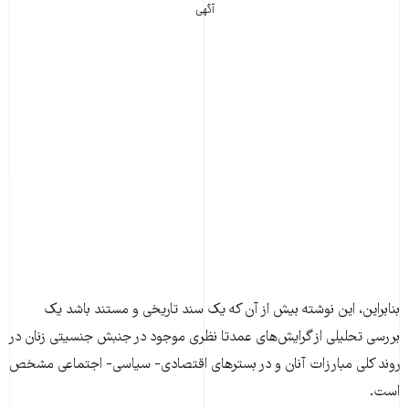
آگهی
بنابراین، این نوشته بیش از آن که یک سند تاریخی و مستند باشد یک
بررسی تحلیلی از گرایش‌های عمدتا نظری موجود در جنبش جنسیتی زنان در
روند کلی مبارزات آنان و در بسترهای اقتصادی- سیاسی- اجتماعی مشخص
است.