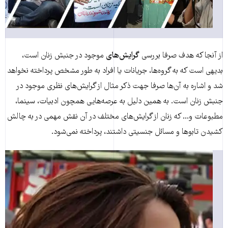
از آنجا که هدف صرفا بررسی
گرایش‌های
موجود در جنبش زنان است،
بدیهی است که به گروه‌ها، جریانات یا افراد به طور مشخص پرداخته نخواهد
شد و اشاره به آن‌ها صرفا جهت ذکر مثال از گرایش‌های نظری موجود در
جنبش زنان است. به همین دلیل به عرصه‌هایی همچون ادبیات، سینما،
مطبوعات و... که زنان از گرایش‌های مختلف در آن نقش مهمی در به چالش
کشیدن تابوها و مسائل جنسیتی داشتند، پرداخته نمی‌شود.