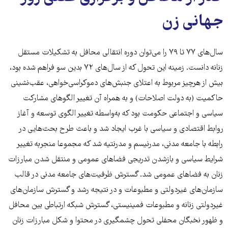
جهانی زن
سال‌های ٧٧ تا ٧٩ را می‌توان دوره‌ انتقالی محافل به تشکیلات مستقل
زنانه‌ دانست. زمینه‌ این تحول که از سال‌های ٧٢ بدین سو فراهم شده بود،
بیش از هرچیز مربوط به اعتلای جنبش‌های دموکراسی‌خواهی، عقب‌نشینی
حاکمیت (به دولت اصلاحات) و به همراه آن تغییر الگوهای مشارکت
سیاسی و اجتماعی حکومت بود که به‌واسطه تغییر الگوی توسعه و آغاز
روابط اقتصادی و سیاسی با غرب ایجاد شد و باعث طرح بحث‌هایی در
رابطه با جامعه مدنی، مدرنیسم و مدرنتیه شد که مجموعا منجربه تغییر
شرایط سیاسی و بازشدن تدریجی فضاهای عمومی و منتقل شدن مبارزات
زنان به فضاهای عمومی شد. گسترش ظرفیت‌های جامعه‌ مدنی در قالب
سازمان‌های غیردولتی و مطبوعات و در نتیجه رشد و گسترش سازمان‌های
غیردولتی زنانه و مطبوعات فمینیستی، گسترش شبکه ‌ارتباطی بین محافل
و ظهور نخبگان محفلی تحول چشمگیری در محتوا و شکل مبارزات زنان