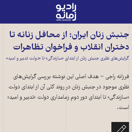
رادیو
زمانه
-
به
جنبش زنان ایران: از محافل زنانه تا
صفحه
دختران انقلاب و فراخوان تظاهرات
اصلی
گرایش‌های نظری جنبش زنان از ابتدای «سازندگی» تا «دولت تدبیر و امید»
فرزانه راجی − هدف اصلی این نوشته بررسی گرایش‌های
نظری موجود در جنبش زنان در روند کلی آن از ابتدای دولت
«سازندگی» تا ابتدای دور دوم زمامداری دولت «تدبیر و امید»
است.