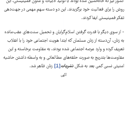
کشور نیز که خانه‌نشین شده بودند با تولید ادبیات و متون فمینیستی، این
روش را برای فعالیت خود برگزیدند. این دو دسته سهم مهمی در جهت‌دهی
تفکر فمینیستی ایفا کردند.
- از سوی دیگر با قدرت گرفتن اسلام‌گرایان و تحمیل سنت‌های عقب‌مانده
به زنان، آن‌دسته از زنان مسلمان که ابتدا هویت اجتماعی خود را با انقلاب
تعریف کرده و وارد عرصه‌ اجتماعی شده بودند، به مقاومت برخاسته و این
مقاومت‌ها بتدریج به صورت حلقه‌های مطالعاتی و به واسطه داشتن حاشیه‌
امنیتی نسبی کمی بعد به شکل
نشریات
[1]
زنان ظاهر شد.
آگهی