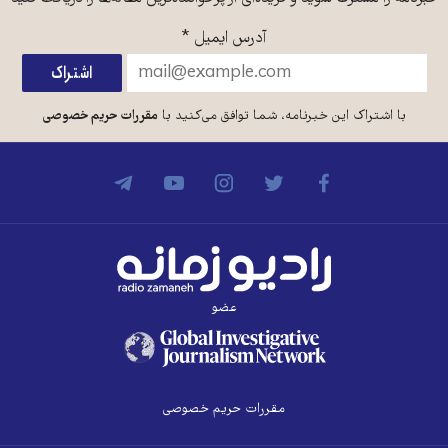
آدرس ایمیل
*
با اشتراک این خبرنامه، شما توافق می‌کنید با
مقررات حریم خصوصی
عضو
مقررات حریم خصوصی