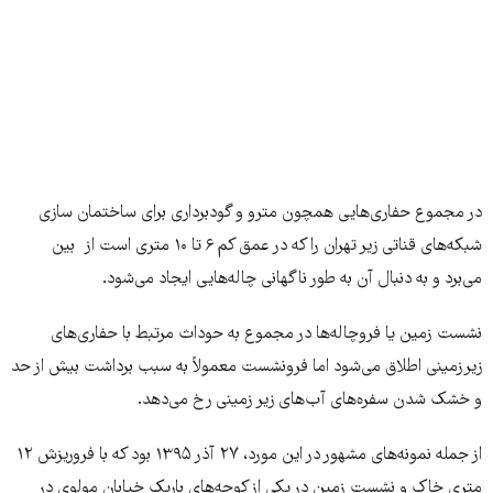
در مجموع حفاری‌هایی همچون مترو و گودبرداری برای ساختمان سازی
شبکه‌های قناتی زیر تهران را که در عمق کم ۶ تا ۱۰ متری است از بین
می‌برد و به دنبال آن به طور ناگهانی چاله‌هایی ایجاد می‌شود.
نشست زمین یا فروچاله‌ها در مجموع به حوداث مرتبط با حفاری‌های
زیرزمینی اطلاق می‌شود اما فرونشست معمولاً به سبب برداشت بیش از حد
و خشک شدن سفره‌های آب‌های زیر زمینی رخ می‌دهد.
از جمله نمونه‌های مشهور در این مورد، ۲۷ آذر ۱۳۹۵ بود که با فروریزش ۱۲
متری خاک و نشست زمین در یکی از کوچه‌های باریک خیابان مولوی در