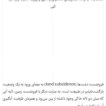
آگهی
فرونشست دشت‌ها (land subsidence) به معنای ورود به یک وضعیت
بازگشت‌ناپذیر در طبیعت است. به عبارت دیگر با فرونشست زمین، لایه آبی
که میان دو لاله خاکی وجود داشته از بین می‌رود و همزمان ظرفیت آبگیری