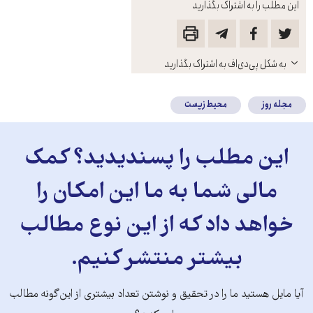
این مطلب را به اشتراک بگذارید
باز
به شکل پی‌دی‌اف به اشتراک بگذارید
کنید
مجله روز
محیط زیست
این مطلب را پسندیدید؟ کمک
مالی شما به ما این امکان را
خواهد داد که از این نوع مطالب
بیشتر منتشر کنیم.
آیا مایل هستید ما را در تحقیق و نوشتن تعداد بیشتری از این‌گونه مطالب