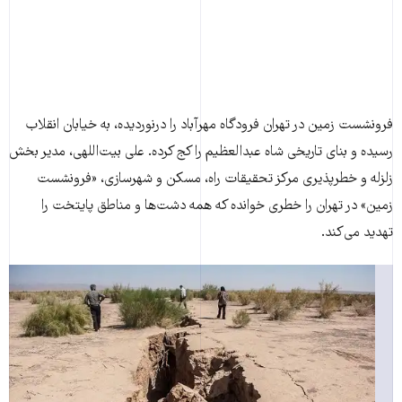
فرونشست زمین در تهران فرودگاه مهرآباد را درنوردیده، به خیابان انقلاب
رسیده و بنای تاریخی شاه عبدالعظیم را کج کرده. علی بیت‌اللهی، مدیر بخش
زلزله و خطرپذیری مرکز تحقیقات راه، مسکن و شهرسازی، «فرونشست
زمین» در تهران را خطری خوانده که همه دشت‌ها و مناطق پایتخت را
تهدید می‌کند.