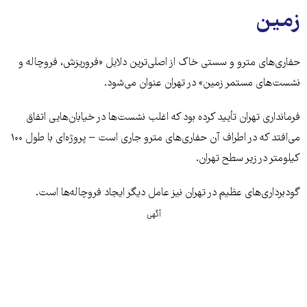
زمین
حفاری‌های مترو و سستی خاک از اصلی‌ترین دلایل «فروریزش، فروچاله و
نشست‌های مستمر زمین» در تهران عنوان می‌شود.
فرمانداری تهران تأیید کرده بود که اغلب نشست‌ها در خیابان‌هایی اتفاق
می‌افتد که در اطراف آن حفاری‌های مترو جاری است − پروژه‌ای با طول ۱۰۰
کیلومتر در زیر سطح تهران.
گودبرداری‌های عظیم در تهران نیز عامل دیگر ایجاد فروچاله‌ها است.
آگهی