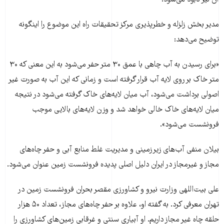
آن نیز نابود می‌شود.
مدیر بخش زلزله و خطرپذیری مرکز تحقیقات راه این موضوع را اینگونه
توضیح می‌دهد:
«برای رسیدن به آب چاهی با عمق ۳۰ متر حفر می‌شود به این معنی که ۳۰
متر خاک بر روی لایه آب قرار گرفته است و زمانی که این آب به صورت غیر
اصولی برداشت می‌شود، آب میان لایه‌های خاک گرفته می‌شود در نتیجه
میان لایه‌های خاک خالی خواهد شد و وزن لایه‌های بالایی موجب
فرونشست می‌شود».
بیلان منفی‌‌ آب‌های زیرزمینی و مدیریت غلط منابع آبی و حفر چاه‌های
مجاز و غیرمجاز در ایران دلیل اصلی پدیده‌ فرونشست زمین عنوان می‌شود.
علی بیت‌اللهی وزارت نیرو و کشاورزی مقصر بحران فرونشست زمین‌ در
تهران معرفی کرد. به گفته او، علاوه بر حفر چاه‌های مجاز، تعداد ۵۰ هزار
حلقه چاه غیر مجاز داریم. او آبیاری سنتی و غرقابی زمین‌های کشاورزی را