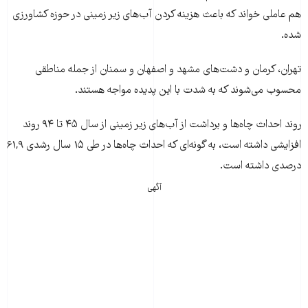
هم عاملی خواند که باعث هزینه کردن آب‌های زیر زمینی در حوزه کشاورزی
شده.
تهران، کرمان و دشت‌های مشهد و اصفهان و سمنان از جمله مناطقی
محسوب می‌شوند که به شدت با این پدیده مواجه هستند.
روند احداث چاه‌ها و برداشت از آب‌های زیر زمینی از سال ۴۵ تا ۹۴ روند
افزایشی داشته است، به گونه‌ای که احداث چاه‌ها در طی ۱۵ سال رشدی ۶۱,۹
درصدی داشته است.
آگهی