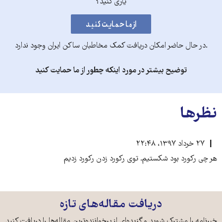
یاری کنید؟
.در حال حاضر امکان دریافت کمک مخاطبان ساکن ایران وجود ندارد
توضیح بیشتر در مورد اینکه چطور از ما حمایت کنید
نظرها
۲۷ خرداد ۱۳۹۷، ۲۲:۴۸
هر چی رکورد بود شکستیم. توی رکورد زدن رکورد زدیم
دریافت مقاله‌های تازه
خبرنامه را مشترک شوید و گزیده‌ای از پرخواننده‌ترین مقاله‌ها را دریافت کنید