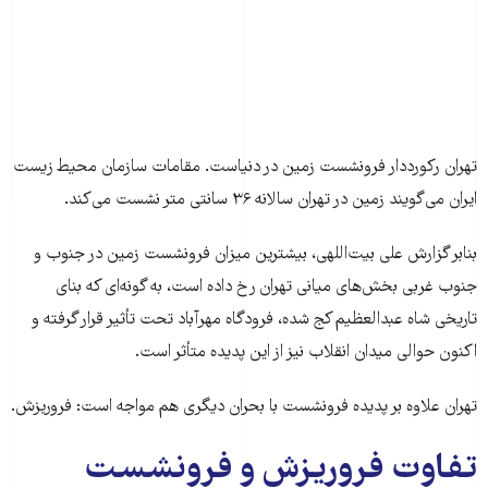
تهران رکورددار فرونشست زمین در دنیاست. مقامات سازمان محیط زیست
ایران می‌گویند زمین در تهران سالانه ۳۶ سانتی متر نشست می‌کند.
بنابر گزارش علی بیت‌اللهی، بیشترین میزان فرونشست زمین در جنوب و
جنوب غربی بخش‌های میانی تهران رخ داده است، به گونه‌ای که بنای
تاریخی شاه عبدالعظیم کج شده، فرودگاه مهرآباد تحت تأثیر قرار گرفته و
اکنون حوالی میدان انقلاب نیز از این پدیده متأثر است.
تهران علاوه بر پدیده فرونشست با بحران دیگری هم مواجه است: فروریزش.
تفاوت فروریزش و فرونشست