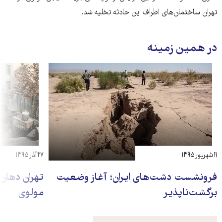
تهران ساختمان‌های اطراف این حادثه تخلیه شد.
در همین زمینه
۱۱ شهریور ۱۳۹۵
۲۷ آذر ۱۳۹۵
فرونشست دشت‌های ایران؛ آغاز وضعیت
برگشت‌ناپذیر
مولوی