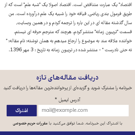
اقتصاد" یک عبارت متناقض است. اقتصاد اصولا یک "شبه علم" است که از
طریق فرمول بندی ریاضی, قیافه خود را شبیه یک علم درآورده است. من
سال گذشته مقاله ای در این باره را ترجمه کردم و در همین وبسایت,
قسمت "تریبون زمانه" منتشر کردم. هرچند که مترجم حرفه ای نیستم.
خواننده علاقه مند به موضوع را ارجاع میدهم به همان نوشته: نام مقاله: "
نه حتی نادرست " - منتشر شده در تریبون زمانه به تاریخ : 3 مهر 1396.
دریافت مقاله‌های تازه
خبرنامه را مشترک شوید و گزیده‌ای از پرخواننده‌ترین مقاله‌ها را دریافت کنید
آدرس ایمیل
*
با اشتراک این خبرنامه، شما توافق می‌کنید با
مقررات حریم خصوصی