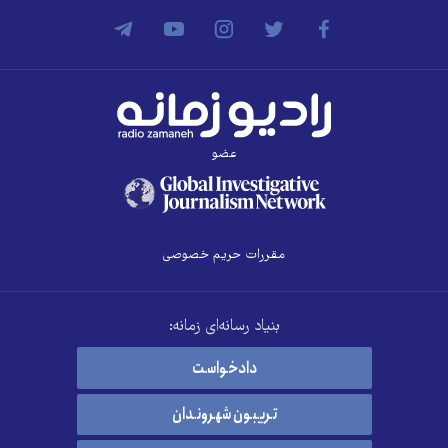
عضو
مقررات حریم خصوصی
بنیاد رسانه‌ای زمانه:
دادخواست
تریبون شهروندان