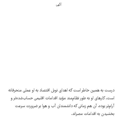
آگهی
درست به همین خاطر است که اهدای نوبل اقتصاد به او عملی منحرفانه
است، کارهای او به طور نظام‌مند مؤید اقدامات اقلیمی حساب‌شده‌تر و
آرام‌تر بوده، آن هم زمانی که دانشمندان آب و هوا بر ضرورت سرعت
بخشیدن به اقدامات مصر‌اند.