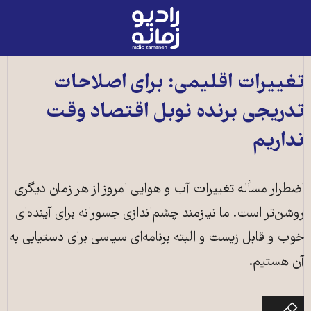
رادیو
زمانه
-
به
تغییرات اقلیمی: برای اصلاحات
صفحه
تدریجی برنده نوبل اقتصاد وقت
اصلی
نداریم
اضطرار مسأله تغییرات آب و هوایی امروز از هر زمان دیگری
روشن‌تر است. ما نیازمند چشم‌اندازی جسورانه برای آینده‌ای
خوب و قابل زیست و البته برنامه‌ای سیاسی برای دستیابی به
آن هستیم.