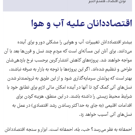
نوبل اقتصاد، هشتم اکتبر
اقتصاددانان علیه آب و هوا
بیشتر اقتصاددانان تغییرات آب و هوایی را مشکلی دور و برای آینده
می‌دانند. برای آنان این مسأله‌ای است که مردم چند نسل و قرن‌ها بعد با آن
مواجه خواهند شد. پروژه‌های کاهش انتشار کربن برحسب نرخ بازدهی‌شان
طراحی و تنظیم شده‌اند. اگر این پروژه‌ها با توجه به بازار به صرفه نباشند،
بهتر است که پولشان سرمایه‌گذاری شود و از این طریق به ثروتمندتر شدن
نسل‌های آتی کمک کرد تا آنها در آینده امکان مالی لازم برای تطابق خود با
شرایط محیط زیستی را داشته باشند. در این منطق، هزینه کردن برای
اقدامات اقلیمی (به جای به حداکثر رساندن رشد اقتصادی) در عمل به
نسل‌های آتی آسیب خواهد زد.
احمقانه به نظر می‌رسد؟ خب، بله، احمقانه است. ابزار و سنجه اقتصاددانان