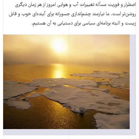
اضطرار و فوریت مسأله تغییرات آب و هوایی امروز از هر زمان دیگری
روشن‌تر است. ما نیازمند چشم‌اندازی جسورانه برای آینده‌ای خوب و قابل
زیست و البته برنامه‌ای سیاسی برای دستیابی به آن هستیم.