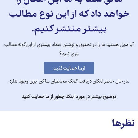
مالی شما به ما این امکان را
خواهد داد که از این نوع مطالب
بیشتر منتشر کنیم.
آیا مایل هستید ما را در تحقیق و نوشتن تعداد بیشتری از این‌گونه مطالب
یاری کنید؟
.در حال حاضر امکان دریافت کمک مخاطبان ساکن ایران وجود ندارد
توضیح بیشتر در مورد اینکه چطور از ما حمایت کنید
نظرها