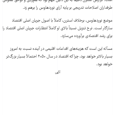
است. گزارش استرن دقیقاً به این دلیل مهم بود که هم‌رأیی و توافق عمومی
طرفداران اصلاحات تدریجی بر پایه آرای نوردهاوس را برهم زد.
موضع نوردهاوس، برخلاف استرن، کاملاً با اصول جریان اصلی اقتصاد
سازگار است. نرخ تنزیل نسبتاً بالای او کاملاً انتظارات جریان اصلی اقتصاد را
برای رشد اقتصادی برآورده می‌سازد.
مسأله این است که هزینه‌های اقدامات اقلیمی در آینده نسبت به امروز
بسیار بالاتر خواهد بود، چرا که اقتصاد در سال ۲۰۵۰ احتمالاً بسیار بزرگ‌تر
خواهد بود.
آگهی