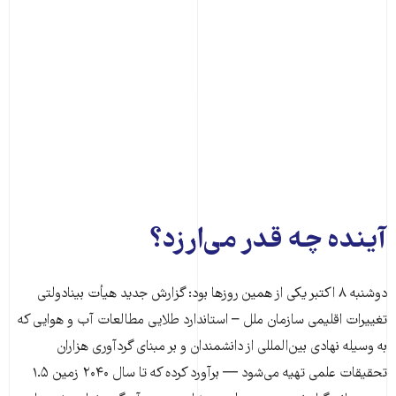
آینده چه قدر می‌ارزد؟
دوشنبه ۸ اکتبر یکی از همین روزها بود: گزارش جدید هیأت بینادولتی
تغییرات اقلیمی سازمان ملل – استاندارد طلایی مطالعات آب و هوایی که
به وسیله نهادی بین‌المللی از دانشمندان و بر مبنای گردآوری هزاران
تحقیقات علمی تهیه می‌شود — برآورد کرده که تا سال ۲۰۴۰ زمین ۱.۵