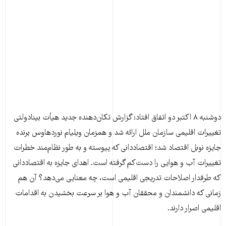
دوشنبه ۸ اکتبر دو اتفاق افتاد: گزارش تکان‌دهنده جدید هیأت بینادولتی
تغییرات اقلیمی سازمان ملل ارائه شد و همزمان ویلیام نوردهاوس برنده
جایزه نوبل اقتصاد شد؛ اقتصاددانی که پیوسته و به طور نظام‌مند خطرات
تغییرات آب و هوایی را دست‌کم گرفته است. اهدای جایزه به اقتصاددانی
که طرفدار اصلاحات تدریجی اقلیمی است، چه معنایی می‌دهد؟ آن هم
زمانی که دانشمندان و محققان آب و هوا بر سرعت بخشیدن به اقدامات
اقلیمی اصرار دارند.