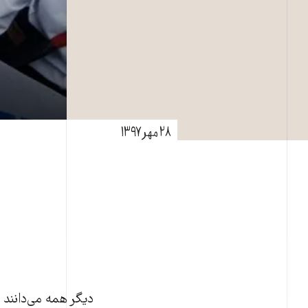
۲۸ مهر ۱۳۹۷
دیگر همه می‌دانند 