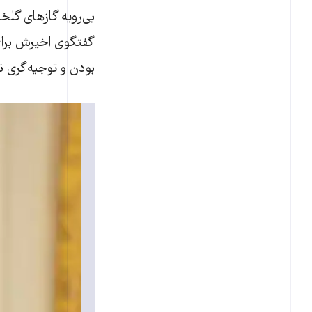
بی‌رویه گازهای گلخ
گفتگوی اخیرش برای 
بودن و توجیه‌گری نیز