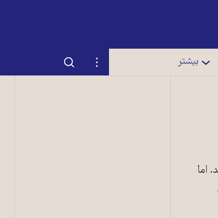
جستجو
تنظیمات
بیشتر
. اما