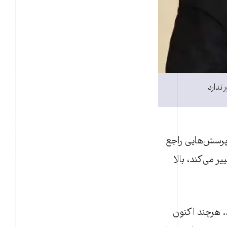
 ندارد
اسخ به پرسش‌هایی راجع
 می‌کند، بالا
. هرچند اکنون