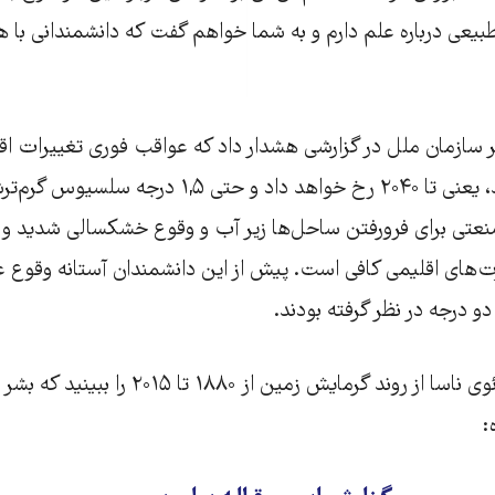
ی طبیعی درباره علم دارم و به شما خواهم گفت که دانشمندانی با
سازمان ملل در گزارشی هشدار داد که عواقب فوری تغییرات اقل
از آنچه تصور می‌شد، یعنی تا ۲۰۴۰ رخ خواهد داد و حت
صنعتی برای فرورفتن ساحل‌ها زیر آب و وقوع خشکسالی شدید و 
های اقلیمی کافی است. پیش از این دانشمندان آستانه وقوع 
و درجه در نظر گرفته بودند.
ویدئوی ناسا از روند گرمایش زمین از ۱۸۸۰ تا
‌