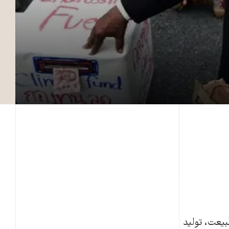
بیعت، تولید