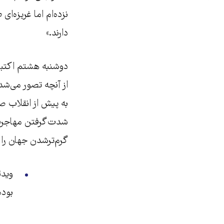
نزده‌ام اما غریزه‌ا
دارند.»
دوشنبه هشتم اکتبر 
به پیش از انقلاب 
شدت‌گرفتن مهاجرت‌
گرم‌ترشدن جهان را د
بوده: