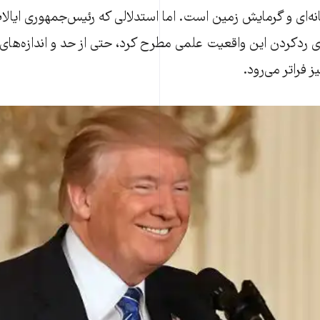
انه‌ای و گرمایش زمین است. اما استدلالی که رئیس‌جمهوری ایال
ردکردن این واقعیت علمی مطرح کرد، حتی از حد و اندازه‌‌های خ
 فراتر می‌رود.