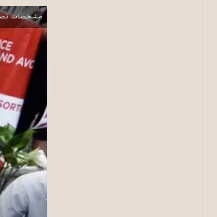
نمایش
مشخصات تصو