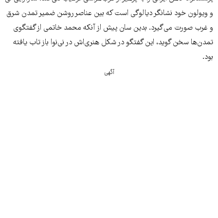
و ویولون خود نشانگر دیالوگی است که بین عناصر روشن ضمیر تمدن شرق
و غرب صورت می‌گیرد. بدین سان پیش از آنکه محمد خاتمی از گفتگوی
تمدن‌ها سخن گوید، این گفتگو در شکل هنری‌اش در نی‌نوا باز تاب یافته
بود.
آگهی