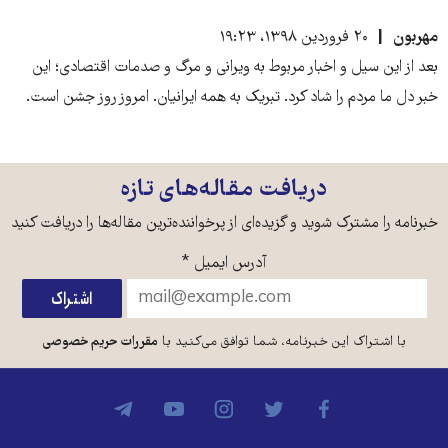
مهربون
۲۰ فروردین ۱۳۹۸، ۱۹:۲۳
بعد از این سیل و اخبار مربوط به ویرانی و مرگ و صدمات اقتصادی؛ این
خبر دل ما مردم را شاد کرد. تبریک به همه ایرانیان. امروز روز جشن است.
دریافت مقاله‌های تازه
خبرنامه را مشترک شوید و گزیده‌ای از پرخواننده‌ترین مقاله‌ها را دریافت کنید
آدرس ایمیل
*
با اشتراک این خبرنامه، شما توافق می‌کنید با
مقررات حریم خصوصی