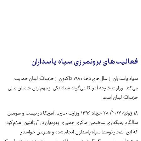
فعالیت‌های برونمرزی سپاه پاسداران
سپاه پاسداران از سال‌های دهه ۱۹۸۰ تاکنون از حزب‌الله لبنان حمایت
می‌کند. وزارت خارجه آمریکا می‌گوید سپاه یکی از مهم‌ترین حامیان مالی
حزب‌الله لبنان است.
۱۸ ژوئیه ۲۰۱۷/ ۲۸ خرداد ۱۳۹۶ وزارت خارجه آمریکا در بیست و سومین
سالگرد بمبگذاری ساختمان مرکزی همیاری یهودیان در آرژانتین اعلام کرد
که این انفجار توسط سپاه پاسداران انجام شده‌ و همزمان خواستار