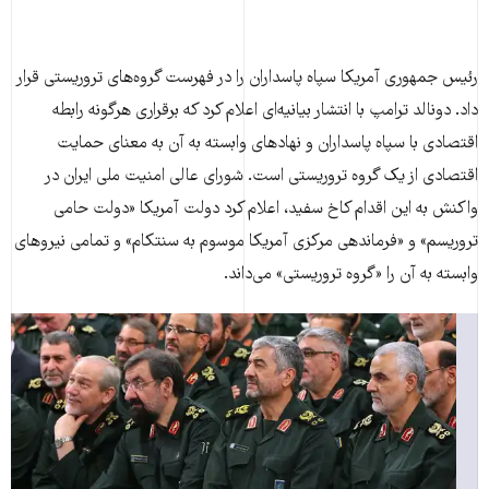
رئیس جمهوری آمریکا سپاه پاسداران را در فهرست گروه‌های تروریستی قرار
داد. دونالد ترامپ با انتشار بیانیه‌ای اعلام کرد که برقراری هرگونه رابطه
اقتصادی با سپاه پاسداران و نهادهای وابسته به آن به معنای حمایت
اقتصادی از یک گروه تروریستی است. شورای عالی امنیت ملی ایران در
واکنش به این اقدام کاخ سفید، اعلام کرد دولت آمریکا «دولت حامی
تروریسم» و «فرماندهی مرکزی آمریکا موسوم به سنتکام» و تمامی نیروهای
وابسته به آن را «گروه تروریستی» می‌داند.