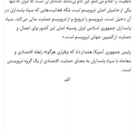
تابعیت را اعلام می‌کنم. این گام بی‌مانند نشانگر آن است که ایران نه‌ تنها
یکی از حامیان اصلی تروریسم است بلکه فعالیت‌هایی که سپاه پاسداران در
آن دخیل است، تروریسم را ترویج و از تروریسم حمایت مالی می‌کند. سپاه
پاسداران جمهوری اسلامی ایران وسیله اصلی این کشور برای اعمال و
حمایت از کمپین جهانی تروریسم است.»
رئیس جمهوری آمریکا هشدار داد که برقراری هرگونه رابطه اقتصادی و
معامله با سپاه پاسداران به معنای حمایت اقتصادی از یک گروه تروریستی
است.
آگهی