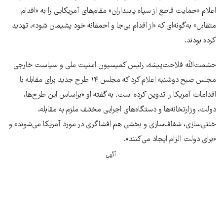
اعلام «حمایت قاطع از سپاه پاسداران» مقام‌های آمریکایی را به «اقدام
متقابل» به‌گونه‌ای که «از اقدام بی‌جا و احمقانه خود پشیمان شود»، تهدید
کرده بودند.
حشمت‌الله فلاحت‌پیشه، رئیس کمیسیون امنیت ملی و سیاست خارجی
مجلس صبح دوشنبه اعلام کرد که مجلس ۱۴ طرح جدید برای مقابله با
اقدامات آمریکا را تدوین کرده است. به ‌گفته او «براساس این طرح‌ها،
دولت، وزارتخانه‌ها و دستگاه‌های اجرایی مختلف ملزم به مقابله،
خنثی‌‌سازی، شفاف‌سازی و بخشی هم افشاگری در مورد آمریکا می‌شوند» و
«برای دولت الزام ایجاد می‌کنند».
آگهی