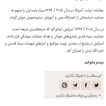
مقامات دولت آمریکا در سال ۲۰۱۵ / ۱۳۹۴سپاه پاسداران را متهم به
حمایت تسلیحاتی از انصارالله یمن و آموزش ستیزه‌جویان حوثی کردند.
در سال ۲۰۱۸ / ۱۳۹۷ اسرائیل اعلام کرد که شبه‌نظامیان شیعه تحت
حمایت سپاه قدس بلندی‌های جولان را هدف حملات موشکی قرار دادند.
اسرائیل در پاسخ در چندین نوبت مواضع و انبارهای مهمات سپاه قدسی و
حزب‌الله لبنان را بمباران کرد.
بیشنر بخوانید
این مطلب را به اشتراک بگذارید
باز
به شکل پی‌دی‌اف به اشتراک بگذارید
کنید