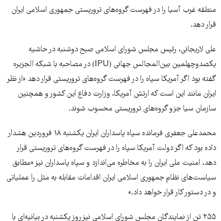
منطقه غرب آسیا را در فهرست گروه‌های تروریستی جمهوری اسلامی ایران
قرار دهد.
علی لاریجانی، رئیس مجلس شورای اسلامی صبح دوشنبه در حاشیه
یکصدوچهلمین بین‌المجالس جهانی (IPU) در مصاحبه با شبکه الجزیره
گفته بود اگر آمریکا سپاه را در فهرست گروه‌های تروریستی قرار دهد «از نظر
ایران مانند این است که ارتش آمریکا، وزارت دفاع این کشور و همچنین
سازمان سیا جزو گروه‌های تروریستی محسوب شوند.
محمدعلی جعفری فرمانده سپاه پاسداران ایران یکشنبه ۱۸ فروردین هشدار
داده بود که اگر دولت آمریکا سپاه را در فهرست گروه‌های تروریستی قرار
دهد، امنیت ملی ایران را به مخاطره می‌اندازد و سپاه پاسداران نیز «مطابق
سیاست‌های نظام جمهوری اسلامی ایران اقدامات مقابله به مثل را عملیاتی
و در دستور کار قرار خواهد داد.»
۲۵۵ تن از نمایندگان مجلس شورای اسلامی نیز روز یکشنبه در بیانیه‌ای با