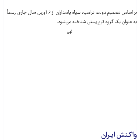
بر اساس تصمیم دولت ترامپ، سپاه پاسداران از ۶ آوریل سال جاری رسماً
به عنوان یک گروه تروریستی شناخته می‌شود.
آگهی
واکنش ایران