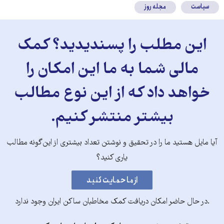
سیاست
مجله روز
این مطلب را پسندیدید؟ کمک
مالی شما به ما این امکان را
خواهد داد که از این نوع مطالب
بیشتر منتشر کنیم.
آیا مایل هستید ما را در تحقیق و نوشتن تعداد بیشتری از این‌گونه مطالب
یاری کنید؟
.در حال حاضر امکان دریافت کمک مخاطبان ساکن ایران وجود ندارد