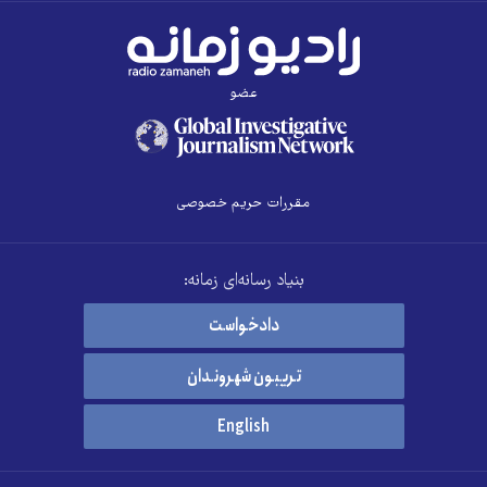
عضو
مقررات حریم خصوصی
بنیاد رسانه‌ای زمانه:
دادخواست
تریبون شهروندان
English