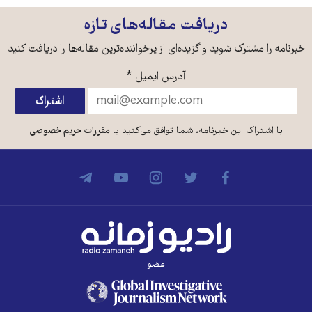
دریافت مقاله‌های تازه
خبرنامه را مشترک شوید و گزیده‌ای از پرخواننده‌ترین مقاله‌ها را دریافت کنید
آدرس ایمیل
*
با اشتراک این خبرنامه، شما توافق می‌کنید با
مقررات حریم خصوصی
عضو