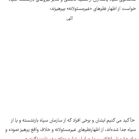
خواست از اظهار نظرهای «غیرمسئولانه» بپرهیزند:
آگهی
«تأکید می کنیم ایشان و برخی افراد که از سازمان سپاه بازنشسته و یا از
سپاه جدا شده‌اند، از اظهارنظرهای غیرمسئولانه و خلاف واقع پرهیز نموده و