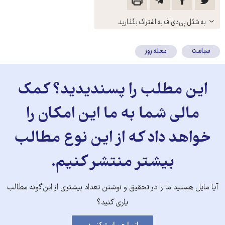
باز
به شکل پی‌دی‌اف به اشتراک بگذارید
کنید
سیاست
مجله روز
این مطلب را پسندیدید؟ کمک
مالی شما به ما این امکان را
خواهد داد که از این نوع مطالب
بیشتر منتشر کنیم.
آیا مایل هستید ما را در تحقیق و نوشتن تعداد بیشتری از این‌گونه مطالب
یاری کنید؟