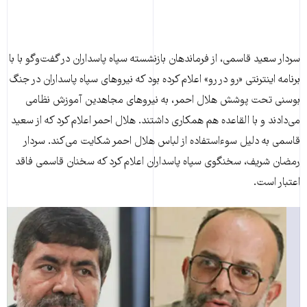
سردار سعید قاسمی، از فرماندهان بازنشسته سپاه پاسداران در گفت‌وگو با با
برنامه اینترنتی «رو در رو» اعلام کرده بود که نیروهای سپاه پاسداران در جنگ
بوسنی تحت پوشش هلال‌ احمر، به نیروهای مجاهدین آموزش نظامی
می‌دادند و با القاعده هم همکاری داشتند. هلال احمر اعلام کرد که از سعید
قاسمی به دلیل سوءاستفاده از لباس هلال احمر شکایت می‌کند. سردار
رمضان شریف، سخنگوی سپاه پاسداران اعلام کرد که سخنان قاسمی فاقد
اعتبار است.