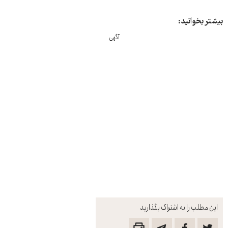
بیشتر بخوانید:
آگهی
این مطلب را به اشتراک بگذارید