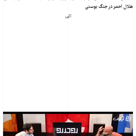
هلال احمر در جنگ بوسنی
آگهی