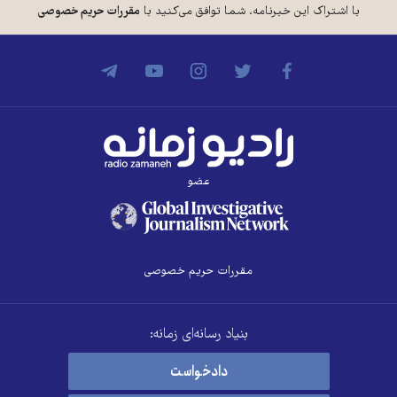
با اشتراک این خبرنامه، شما توافق می‌کنید با
مقررات حریم خصوصی
عضو
مقررات حریم خصوصی
بنیاد رسانه‌ای زمانه:
دادخواست