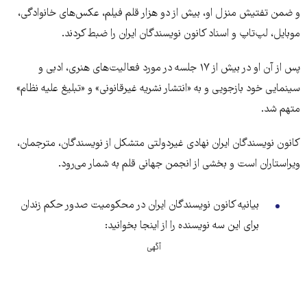
و ضمن تفتیش منزل او، بیش از دو هزار قلم فیلم، عکس‌های خانوادگی،
موبایل، لپ‌تاپ و اسناد کانون نویسندگان ایران را ضبط کردند.
پس از آن او در بیش از ۱۷ جلسه در مورد فعالیت‌های هنری، ادبی و
سینمایی خود بازجویی و به «انتشار نشریه غیرقانونی» و «تبلیغ علیه نظام»
متهم شد.
کانون نویسندگان ایران نهادی غیردولتی متشکل از نویسندگان، مترجمان،
ویراستاران است و بخشی از انجمن جهانی قلم به شمار می‌رود.
بیانیه کانون نویسندگان ایران در محکومیت صدور حکم زندان
برای این سه نویسنده را از اینجا بخوانید:
آگهی