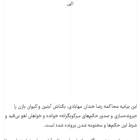
آگهی
این بیانیه محاکمه رضا خندان مهابادی، بکتاش آبتین و کیوان باژن را
«پرونده‌سازی و صدور حکم‌های سرکوبگرانه» خوانده و خواهان لغو بی‌قید و
شرط این حکم‌ها و مختومه شدن پرونده شده است.