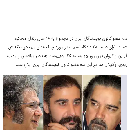
سه عضو کانون نویسندگان ایران در مجموع به ۱۸ سال زندان محکوم
شدند. آرای شعبه‌ ۲۸ دادگاه انقلاب در مورد رضا خندان مهابادی، بکتاش
آبتین و کیوان باژن روز چهارشنبه ۲۵ اردیبهشت به ناصر زرافشان و راضیه
زیدی، وکیلان مدافع این سه عضو کانون نویسندگان ایران ابلاغ شد.