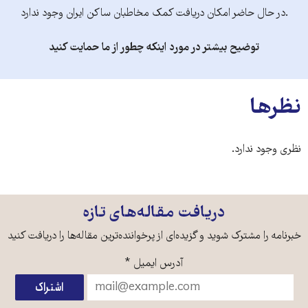
.در حال حاضر امکان دریافت کمک مخاطبان ساکن ایران وجود ندارد
توضیح بیشتر در مورد اینکه چطور از ما حمایت کنید
نظرها
نظری وجود ندارد.
دریافت مقاله‌های تازه
خبرنامه را مشترک شوید و گزیده‌ای از پرخواننده‌ترین مقاله‌ها را دریافت کنید
آدرس ایمیل
*