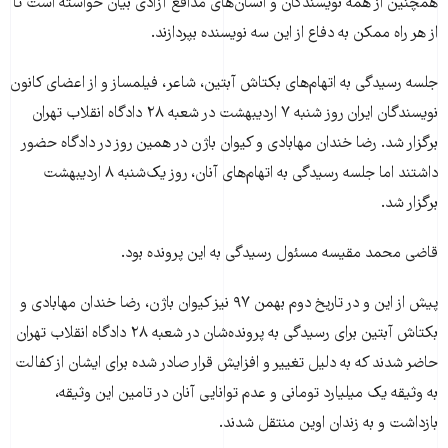
همچنین از همه‌ نویسندگان و انسان‌های مدافع آزادی بیان خواسته است تا
از هر راه ممکن به دفاع از این سه نویسنده بپردازند.
جلسه رسیدگی به اتهام‌های بکتاش آبتین، شاعر، فیلمساز و از اعضای کانون
نویسندگان ایران روز ‌شنبه ۷ اردیبهشت در شعبه ۲۸ دادگاه انقلاب تهران
برگزار شد. رضا خندان مهابادی و کیوان باژن در همین روز در دادگاه حضور
داشتند اما جلسه رسیدگی به اتهام‌های آنان، روز یک‌شنبه ۸ اردیبهشت
برگزار شد.
قاضی محمد مقیسه مسئول رسیدگی به این پرونده بود.
پیش از این و در تاریخ دوم بهمن‌ ۹۷ نیز کیوان باژن، رضا خندان مهابادی و
بکتاش آبتین برای رسیدگی به پرونده‌شان در شعبه ۲۸ دادگاه انقلاب تهران
حاضر شدند که به دلیل تغییر و افزایش قرار صادر شده برای ایشان از کفالت
به وثیقه یک میلیارد تومانی و عدم توانایی آنان در تامین این وثیقه،
بازداشت و به زندان اوین منتقل شدند.