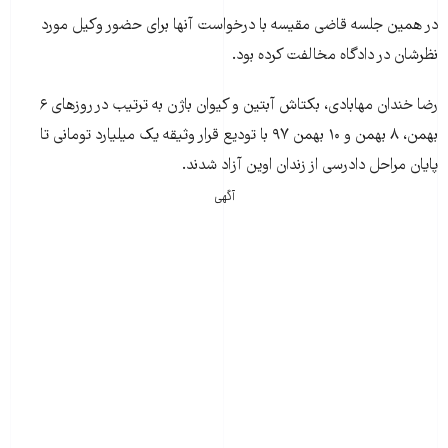
در همین جلسه قاضی مقیسه با درخواست آنها برای حضور وکیل مورد
نظرشان در دادگاه مخالفت کرده بود.
رضا خندان مهابادی، بکتاش آبتین و کیوان باژن به ترتیب در روزهای ۶
بهمن‌، ۸ بهمن و ۱۰ بهمن ۹۷ با تودیع قرار وثیقه یک میلیارد تومانی تا
پایان مراحل دادرسی از زندان اوین آزاد شدند.
آگهی