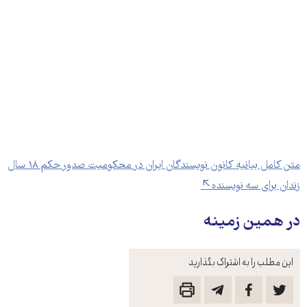
متن کامل بیانیه کانون نویسندگان ایران در محکومیت صدور حکم ۱۸ سال
زندان برای سه نویسنده
در همین زمینه
این مطلب را به اشتراک بگذارید