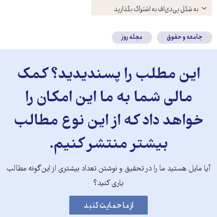
باز
به شکل پی‌دی‌اف به اشتراک بگذارید
کنید
جامعه و حقوق
مجله روز
این مطلب را پسندیدید؟ کمک
مالی شما به ما این امکان را
خواهد داد که از این نوع مطالب
بیشتر منتشر کنیم.
آیا مایل هستید ما را در تحقیق و نوشتن تعداد بیشتری از این‌گونه مطالب
یاری کنید؟