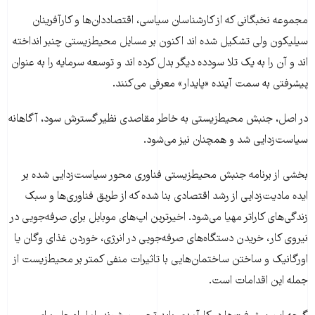
مجموعه نخبگانی که از کارشناسان سیاسی، اقتصاددان‌ها و کارآفرینان
سیلیکون ولی تشکیل شده اند اکنون بر مسایل محیط‌زیستی چنبر انداخته
اند و آن را به یک تلا سود‌ده دیگر بدل کرده اند و توسعه سرمایه را به عنوان
پیشرفتی به سمت آینده «پایدار» معرفی می‌کنند.
در اصل، جنبش محیط‌زیستی به خاطر مقاصدی نظیر گسترش سود، آگاهانه
سیاست‌زدایی شد و همچنان نیز می‌شود.
بخشی از برنامه جنبش محیط‌زیستی فناوری محور سیاست‌زدایی شده بر
ایده مادیت‌زدایی از رشد اقتصادی بنا شده که از طریق فناوری‌ها و سبک
زندگی‌های کاراتر مهیا می‌شود. اخیرترین اپ‌های موبایل برای صرفه‌جویی در
نیروی کار، خریدن دستگاه‌های صرفه‌جویی در انرژی، خوردن غذای وگان یا
اورگانیک و ساختن ساختمان‌هایی با تاثیرات منفی کمتر بر محیط‌زیست از
جمله این اقدامات است.