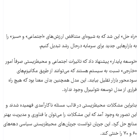
«راه حل» این شد که به شیوه‌ای متناقض ارزش‌های «اجتماعی» و «سبز» را
به بازارهایی جدید برای سرمایه درحال رشد تبدیل کنیم.
«توسعه پایدار» پیشنهاد داد که تاثیرات اجتماعی و محیط‌زیستی صرفاً امور
«خارجی» نسبت به سیستم هستند که می‌توانند از طریق مکانیزم‌های
سودمحور بازار تقلیل بیابند. این مدل همچنین بدان معنا بود که هیچ راه
فراری از مدل توسعه نئولیبرال وجود ندارد.
بنابراین مشکلات محیط‌زیستی در قالب مسئله ناکارآمدی فهمیده شدند و
این تصور به وجود آمد که این مشکلات را می‌توان با فناوری و مدیریت بهتر
منابع حل کرد. این جریان توانست جریان‌های محیط‌زیستی سیاسی دهه‌های
۶۰ و ۷۰ را خنثی کند.