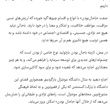
داریم.
صفت «باحال‌بودن» با انواع و اقسام چیزها گره خورده که ارزش‌های نسبی
مراقبت، عواطف، خلاقیت، و ابتکار و معنا را در خود دارند. باحالی نباید
هیچ حد نژادی، جنسیتی، و اقتصادی-اجتماعی در خود داشته باشد و به
همین ترتیب هیچ تاثیری هم بر آن مرزها ندارد.
در عمل، لازمه باحال بودن بازتولید نوع خاصی از بودن است که
چشم‌اندازهای جدیدی برای توسعه سرمایه را فراهم می‌کند، و به هر چیز
معناداری اجازه می‌دهد که بلعیده شود و برای سود کالایی‌سازی شود.
اجازه دهید به مثال دانشگاه مونترال بازگردیم. همجواری فضای این
دانشگاه با پارک‌ـ‌اکستنشن که یکی از فقیرترین و به لحاظ فرهنگی
متنوع‌ترین محله‌های مونترال است، راه‌های نژادی و طبقاتی‌ای را نشان‌مان
می‌دهد که از خلال آنها «باحال بودن» امکان بروز می‌یابد.