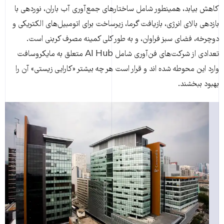
کاهش بیابد، همینطور شامل ساختارهای جمع‌آوری آب باران، نوردهی با
بازدهی بالای انرژی، بازیافت گرما، زیرساخت برای اتومبیل‌های الکتریکی و
دوچرخه، فضای سبز فراوان، و به طور کلی کمینه مصرف کربنی است.
تعدادی از شرکت‌های فن‌آوری شامل AI Hub متعلق به مایکروسافت
وارد این محوطه شده اند و قرار است هر چه بیشتر «کارایی زیستی» آن را
بهبود ببخشند.