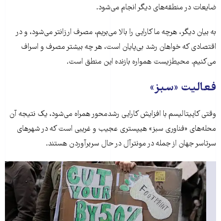
ضایعات در منطقه‌های دیگر انجام می‌شود.
به بیان دیگر، هرچه ما کارایی را بالا می‌بریم، مصرف ارزانتر می‌شود، و در
اقتصادی که خواهان رشد بی‌پایان است، هر چه بیشتر مصرف و اسراف
می‌کنیم. محیط‌زیست همواره بازنده این منطق است.
فعالیت «سبز»
وقتی کاپیتالیسم با افزایش کارایی رشدمحور همراه می‌شود، یک نتیجه آن
محله‌های «فناوری سبز» هیپستری عجیب و غریبی است که در شهرهای
سرتاسر جهان از جمله در مونترآل در حال سربرآوردن هستند.