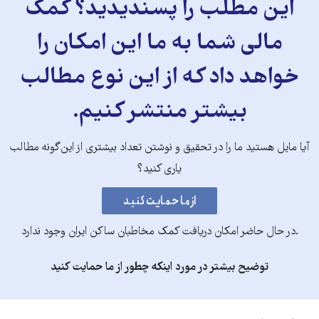
این مطلب را پسندیدید؟ کمک
مالی شما به ما این امکان را
خواهد داد که از این نوع مطالب
بیشتر منتشر کنیم.
آیا مایل هستید ما را در تحقیق و نوشتن تعداد بیشتری از این‌گونه مطالب
یاری کنید؟
.در حال حاضر امکان دریافت کمک مخاطبان ساکن ایران وجود ندارد
توضیح بیشتر در مورد اینکه چطور از ما حمایت کنید