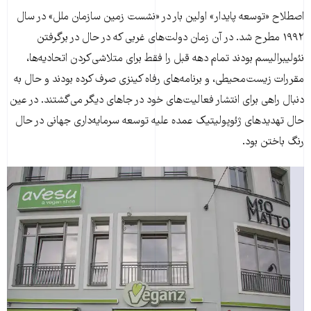
اصطلاح «توسعه پایدار» اولین بار در «نشست زمین سازمان ملل» در سال
۱۹۹۲ مطرح شد. در آن زمان دولت‌های غربی که در حال در برگرفتن
نئولیبرالیسم بودند تمام دهه‌ قبل را فقط برای متلاشی‌کردن اتحادیه‌ها،
مقررات زیست‌محیطی، و برنامه‌های رفاه کینزی صرف کرده بودند و حال به
دنبال راهی برای انتشار فعالیت‌های خود در جاهای دیگر می‌گشتند. در عین
حال تهدیدهای ژئوپولیتیک عمده علیه توسعه سرمایه‌داری جهانی در حال
رنگ باختن بود.