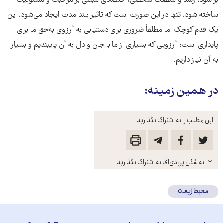
بر سود، رشد و منفعت شخصی، اقتصادی مبتنی بر مراقبت و مسئولیت
ساخته شود. تنها در این صورت است که تاثیر بلند مدت ایجاد می‌شود. این
یک قدم کوچک اما مطلقاً ضروری برای دستیابی به آرزوی به‌حق ما برای
پایداری است؛ آرزویی که بسیاری از ما با جان و دل به آن پایبندیم و بسیار
به آن نیاز داریم.
در همین زمینه:
این مطلب را به اشتراک بگذارید
باز
به شکل پی‌دی‌اف به اشتراک بگذارید
کنید
محیط زیست