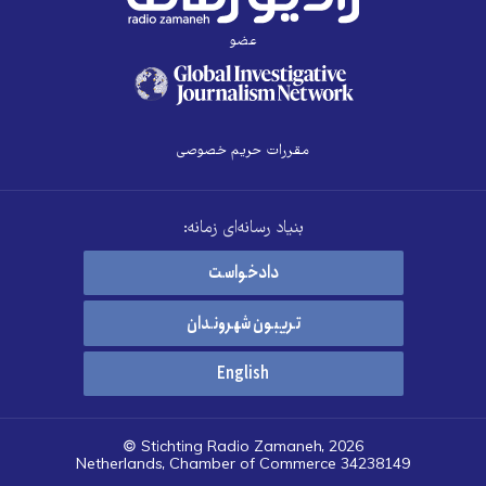
عضو
مقررات حریم خصوصی
بنیاد رسانه‌ای زمانه:
دادخواست
تریبون شهروندان
English
© Stichting Radio Zamaneh, 2026
Netherlands, Chamber of Commerce 34238149