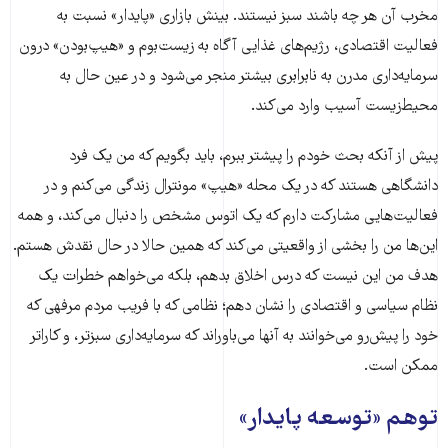
مخرب آن هر چه باشند سبز نیستند. بینش بازاری «پایدار» نسبت به
فعالیت اقتصادی، رژیم‌های غذایی آگاه به زیست‌بوم و «هیپ‌بودن» درون
سرمایه‌داری مدرن به نابرابری بیشتر منجر می‌شود و در عین حال به
محیط‌زیست آسیب وارد می‌کند.
پیش از آنکه بحث خودم را پیشتر ببرم، باید بگویم که من یک فرد
دانشگاهی هستند که در یک محله «هیپ» مونترال زندگی می‌کنم و در
فعالیت‌هایی مشارکت دارم که یک اتوس مشخص را دنبال می‌کند، و همه
این‌ها من را بخشی از واقعیتی می‌کند که همین حالا در حال نقدش هستم.
هدف من این نیست که درس اخلاق بدهم، بلکه می‌خواهم خطرات یک
نظام سیاسی و اقتصادی را نشان دهم؛ نظامی که با فریب مردم مرفهی که
خود را پیش‌رو می‌خوانند به آنها می‌باوراند که سرمایه‌داری سبزتر، و کاراتر
ممکن است.
توهم «توسعه پایدار»