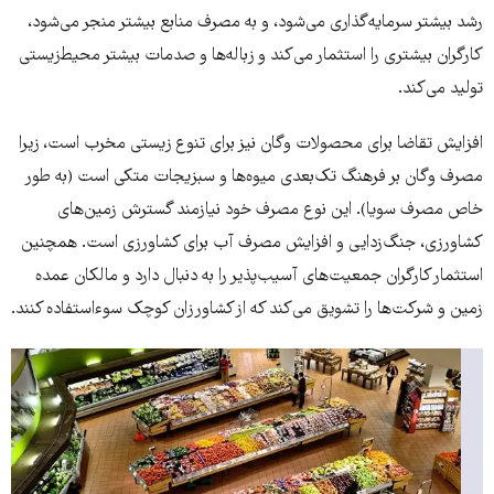
رشد بیشتر سرمایه‌گذاری می‌شود، و به مصرف منابع بیشتر منجر می‌شود،
کارگران بیشتری را استثمار می‌کند و زباله‌ها و صدمات بیشتر محیط‌زیستی
تولید می‌کند.
افزایش تقاضا برای محصولات وگان نیز برای تنوع زیستی مخرب است، زیرا
مصرف وگان بر فرهنگ تک‌بعدی میوه‌ها و سبزیجات متکی است (به طور
خاص مصرف سویا). این نوع مصرف خود نیازمند گسترش زمین‌های
کشاورزی، جنگ‌زدایی و افزایش مصرف آب برای کشاورزی است. همچنین
استثمار کارگران جمعیت‌های آسیب‌پذیر را به دنبال دارد و مالکان عمده
زمین و شرکت‌ها را تشویق می‌کند که از کشاورزان کوچک سوءاستفاده کنند.