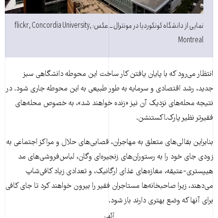
نمایی از دانشگاه کونکوردیا در مونترال ــ عکس: flickr, Concordia University,
Montreal
انتظار می‌رود که با پایان یافتن کار ساخت این محوطه دانشگاهی سبز
جدید، رشد اقتصادی و سرمایه به طور طبیعی به این محوطه جاری شود. در
نتیجه محله‌های نزدیک آن نیز «زنده‌ خواهند شد»، به خصوص محله‌های
فقیرتر نظیر پارک‌ـ‌اکستنشن.
بنابراین بقالی‌های متعلق به مهاجران، قصابی‌های حلال و مراکز اجتماعی به
زودی جای خود را به رستوران‌های زنجیره‌ای وگان، لباس‌فروشی‌های مد
هیپستری-عتیقه، مغازه‌های غذای ارگانیک، و تعدادی زیاد کافی‌شاپ
می‌دهند، زیرا صاحبخانه‌ها مستاجران فقیر را بیرون خواهند کرد تا جای کافی
برای آنها که وضع بهتری دارند باز شود.
آگهی