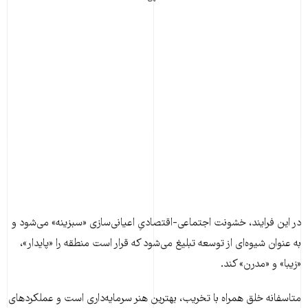
در این فرایند، خشونت اجتماعی-‌اقتصادیِ اعیانی‌سازی «سبزینه» می‌شود و
به عنوان شیوه‌ای از توسعه‌ تبلیغ می‌شود که قرار است منطقه را «پایدار»،
«زیبا» و «مدرن» کند.
متاسفانه خلق همراه با تخریب، بهترین هنر سرمایه‌داری است و عملکردهای