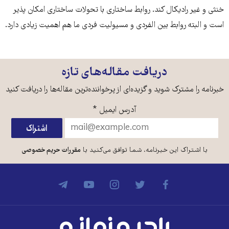
خنثی و غیر رادیکال کند. روابط ساختاری با تحولات ساختاری امکان پذیر
است و البته روابط بین الفردی و مسیولیت فردی ما هم اهمیت زیادی دارد.
دریافت مقاله‌های تازه
خبرنامه را مشترک شوید و گزیده‌ای از پرخواننده‌ترین مقاله‌ها را دریافت کنید
آدرس ایمیل
*
با اشتراک این خبرنامه، شما توافق می‌کنید با
مقررات حریم خصوصی