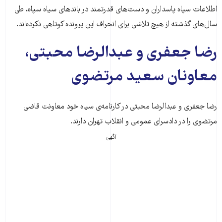
اطلاعات سپاه پاسداران و دست‌های قدرتمند در باندهای سیاه سپاه، طی
سال‌های گذشته از هیچ تلاشی برای انحراف این پرونده کوتاهی نکرده‌اند.
رضا جعفری و عبدالرضا محبتی،
معاونان سعید مرتضوی
رضا جعفری و عبدالرضا محبتی در کارنامه‌ی سیاه خود معاونت قاضی
مرتضوی را در دادسرای عمومی و انقلاب تهران دارند.
آگهی