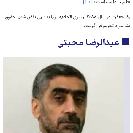
نظام را نداشته است.»
[15]
رضاجعفری در سال ۱۳۸۸ از سوی اتحادیه اروپا به دلیل نقض شدید حقوق
بشر مورد تحریم قرار گرفت.
■ عبدالرضا محبتی