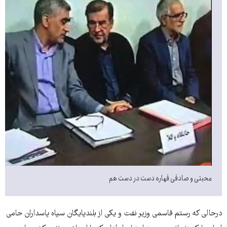
محبتی و صادقی قهاره دست در دست هم
درحالی که رستم قاسمی وزیر نفت و یکی از بلندپایگان سپاه پاسداران حامی