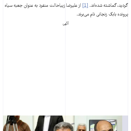
گردید، گماشته‌ شده‌اند.
[1]
از علیرضا زیبا‌حالت منفرد به عنوان جعبه سیاه
پرونده بابک زنجانی نام می‌برند.
آگهی