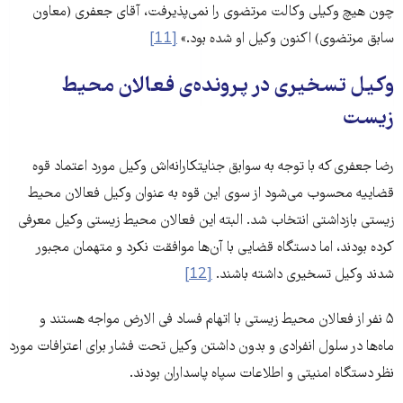
چون هیچ وکیلی وکالت مرتضوی را نمی‌پذیرفت، آقای جعفری (معاون
سابق مرتضوی) اکنون وکیل او شده بود.»
[11]
وکیل تسخیری در پرونده‌ی فعالان محیط
زیست
رضا جعفری که با توجه به سوابق جنایتکارانه‌اش وکیل مورد اعتماد قوه
قضاییه محسوب می‌شود از سوی این قوه به عنوان وکیل فعالان محیط
زیستی بازداشتی انتخاب شد. البته این فعالان محیط زیستی وکیل معرفی
کرده بودند، اما دستگاه قضایی با آن‌ها موافقت نکرد و متهمان مجبور
شدند وکیل تسخیری داشته باشند.
[12]
۵ نفر از فعالان محیط زیستی با اتهام فساد فی الارض مواجه هستند و
ماه‌‌ها در سلول‌ انفرادی و بدون داشتن وکیل تحت فشار برای اعترافات مورد
نظر دستگاه امنیتی و اطلاعات سپاه پاسداران بودند.