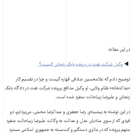
در این مقاله:
◄
وکیل شرکت نفت در پرونده‌ بابک زنجانی کیست؟ ‌
توضیح دادم که غلامحسین صادقی قهاره کیست و چرا در تقسیم کار
«عدالتخانه» نظام ولایی، او وکیل مدافع پرونده‌ شرکت نفت در دادگاه بابک
زنجانی و علیرضا زیباحالت منفرد شده است.
در این نوشته به پیشینه‌ی رضا جعفری و عبدالرضا محبتی، می‌پردازم، دو
فردی که از سوی منادیان عدل و عدالت به وکالت علیرضا زیباحالت منفرد
متهم پرونده که در مالزی دستگیر و کت‌بسته به جمهوری اسلامی مسترد