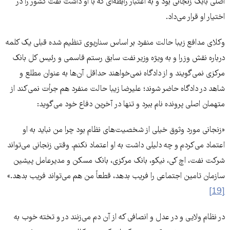
اصلی بابک زنجانی بود و به اعتبار رابطه‌ای که با او داشت نفت کشور را در
اختیار او قرار می‌‌داد.
وکلای مدافع زیبا حالت منفرد بر اساس سناریوی تنظیم شده قبلی یک کلمه
درباره نقش وزرا و به ویژه وزیر نفت سابق رستم قاسمی و رئیس کل بانک
مرکزی نمی‌‌گویند و از دادگاه نمی‌خواهند حداقل آن‌ها به عنوان مطلع و
شاهد در دادگاه حاضر شوند؛ علیرضا زیبا حالت منفرد هم جرأت نمی‌کند از
متهمان اصلی پرونده نام ببرد و تنها در آخرین دفاع خود می‌گوید:‌
«زنجانی مورد وثوق خیلی از شخصیت‌های نظام بود چرا من نباید به او
اعتماد می‌کردم و چه دلیلی داشت به او اعتماد نکنم. وقتی زنجانی می‌تواند
شرکت نفت، اچ کی، نیکو، بانک مرکزی، بانک مسکن و مدیرعامل پیشین
سازمان تامین اجتماعی را فریب بدهد، قطعاً من هم می‌تواند فریب بدهد.»
[19]
در نظام ولایی و در عدل و انصافی که از آن دم می‌زنند در و تخته خوب به