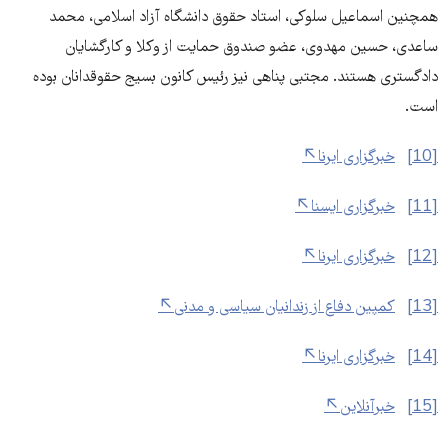
همچنین اسماعیل سلوکی، استاد حقوق دانشگاه آزاد اسلامی، محمد
ساعدی، حسین مهدوی، عضو صندوق حمایت از وکلا و کارگشایان
دادگستری هستند. مجتبی پناهی نیز رئیس کانون بسیج حقوقدانان بوده
است.
[10]
خبرگزاری ایرنا
[11]
خبرگزاری ایسنا
[12]
خبرگزاری ایرنا
[13]
کمپین دفاع از زندانیان سیاسی و مدنی
[14]
خبرگزاری ایرنا
[15]
خبرآنلاین