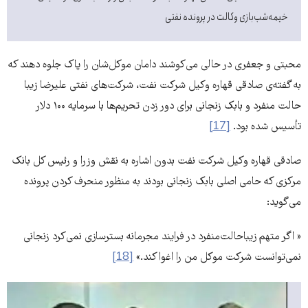
خیمه‌شب‌بازی وکالت در پرونده نفتی
محبتی و جعفری در حالی می‌کوشند دامان موکل‌شان را پاک جلوه دهند که
به گفته‌ی صادقی قهاره وکیل شرکت نفت، شرکت‌های نفتی علیرضا زیبا
حالت منفرد و بابک زنجانی برای دور زدن تحریم‌ها با سرمایه ۱۰۰ دلار
تأسیس شده بود.
[17]
صادقی قهاره وکیل شرکت نفت بدون اشاره به نقش وزرا و رئیس کل بانک
مرکزی که حامی اصلی بابک‌ زنجانی بودند به منظور منحرف کردن پرونده
می‌گوید:‌
« اگر متهم زیباحالت‌منفرد در فرایند مجرمانه بسترسازی نمی‌کرد زنجانی
نمی‌توانست شرکت موکل من را اغوا کند.»
[18]