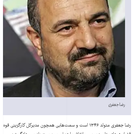
رضا جعفری
رضا جعفری متولد ۱۳۴۶ است و سمت‌هایی همچون مدیركل كارگزینی قوه