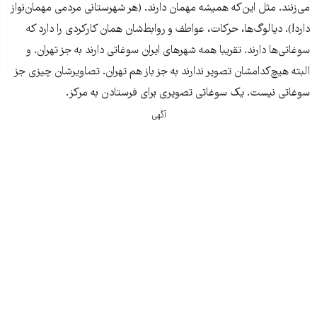
می‌زنند. مثل این‌که همیشه مهمان ‌دارند. (هر شهرستانی مردمی مهمان‌نواز
دارد!). دیالوگ‌ها، حرکات، عواطف و روابط‌شان همان کارکردی را دارد که
سوغاتی‌ها دارند. تقریبا همه شهرهای ایران سوغاتی دارند به جز تهران. و
البته هیچ‌کدامشان تصویر ندارند به جز باز هم تهران. تصاویرشان چیزی جز
سوغاتی نیست. یک سوغاتی تصویری برای فرستادن به مرکز.
آگهی