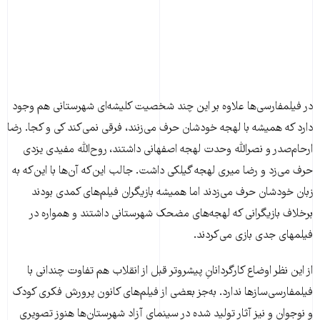
در فیلمفارسی‌ها علاوه بر این چند شخصیت کلیشه‌ای شهرستانی هم وجود
دارد که همیشه با لهجه خودشان حرف می‌زنند، فرقی نمی‌کند کی و کجا. رضا
ارحام‌صدر و نصرالله وحدت لهجه اصفهانی داشتند، روح‌الله مفیدی یزدی
حرف می‌زد و رضا میری لهجه گیلکی داشت. جالب این‌که آن‌ها با این‌که به
زبان خودشان حرف می‌زدند اما همیشه بازیگران فیلم‌های کمدی بودند
برخلاف بازیگرانی که لهجه‌های مضحک شهرستانی داشتند و همواره در
فیلمهای جدی بازی می‌کردند.
از این نظر اوضاع کارگردانانِ پیشروتر قبل از انقلاب هم تفاوت چندانی با
فیلمفارسی‌سازها ندارد. به‌جز بعضی از فیلم‌های کانون پرورش فکری کودک
و نوجوان و نیز آثار تولید شده در سینمای آزاد شهرستان‌ها هنوز تصویری