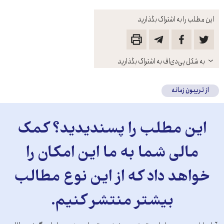
این مطلب را به اشتراک بگذارید
باز
به شکل پی‌دی‌اف به اشتراک بگذارید
کنید
از تریبون زمانه
این مطلب را پسندیدید؟ کمک
مالی شما به ما این امکان را
خواهد داد که از این نوع مطالب
بیشتر منتشر کنیم.