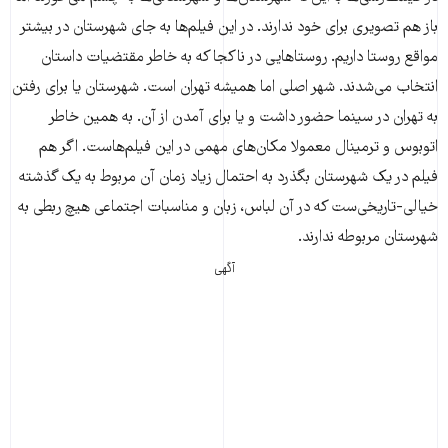
باز هم تصویری برای خود ندارند. در این فیلم‌ها به جای شهرستان در بیشتر
مواقع روستا داریم. روستاهایی در ناکجا که به خاطر مقتضیات داستان‌
انتخاب می‌شدند. شهر اصلی اما همیشه تهران است. شهرستان یا برای رفتن
به تهران در سینما حضور داشت و یا برای آمدن از آن. به همین خاطر
اتوبوس و ترمینال معمولا مکان‌های مهمی در این فیلم‌هاست. اگر هم
فیلم در یک شهرستان بگذرد به احتمال زیاد زمان آن مربوط به یک گذشته
خیالی-تاریخی‌‌ست که در آن لباس، زبان و مناسبات اجتماعی هیچ ربطی به
شهرستان مربوطه ندارند.
آگهی