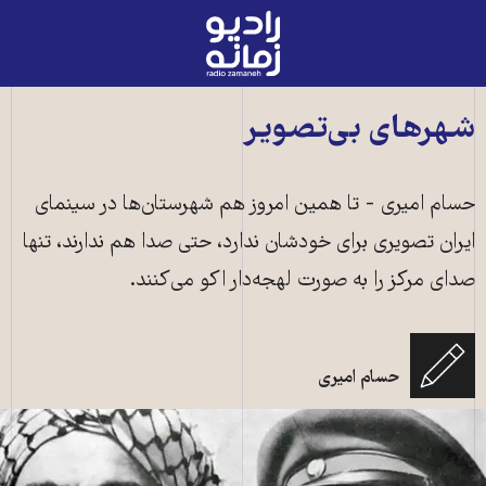
رادیو
زمانه
-
به
شهرهای بی‌‌تصویر
صفحه
اصلی
حسام امیری - تا همین امروز هم شهرستان‌ها در سینمای
ایران تصویری برای خودشان ندارد، حتی صدا هم ندارند، تنها
صدای مرکز را به صورت لهجه‌دار اکو می‌کنند.
حسام امیری