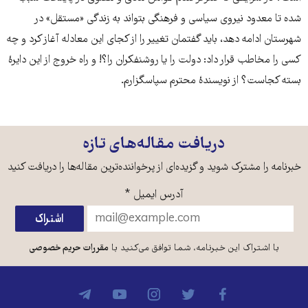
شده تا معدود نیروی سیاسی و فرهنگی بتواند به زندگی «مستقل» در
شهرستان ادامه دهد، باید گفتمان تغییر را از کجای این معادله آغاز کرد و چه
کسی را مخاطب قرار داد: دولت را یا روشنفکران را؟! و راه خروج از این دایرۀ
بسته کجاست؟ از نویسندۀ محترم سپاسگزارم.
دریافت مقاله‌های تازه
خبرنامه را مشترک شوید و گزیده‌ای از پرخواننده‌ترین مقاله‌ها را دریافت کنید
آدرس ایمیل
*
با اشتراک این خبرنامه، شما توافق می‌کنید با
مقررات حریم خصوصی