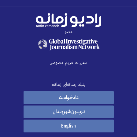
عضو
مقررات حریم خصوصی
بنیاد رسانه‌ای زمانه:
دادخواست
تریبون شهروندان
English