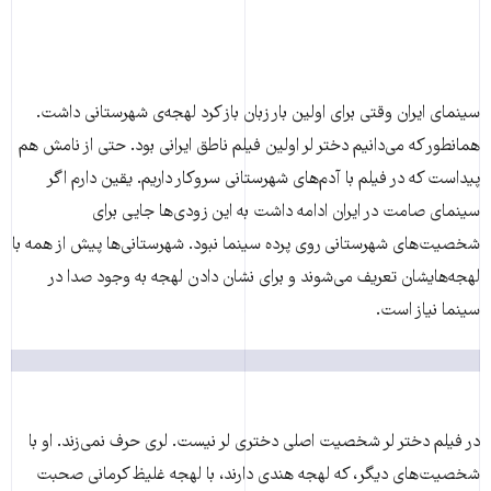
سینمای ایران وقتی برای اولین بار زبان باز کرد لهجه‌ی شهرستانی داشت.
همانطور که می‌دانیم دختر لر اولین فیلم ناطق ایرانی بود. حتی از نامش هم
پیداست که در فیلم با آدم‌های شهرستانی سروکار داریم.‌ یقین دارم اگر
سینمای صامت در ایران ادامه داشت به این زودی‌ها جایی برای
شخصیت‌های شهرستانی روی پرده سینما نبود. شهرستانی‌ها پیش از همه با
لهجه‌هایشان تعریف می‌شوند و برای نشان دادن لهجه به وجود صدا در
سینما نیاز است.
در فیلم دختر لر شخصیت اصلی دختری لر نیست. لری حرف نمی‌زند. او با
شخصیت‌های دیگر، که لهجه هندی دارند، با لهجه غلیظ کرمانی صحبت