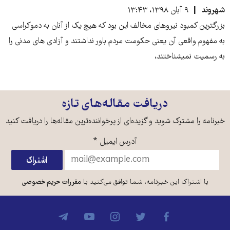
شهروند
۹ آبان ۱۳۹۸، ۱۳:۴۳
بزرگترین کمبود نیروهای مخالف این بود که هیچ یک از آنان به دموکراسی
به مفهوم واقعی آن یعنی حکومت مردم باور نداشتند و آزادی های مدنی را
به رسمیت نمیشناختند،
دریافت مقاله‌های تازه
خبرنامه را مشترک شوید و گزیده‌ای از پرخواننده‌ترین مقاله‌ها را دریافت کنید
آدرس ایمیل
*
با اشتراک این خبرنامه، شما توافق می‌کنید با
مقررات حریم خصوصی