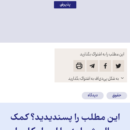
پذیرش
این مطلب را به اشتراک بگذارید
باز
به شکل پی‌دی‌اف به اشتراک بگذارید
کنید
حقوق
دیدگاه
این مطلب را پسندیدید؟ کمک