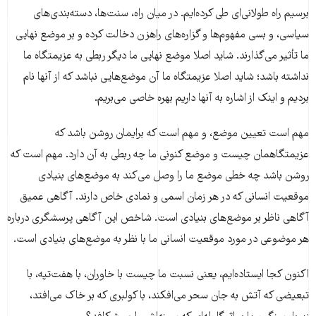
برسیم راه طولانی‌ای طی کرده‌ایم. در میان راه، سنت‌ها، دسته‌بندی‌های
سیاسی، و بسی مفهوم‌ها و گزاره‌های راهزن دخالت کرده و بر موضع نهایی
ما تأثیر می‌گذارند. شاید اصلا موضع نهایی ما دیگر ربطی به عزیمتگاه ما
نداشته باشد؛ شاید اصلا عزیمتگاه ما آن موضع‌هایی نباشد که از آنها نام
بردیم و اینک از اشاره به آنها داریم بهره خاصی می‌بریم.
مهم است تعیین موضع، و مهم است که برایمان روشن باشد که
عزیمتگاهمان چیست و موضع کنونی ما چه ربطی به آن دارد. مهم است که
روشن باشد چه خطی موضع ما را وصل می‌کند به موضع‌های بنیادی
موقعیت انسانی که در هر زمان اسمی و نمادی خاص دارند. آگاهی عمیق
آگاهی ناظر بر موضع‌های بنیادی است. شاخص این آگاهی پرسشگری درباره
هر موضوعی در مورد موقعیت انسانی ما با نظر به موضع‌های بنیادی است.
اکنون کجا ایستاده‌ایم، یعنی نسبت ما چیست با خاوران، با هفت‌تپه، با
تبعیضی که آتش به جان سحر می‌افکند، با کولبری که بر خاک می‌افتد،