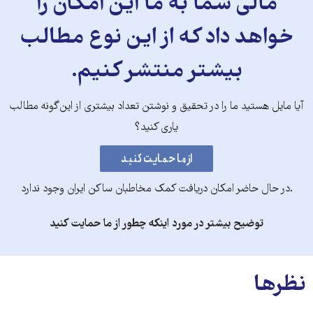
مالی شما به ما این امکان را
خواهد داد که از این نوع مطالب
بیشتر منتشر کنیم.
آیا مایل هستید ما را در تحقیق و نوشتن تعداد بیشتری از این‌گونه مطالب
یاری کنید؟
.در حال حاضر امکان دریافت کمک مخاطبان ساکن ایران وجود ندارد
توضیح بیشتر در مورد اینکه چطور از ما حمایت کنید
نظرها