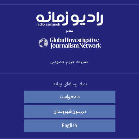
عضو
مقررات حریم خصوصی
بنیاد رسانه‌ای زمانه:
دادخواست
تریبون شهروندان
English