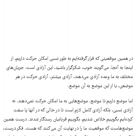
در همین موقعیتی که قرار گرفته‌ایم به طور نسبی امکان حرکت داریم، از
اینجا به آنجا. می‌گویند خوب، شکرگزار باشید، این آزادی است. جریان‌های
مختلف به ما وعده آزادی می‌دهند، آزادی بیشتر، آزادی حرکت در هر
موضعی، یا از این موضع به آن موضع.
اما موضع داریم تا موضع. موضع‌هایی به ما امکان حرکت نمی‌دهند. نه
آزادی نسبی، بلکه آزادی کامل لازم است تا در حالی که در آنها پا سفت
کرده‌ایم بگوییم خلاص شدیم، بگوییم قربانیان رستگار شدند. درست همین
موضع‌هاست که موقعیت ما را در نهایت آن می‌کنند که هست. فکر درست،