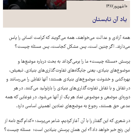
۱۰ شهریور ۱۳۸۷
یاد آن تابستان
همه آزادی و عدالت می‌خواهند، همه می‌گویند که کرامت انسانی را پاس
می‌دارند. اگر چنین است، پس مشکل کجاست، پس مسئله چیست؟
پرسش «مسئله چیست» ما را برمی‌گرداند به بحث‌ درباره موضع‌ها و
موضوع‌های بنیادی، یعنی جایگاه‌های تفاوت‌گذاری‌های بنیادی. تبعیض،
بهره‌کشی و خشونت‌ موضوع‌های بنیادی هستند؛ آنها تقابلی را می‌رسانند و
در تقابل و با تقابل تفاوت‌گذاری‌های بنیادی را بازتولید می‌کنند. در هر
دوره‌ای موضعی و موضوعی نماد هر یک از آنها می‌شود. در غوغایی که همه
مدعی حق هستند، رجوع به موضع‌های نمادین اهمیتی اساسی دارد.
در شعری که این گفتار را با آن آغاز کردیم، شاعر می‌پرسد: «کدام گنج نامه از
اين رنج خبر خواهد داد؟» این همان پرسش بنیادین است: مسئله چیست؟