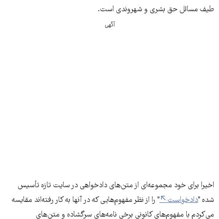
طیف مسائل حق بشری و شهروندی است.
آگهی
اخیرا برای خود مجموعه‌ای از متن‌های دادخواهی در سایت تازه تأسیس
شده "
دادخواست
" را از نظر مفهوم‌هایی که در آنها به کار رفته‌اند مقایسه
می‌کردم با مفهوم‌های کانونی برخی نامه‌های سرگشاده و متن‌های