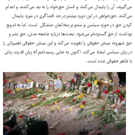
می‌گیرند، آن را پایمال می‌کنند و انسان حق‌خواه را به بند می‌کشند و اعدام
می‌کنند. حق‌خواهی در این دوره بیشتر در حد افشاگری در مورد پایمال
کردن حق در حوزه سیاسی و ستم بر مخالفان متشکل است. اما به تدریج
برداشت از حق گسترده‌تر می‌شود. بحث‌ها درباره جامعه مدنی، حق بشر و
حق شهروند بینش حقوقی را تقویت می‌کند و این بینش حقوقی تغییراتی را
در زبان سیاسی ایجاد می‌کند. اکنون به جایی رسیده‌ایم که زبان قدرت زبانی
با ظاهر حقوقی شده است.