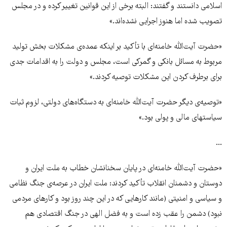
اسلامی دانستند و گفتند: البته برخی از این قوانین تغییر کرده و در مجلس
تصویب شده اما هنوز اجرایی نشده‌اند.»
«حضرت آیت‌الله خامنه‌ای با تأکید بر اینکه عمده‌ی مشکلات بخش تولید
مربوط به مسائل بانکی و گمرکی است، مجلس و دولت را به اقدامات جدی
برای برطرف کردن این مشکلات توصیه کردند.»
«توصیه‌ی دیگر حضرت آیت‌الله خامنه‌ای به دستگاه‌های دولتی، لزوم ثبات
سیاستهای مالی و پولی بود.»
...
«حضرت آیت‌الله خامنه‌ای در پایان سخنانشان خطاب به ملت ایران و
دوستان و دشمنان انقلاب تأکید کردند: ملت ایران در عرصه‌ی جنگ نظامی
و سیاسی و امنیتی (مانند کارهایی که در این چند روز بود و کارهای مردمی
نبود) دشمن را عقب زده است و به فضل الهی در جنگ اقتصادی هم