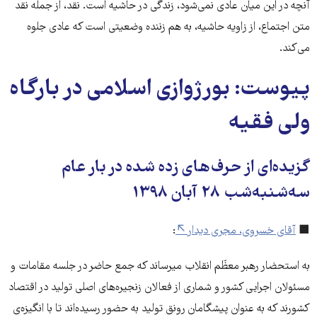
آنچه در این میان عادی نمی‌شود، زندگی در حاشیه است. نقد، از جمله نقد
متن اجتماع، از زاویه حاشیه، به هم زننده وضعیتی است که عادی جلوه
می‌کند.
پیوست: بورژوازی اسلامی در بارگاه
ولی فقیه
گزیده‌‌ای از حرف‌های زده شده در بار عام
سه‌شنبه‌شب ۲۸ آبان ۱۳۹۸
■
آقای خسروی، مجری دیدار
:
به استحضار رهبر معظّم انقلاب میرساند که جمع حاضر در جلسه مقامات و
مسئولان اجرایی کشور و شماری از فعالان زنجیره‌های اصلی تولید در اقتصاد
کشورند که به عنوان پیشگامان رونق تولید به حضور رسیده‌اند تا با انگیزه‌ی