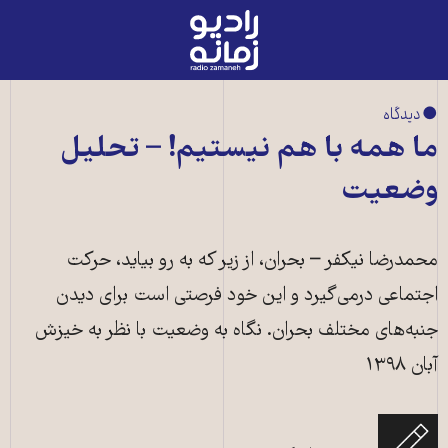
رادیو
زمانه
-
به
● دیدگاه
صفحه
ما همه با هم نیستیم! – تحلیل
اصلی
وضعیت
محمدرضا نیکفر – بحران، از زیر که به رو بیاید، حرکت‌
اجتماعی درمی‌گیرد و این خود فرصتی است برای دیدن
جنبه‌های مختلف بحران. نگاه به وضعیت با نظر به خیزش
آبان ۱۳۹۸