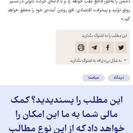
دشمن را به‌طور قاطع عقب خواهد زد و با ادامه‌ی حرکت کنونی در مسیر
رونق تولید و پیشرفت اقتصادی، افق روشن آینده‌ی خود را محقق خواهد
کرد.»
این مطلب را به اشتراک بگذارید
باز
به شکل پی‌دی‌اف به اشتراک بگذارید
کنید
دیدگاه
سیاست
این مطلب را پسندیدید؟ کمک
مالی شما به ما این امکان را
خواهد داد که از این نوع مطالب