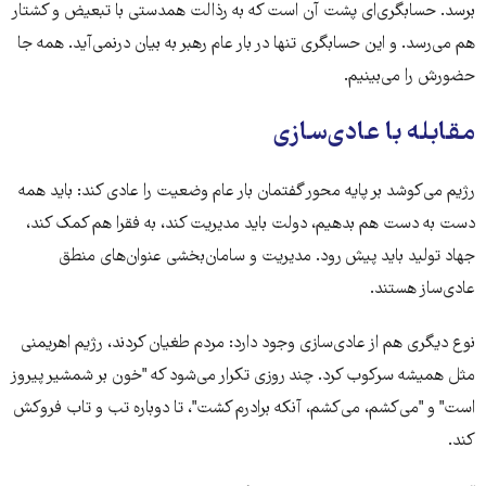
برسد. حسابگری‌ای پشت آن است که به رذالت همدستی با تبعیض و کشتار
هم می‌رسد. و این حسابگری تنها در بار عام رهبر به بیان درنمی‌آید. همه جا
حضورش را می‌بینیم.
مقابله با عادی‌سازی
رژیم می‌کوشد بر پایه محور گفتمان بار عام وضعیت را عادی کند: باید همه
دست به دست هم بدهیم، دولت باید مدیریت کند، به فقرا هم کمک کند،
جهاد تولید باید پیش رود. مدیریت و سامان‌بخشی عنوان‌های منطق
عادی‌ساز هستند.
نوع دیگری هم از عادی‌سازی وجود دارد: مردم طغیان کردند، رژیم اهریمنی
مثل همیشه سرکوب کرد. چند روزی تکرار می‌شود که "خون بر شمشیر پیروز
است" و "می‌کشم، می‌کشم، آنکه برادرم کشت"، تا دوباره تب و تاب فروکش
کند.