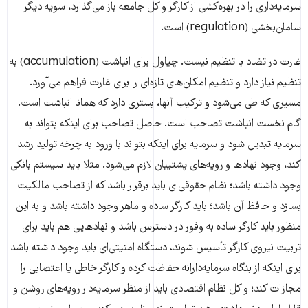
سرمایه‌داری را در بهره‌کشی از کارگر و کل جامعه باز می‌گذارد، سویه دیگر
سامان‌بخشی (regulation) است.
غارت در تضاد با تنظیم نیست. چپاول برای انباشت (accumulation) به
تنظیم نیاز دارد و تنظیم امکان‌های تازه‌ای را برای غارت فراهم می‌آورد.
مسیری که طی می‌شود و ترکیب آنها، بستری دارد که همانا انباشت است.
گام نخست انباشت تصاحب است. حاصل تصاحب برای اینکه بتواند به
سرمایه تبدیل شود و سرمایه برای اینکه بتواند با ورود به چرخه تولید رشد
کند، وجود نهادها و رویه‌های پشتیبان لازم می‌شود. مثلا باید سیستم بانکی
وجود داشته باشد؛ نظام حقوقی‌ای باید برقرار باشد که از تصاحب مالکیت
بسازد و حافظ آن باشد؛ باید کارگر ساده و ماهر وجود داشته باشد و به این
منظور باید کارگر ساده به وفور در دسترس باشد و نهادهایی هم باید برای
تربیت نیروی کارگر تأسیس شوند، دستگاه امنیتی‌ای باید وجود داشته باشد
برای اینکه از بنگاه سرمایه‌دارانه حفاظت کرده و کارگر خاطی یا اعتصابی را
مجازات کند؛ و کل نظام اقتصادی باید از منظر سرمایه‌دار رویه‌های روشن و