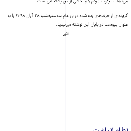
می‌دهد. سرکوب مردم هم بخشی از این پشتیبانی است.
گزیده‌‌ای از حرف‌های زده شده در بار عام سه‌شنبه‌شب ۲۸ آبان ۱۳۹۸ را به
عنوان پیوست در پایان این نوشته می‌بینید.
آگهی
نظام انباشت