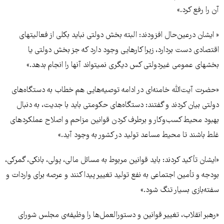
آن را رفع کرد.»
« ایشان درعین‌حال افزودند: البته بخش دولتی نباید بکلی از فعالیتهای
اقتصادی دست بردارد، زیرا کارهایی وجود دارد که جز بخش دولتی یا
بخشهای عمومی غیردولتی کس دیگری نمیتواند آنها را انجام بدهد.»
«حضرت آیت‌الله خامنه‌ای در ادامه توصیه‌هایی هم خطاب به دستگاه‌های
دولتی بیان کردند و گفتند: دستگاه‌های حکومتی باید با جدیت، به دنبال
بهبود محیط کسب‌وکار و برطرف کردن قوانین مزاحم و اصلاح عملکردهای
غلط باشند تا محیط مساعد تولید در کشور به وجود آید.»
«ایشان تأکید کردند: باید قوانین مربوط به مسائل مالی، پولی، بانکی، گمرکی،
بودجه و تأمین اجتماعی به نفع تولید تغییر پیدا کنند و عرصه برای واردات و
سفته‌بازی بسیار تنگ شود.»
«رهبر انقلاب، تغییر قوانین و دستورالعمل‌ها را وظیفه‌ی مجلس شورای