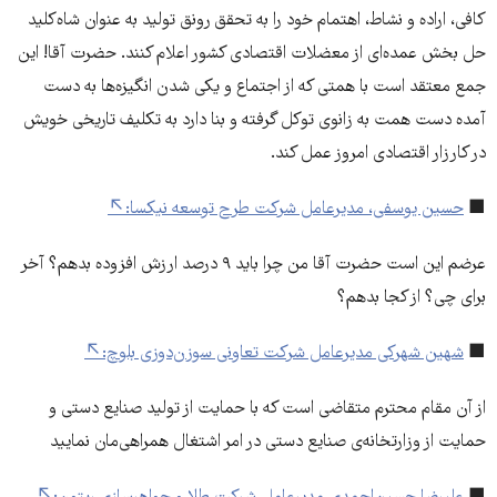
کافی، اراده و نشاط، اهتمام خود را به تحقق رونق تولید به عنوان شاه‌کلید
حل بخش عمده‌ای از معضلات اقتصادی کشور اعلام کنند. حضرت آقا! این
جمع معتقد است با همتی که از اجتماع و یکی شدن انگیزه‌ها به دست
آمده دست همت به زانوی توکل گرفته و بنا دارد به تکلیف تاریخی خویش
در کارزار اقتصادی امروز عمل کند.
■
حسین یوسفی، مدیرعامل شرکت طرح توسعه نیکسا:
عرضم این است حضرت آقا من چرا باید ۹ درصد ارزش افزوده بدهم؟ آخر
برای چی؟ از کجا بدهم؟
■
شهین شهرکی مدیرعامل شرکت تعاونی سوزن‌دوزی بلوچ:
از آن مقام محترم متقاضی است که با حمایت از تولید صنایع دستی و
حمایت از وزارتخانه‌ی صنایع دستی در امر اشتغال همراهی‌مان نمایید