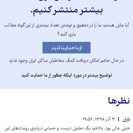
بیشتر منتشر کنیم.
آیا مایل هستید ما را در تحقیق و نوشتن تعداد بیشتری از این‌گونه مطالب
یاری کنید؟
.در حال حاضر امکان دریافت کمک مخاطبان ساکن ایران وجود ندارد
توضیح بیشتر در مورد اینکه چطور از ما حمایت کنید
نظرها
باران
۳ آذر ۱۳۹۸، ۱۹:۵۶
خیلی عالی بود. بالاخره یک تحلیل درست و حسابی درباره‌ی رویدادهای این