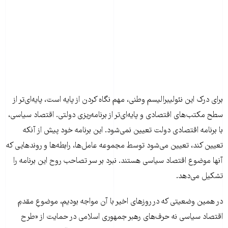
برای درک این نئولیبرالیسم وطنی، مهم نگاه کردن از پایه است، پایه‌ای‌تر از
سطح مکتب‌های اقتصادی و پایه‌ای‌تر از برنامه‌ریزی دولتی. اقتصاد سیاسی،
با برنامه اقتصادی دولت تعیین نمی‌شود. این برنامه خود پیش از آنکه
تعیین کند، تعیین می‌شود توسط مجموعه عامل‌ها، رابطه‌ها و روندهایی که
آنها موضوع اقتصاد سیاسی هستند. نبرد بر سر تصاحب روح این برنامه را
تشکیل می‌دهد.
در همین وضعیتی که در روزهای اخیر با آن مواجه بودیم، موضوعِ مقدمِ
اقتصاد سیاسی نه حرف‌های رهبر جمهوری اسلامی در حمایت از «طرح