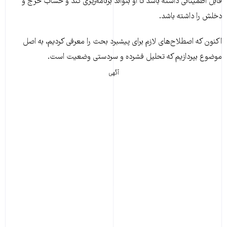
قابل اطمینانی داشته باشد تا او بتواند برنامه‌ریزی کند و حساب خرج و
دخلش را داشته باشد.
اکنون که اصطلاح‌های لازم برای پیشبرد بحث را معرفی کردیم، به اصل
موضوع بپردازیم که تحلیل فشرده و سردستی وضعیت است.
آگهی