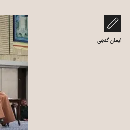
ایمان گنجی