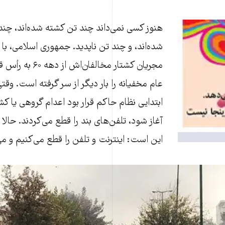
هنوز کسی نمی‌داند چند تن کشته شده‌اند،‌ چن
شده‌اند،‌ و چند تن ناپدید. جمهوری اسلامی، با
مجریان کشتار مخالفان‌
عام مخفیانه را بار دیگر از سر گرفته است. وقت
آغاز شود، تلفن‌های بند را قطع می‌کردند. حال
این است: اینترنت و تلفن را قطع می‌کنیم و م