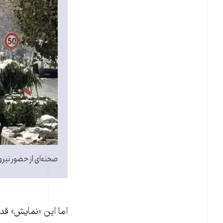
صحنه‌ای از حضور نیروهای سرکو