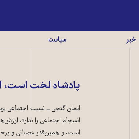
خبر
سیاست
پادشاه لخت است،‌ ا
ایمان گنجی ــ نسبت اجتماعی بر
انسجام اجتماعی را ندارد. ارزش‌ها
است،‌ و همین‌قدر عصبانی و پرخ