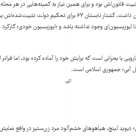
ثبیت قانون‌اش بود و برای همین نیاز به کمیته‌هایی در هر محل
ضمانت اجرایی به آن داشت. کشتار تابستان ۶۷ برای تحکیم دولت تث
تا اپوزیسیون‌ای وجود نداشته باشد و «اپوزیسیون خودی» کارکرد م
یارویی با بحرانی است که برایش خود را آماده کرده بود، اما فراتر 
ل آبی» جمهوری اسلامی است.
آگهی
 دیوید لینچ،‌ هیاهوهای خشم‌آلود مرد زن‌ستیز در واقع نمایش ن