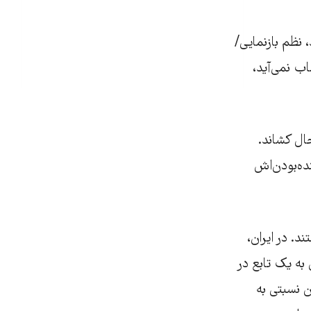
 نظم بازنمایی/
ب نمی‌آید،
ال کشاند.
ده‌بودن‌اش
 در ایران،‌
به یک تابع در
ن نسبتی به