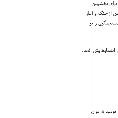
ه برای بخشیدن
بیت‌شده‌اش پس از جنگ و آغاز
یانجیگری را بر
از انتظارهایش رفت.
ومیدانه توان‌