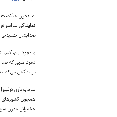
اما بحران حاکمیت س
نمایندگی سراسر فرو
صدایشان نشنیدنی ب
با وجود این،‌ کسی 
نامرئی‌هایی که صدا
ترسناکش می‌کند، «ج
سرمایه‌داری نولیبر
همچون کشورهای دیگ
حکم‌رانی مدرن سرما