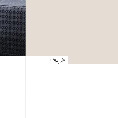
۹ آذر ۱۳۹۸