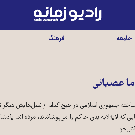
رادیو
زمانه
-
جامعه
فرهنگ
به
صفحه
اصلی
ما عصبانی
ساخته جمهوری اسلامی در هیچ کدام از نسل‌هایش دیگر 
یی که لایه‌لایه بدن حاکم را می‌پوشاندند،‌ مرده اند. پادش
اش‌جو.