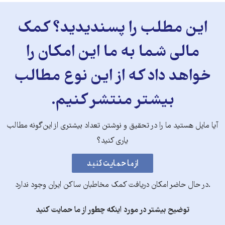
این مطلب را پسندیدید؟ کمک
مالی شما به ما این امکان را
خواهد داد که از این نوع مطالب
بیشتر منتشر کنیم.
آیا مایل هستید ما را در تحقیق و نوشتن تعداد بیشتری از این‌گونه مطالب
یاری کنید؟
.در حال حاضر امکان دریافت کمک مخاطبان ساکن ایران وجود ندارد
توضیح بیشتر در مورد اینکه چطور از ما حمایت کنید