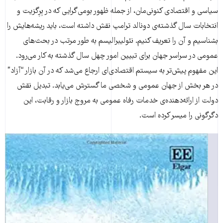
سیاسی و اقتصادی کنونی‌مان، از جمله ظهور بومی‌گرایی که در بِرِگزیت و
انتخابات سال گذشته‌ی دونالد ترامپ نقش داشته است، باید ریشه‌هایش را
بشناسیم و آن را تعریف کنیم. نئولیبرالیسم به طور مرتب در بحث‌های
عمومی در سراسر جهان برای تبیین امور چهل سال گذشته به کار می‌رود.
این مفهوم پیش‌تر به سیستم اقتصادی‌ای ارجاع می‌شد که در آن بازار “آزاد”
در هر بخش از جهان عمومی و شخصی ما گسترش می‌یابد. تبدیل نقش
دولت از ارائه‌دهنده‌ی خدمات رفاه عمومی به مروج بازار و رقابت، این
دگرگونی را میسر کرده است.