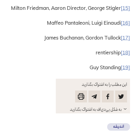
Milton Friedman, Aaron Director, George Stigler
[15]
Maffeo Pantaleoni, Luigi Einaudi
[16]
James Buchanan, Gordon Tullock
[17]
rentiership
[18]
Guy Standing
[19]
این مطلب را به اشتراک بگذارید
باز
به شکل پی‌دی‌اف به اشتراک بگذارید
کنید
اندیشه