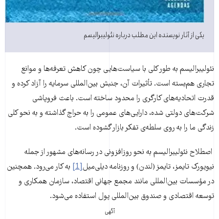
یکی از آثار نویسنده این مطلب درباره نئولیبرالیسم
نئولیبرالیسم به طور کلی با سیاست‌هایی چون کاهش تعرفه‌ها و موانع
تجاری هم‌بسته است. تأثیرات آن، جنبش بین‌المللی سرمایه را آزاد کرده و
قدرت اتحادیه‌های کارگری را محدود ساخته است. باعث فروپاشی
شرکت‌های دولتی شده، دارایی‌های عمومی را به حراج گذاشته و به نحو کلی
زندگی ما را به روی سلطه‌ی تفکر بازار گشوده است.
اصطلاح نئولیبرالیسم به نحو روزافزونی در رسانه‌های مشهور از جمله
نیویورک تایمز، تایمز (لندن) و روزنامه دیلی‌میل
[1]
به کار می‌رود. همچنین
در مؤسسات بین‌المللی مانند مجمع جهانی اقتصاد، سازمان همکاری و
توسعه اقتصادی و صندوق بین‌المللی پول استفاده می‌شود.
آگهی