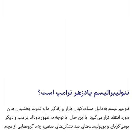
نئولیبرالیسم پادزهر ترامپ است؟
نئولیبرالیسم به دلیل مسلط کردن بازار بر زندگی ما و قدرت بخشیدن بدان
مورد انتقاد قرار می‌گیرد. با این حال، با توجه به ظهور دونالد ترامپ و دیگر
بومی‌گرایان و پوپولیست‌های ضد تشکل‌های صنفی، رشد گروه‌هایی از مردم