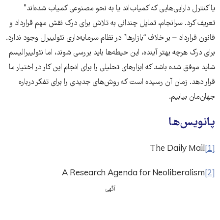
یا کنترل دارایی‌هایی که کمیاب‌اند یا به نحو مصنوعی کمیاب شده‌اند”
تعریف کرد. سرانجام، تمایل چندانی به تلاش برای درک نقش مهم قرارداد و
قانون قرارداد – بر خلاف “بازارها” در نظام سرمایه‌داری نئولیبرال وجود ندارد.
برای درک هرچه بهتر آینده، این حیطه‌ها باید بررسی شوند، اما نئولیبرالیسم
شاید موفق شده باشد که ابزارهای تحلیلی را برای انجام این کار در اختیار ما
قرار دهد. زمان آن رسیده است که روش‌های جدیدی را برای تفکر درباره
جهان‌مان بیابیم.
پانویس‌ها
The Daily Mail
[1]
A Research Agenda for Neoliberalism
[2]
آگهی