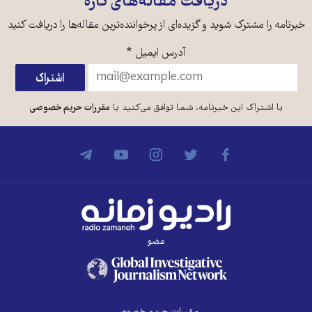
دریافت مقاله‌های تازه
خبرنامه را مشترک شوید و گزیده‌ای از پرخواننده‌ترین مقاله‌ها را دریافت کنید
آدرس ایمیل
*
با اشتراک این خبرنامه، شما توافق می‌کنید با
مقررات حریم خصوصی
عضو