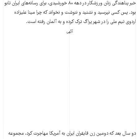
خبر پناهندگی زنان ورزشکار در دهه ۸۰ خورشیدی، برای رسانه‌های ایران تابو
بود. پس کسی نپرسید و نشنید و ننوشت و نخواند که چرا مینا علیزاده
اردوی تیم ملی را در شهر پراگ ترک کرده و به آلمان رفته است.
آگهی
دو سال بعد که دومین زن قایقران ایران به آمریکا مهاجرت کرد، مجموعه