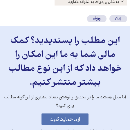
باز
به شکل پی‌دی‌اف به اشتراک بگذارید
کنید
زنان
ورزش
این مطلب را پسندیدید؟ کمک
مالی شما به ما این امکان را
خواهد داد که از این نوع مطالب
بیشتر منتشر کنیم.
آیا مایل هستید ما را در تحقیق و نوشتن تعداد بیشتری از این‌گونه مطالب
یاری کنید؟