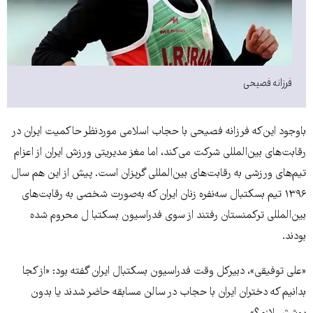
فرزانه فصیحی
باوجود این‌که فرزانه فصیحی با حجاب اسلامی موردنظر حاکمیت ایران در
رقابت‌های بین‌المللی شرکت می‌کند، اما مغز مدیریتی ورزش ایران از اعزام
تیم‌های ورزشی به رقابت‌های بین‌المللی گریزان است. پیش از این هم سال
۱۳۹۶ تیم بسکتبال سه‌نفره زنان ایران که به‌صورت شخصی به رقابت‌های
بین‌المللی ترکمنستان رفتند از سوی فدراسیون بسکتبا ل محروم شده
بودند.
«علی توفیقی»، دبیرکل وقت فدراسیون بسکتبال ایران گفته بود: «از کجا
بدانیم که دختران ایران با حجاب در سالن مسابقه حاضر شدند یا بدون