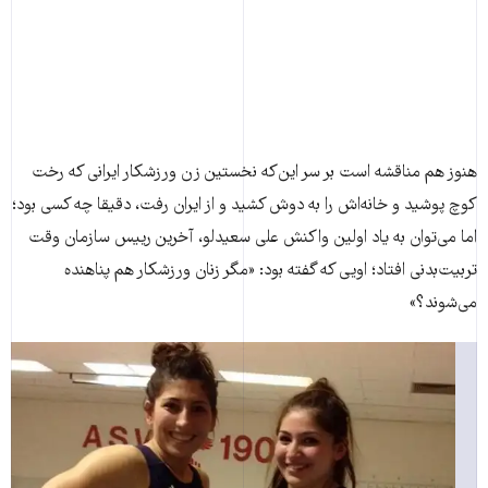
هنوز هم مناقشه است بر سر این‌که نخستین زن ورزشکار ایرانی که رخت
کوچ پوشید و خانه‌اش را به دوش کشید و از ایران رفت، دقیقا چه کسی بود؛
اما می‌توان به یاد اولین واکنش علی سعیدلو، آخرین رییس سازمان وقت
تربیت‌بدنی افتاد؛ اویی که گفته بود: «مگر زنان ورزشکار هم پناهنده
می‌شوند؟»