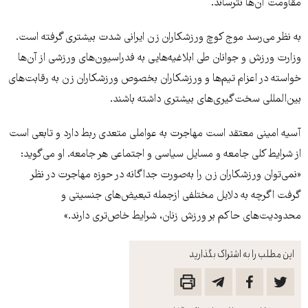
مقاومت آن‌ها نترساند.
به نظر می‌رسد موج کوچ ورزشکاران زن ایرانی شدت بیشتری گرفته است.
وزارت ورزش و جوانان طی ابلاغیه‌هایی به فدراسیون‌های ورزشی از آن‌ها
خواسته در اعزام تیم‌ها و ورزشکاران بخصوص ورزشکاران زن به رقابت‌های
بین‌المللی سخت‌گیری‌های بیشتری داشته باشند.
آسیه امینی معتقد است مهاجرت به عواملی متعدی ربط دارد و تابعی است
از شرایط کلی جامعه و مسایل سیاسی و اجتماعی هر جامعه. او می‌گوید:
«نمی‌توان ورزشکاران زن را به‌صورت جداگانه در حوزه مهاجرت در نظر
گرفت اگرچه به دلایل مختلفی ازجمله تبعیض‌های جنسیتی و
محدودیت‌های حاکم بر ورزش زنان، شرایط خاص‌تری دارند.»
این مطلب را به اشتراک بگذارید