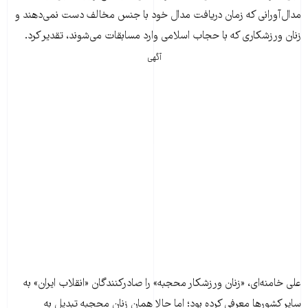
مدال‌آورانی که زمان دریافت مدال خود با جنس مخالف دست نمی‌دهند و
زنان ورزشکاری که با حجاب اسلامی وارد مسابقات می‌شوند، تقدیر کرد.
آگهی
علی خامنه‌ای، «زنان ورزشکار محجبه» را صادرکنندگان «انقلاب ایران» به
سایر کشورها معرفی کرده بود؛ اما حالا همان زنان محجبه تبدیل به