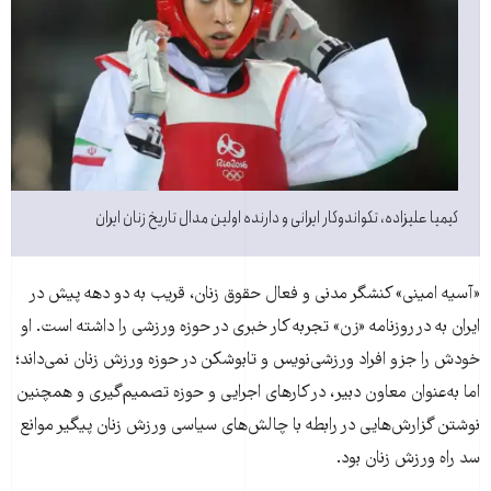
کیمیا علیزاده، تکواندوکار ایرانی و دارنده اولین مدال تاریخ زنان ایران
«آسیه امینی» کنشگر مدنی و فعال حقوق زنان، قریب به دو دهه پیش در
ایران به در روزنامه «زن» تجربه کار خبری در حوزه ورزشی را داشته است. او
خودش را جزو افراد ورزشی‌نویس و تابوشکن در حوزه ورزش زنان نمی‌داند؛
اما به‌عنوان معاون دبیر، در کارهای اجرایی و حوزه تصمیم‌گیری و همچنین
نوشتن گزارش‌هایی در رابطه با چالش‌های سیاسی ورزش زنان پیگیر موانع
سد راه ورزش زنان بود.