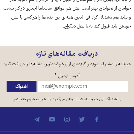
خواندن از نخواندن بهتر است عقل هم موافق است.اما اجباری در کار نیست
و نباید هم باشد.لا اکراه فی الدین.همه ی این ایده ها را هر کسی با عقل
خودش باید قبول کند نه با عقل دیگران.
دریافت مقاله‌های تازه
خبرنامه را مشترک شوید و گزیده‌ای از پرخواننده‌ترین مقاله‌ها را دریافت کنید
آدرس ایمیل
*
با اشتراک این خبرنامه، شما توافق می‌کنید با
مقررات حریم خصوصی