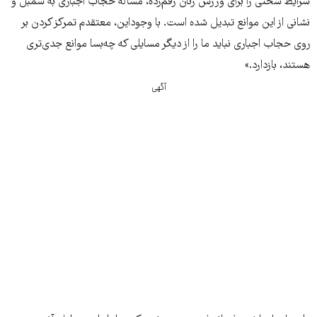
شرایط سختی را برای ورزش زنان رقم‌زده، مساله حجاب اجباری به سمبل و
نشانی از این موانع تبدیل شده است. با وجوداین‌، معتقدم تمرکز کردن بر
روی حجاب اجباری نباید ما را از دیگر مسایلی که چه‌بسا موانع جدی‌تری
هستند، بازدارد.»
آگهی