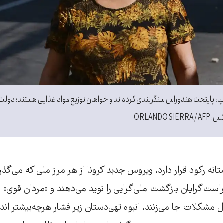
پا، پایتخت هندوراس سنگربندی کرده‌اند و خواهان توزیع مواد غذایی هستند؛ دو
ORLANDO 
انه رکود قرار دارد. ویروس جدید کرونا از هر مرز ملی که می‌گذرد،
 راست‌گرایان بازگشت ملی‌گرایی را نوید می‌دهند و «مردان قوی‌» 
ال مشکلات جا می‌زنند. انبوه تهی‌دستان زیر فشار هرچه‌بیشتر ان