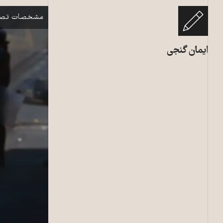
نمایش
مشخصات تصو
ایمان گنجی