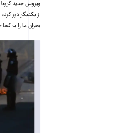
از یکدیگر دور کرده 
بحران ما را به کجا