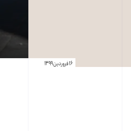
۱۶ فروردین ۱۳۹۹