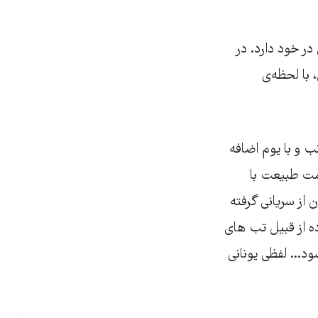
شناختی در خود دارد. در
 با لحظه‌ی
ب و با یوم اضافه
ومت طبیعت با
از سریانی گرفته
ه از قبیل تب های
د... لفظی یونانی