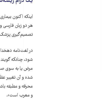
یک درام ریشه‌
هر دو زبان فارسی و 
تصمیم‌گیری پزشک 
در لغت‌نامه دهخدا، 
شود،‌ چنانکه گویند
مرض یا به سوی صحت
شده و آن تغییر عظی
محرقه و مطبقه باشد
و معرب است».