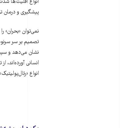
انواع اقلیت‌ها شدت 
پیشگیری و درمان تو
نمی‌توان «بحران» را
تصمیم بر سر سرنوشت
نشان می‌دهد و سپس
انسانی آورده‌اند، 
انواع «رئال‌پولیتی