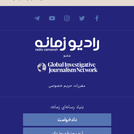
عضو
مقررات حریم خصوصی
بنیاد رسانه‌ای زمانه:
دادخواست
تریبون شهروندان