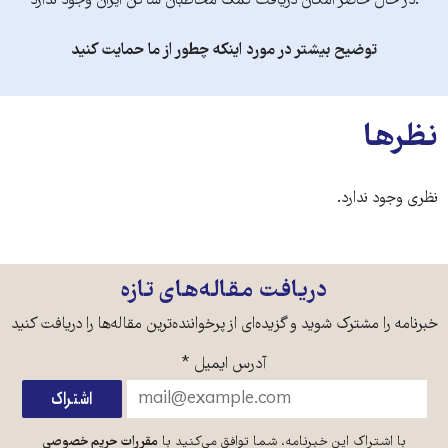
.در حال حاضر امکان دریافت کمک مخاطبان ساکن ایران وجود ندارد
توضیح بیشتر در مورد اینکه چطور از ما حمایت کنید
نظرها
نظری وجود ندارد.
دریافت مقاله‌های تازه
خبرنامه را مشترک شوید و گزیده‌ای از پرخواننده‌ترین مقاله‌ها را دریافت کنید
آدرس ایمیل
*
با اشتراک این خبرنامه، شما توافق می‌کنید با
مقررات حریم خصوصی