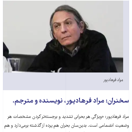
مراد فرهادپور
سخنران: مراد فرهادپور، نویسنده و مترجم.
مراد فرهادپور: «ویژگی هر بحرانی تشدید و برجسته‌تر کردن مشخصات هر
وضعیت انضمامی‌ است. بدین‌سان بحران هم پرده از گذشته برمی‌دارد و هم