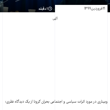
۲۱ فروردین ۱۳۹۹
۱ دقیقه
آگهی
وبیناری در مورد اثرات سیاسی و اجتماعی بحران کرونا از یک دیدگاه نظری: