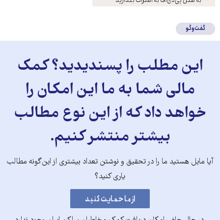
کنید
گفت‌وگو
این مطلب را پسندیدید؟ کمک
مالی شما به ما این امکان را
خواهد داد که از این نوع مطالب
بیشتر منتشر کنیم.
آیا مایل هستید ما را در تحقیق و نوشتن تعداد بیشتری از این‌گونه مطالب
یاری کنید؟