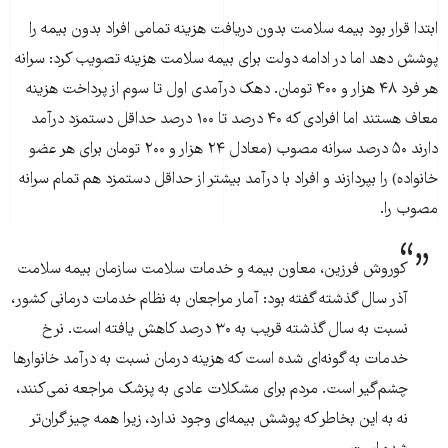
ابتدا قرار بود بیمه سلامت بدون دریافت هزینه تمامی افراد بدون بیمه را
پوشش دهد اما در ادامه دولت برای بیمه سلامت هزینه تصویب کرد: سرانه
هر فرد ۴۸ هزار و ۴۰۰ تومان. دهک درآمدی اول تا سوم از پرداخت هزینه
معاف هستند اما افرادی که ۴۰ درصد تا ۱۰۰ درصد حداقل دستمزد درآمد
دارند ۵۰ درصد سرانه مصوب (معادل ۲۴ هزار و ۲۰۰ تومان برای هر عضو
خانواده) را بپردازند و افراد با درآمد بیشتر از حداقل دستمزد هم تمام سرانه
مصوب را.
کوروش فرزین، معاون بیمه و خدمات سلامت سازمان بیمه سلامت
آذر سال گذشته گفته بود: آمار مراجعان به نظام خدمات درمانی کشور،
نسبت به سال گذشته قریب به ۳۰ درصد کاهش یافته است. نرخ
خدمات به گونه‌ای شده است که هزینه درمان نسبت به درآمد خانوارها
چشم‌گیر است. مردم برای مشکلات عادی به پزشک مراجعه نمی‌کنند،
نه به این بخاطر که پوشش بیمه‌ای وجود ندارد، زیرا همه چیز گران‌تر