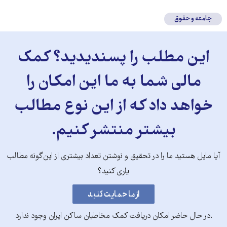
جامعه و حقوق
این مطلب را پسندیدید؟ کمک
مالی شما به ما این امکان را
خواهد داد که از این نوع مطالب
بیشتر منتشر کنیم.
آیا مایل هستید ما را در تحقیق و نوشتن تعداد بیشتری از این‌گونه مطالب
یاری کنید؟
.در حال حاضر امکان دریافت کمک مخاطبان ساکن ایران وجود ندارد