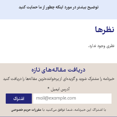
توضیح بیشتر در مورد اینکه چطور از ما حمایت کنید
نظرها
نظری وجود ندارد.
دریافت مقاله‌های تازه
خبرنامه را مشترک شوید و گزیده‌ای از پرخواننده‌ترین مقاله‌ها را دریافت کنید
آدرس ایمیل
*
با اشتراک این خبرنامه، شما توافق می‌کنید با
مقررات حریم خصوصی