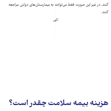
کنند. در غیر این صورت فقط می‌توانند به بیمارستان‌های دولتی مراجعه
کنند.
آگهی
هزینه بیمه سلامت چقدر است؟