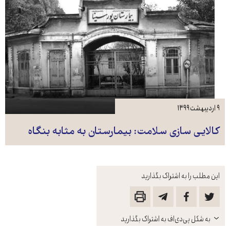
۹ اردیبهشت ۱۳۹۹
کالایی سازی سلامت: بیمارستان به مثابه بنگاه
این مطلب را به اشتراک بگذارید
باز
به شکل پی‌دی‌اف به اشتراک بگذارید
کنید