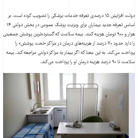
دولت افزایش ۱۵ درصدی تعرفه خدمات پزشکی را تصویب کرده است. بر
اساس تعرفه جدید بیماران برای ویزیت پزشک عمومی در بخش دولتی ۱۴
هزار و ۹۰۰ تومان هزینه کنند. بیمه سلامت که گسترده‌ترین پوشش جمعیتی
را دارد حدود ۷۰ درصد از هزینه‌های درمان در مراکز «تحت پوشش» را
پرداخت می‌کند. به این معنا که اگر بیمار به مراکز دولتی مراجعه کند، بیمه
سلامت تا ۹۰ درصد هزینه درمان او را پرداخت می‌کند.