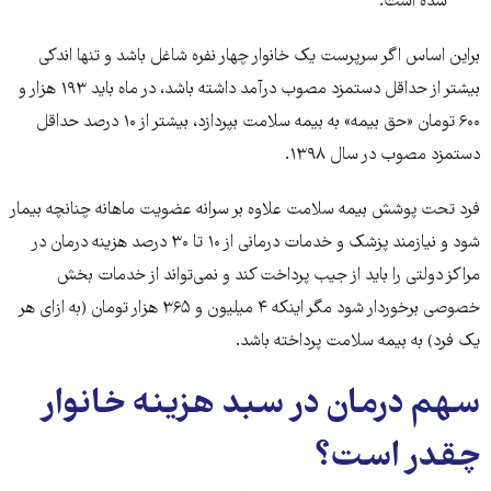
شده است.
براین اساس اگر سرپرست یک خانوار چهار نفره شاغل باشد و تنها اندکی
بیشتر از حداقل دستمزد مصوب درآمد داشته باشد، در ماه باید ۱۹۳ هزار و
۶۰۰ تومان «حق بیمه» به بیمه سلامت بپردازد، بیشتر از ۱۰ درصد حداقل
دستمزد مصوب در سال ۱۳۹۸.
فرد تحت پوشش بیمه سلامت علاوه بر سرانه عضویت ماهانه چنانچه بیمار
شود و نیازمند پزشک و خدمات درمانی از ۱۰ تا ۳۰ درصد هزینه درمان در
مراکز دولتی را باید از جیب پرداخت کند و نمی‌تواند از خدمات بخش
خصوصی برخوردار شود مگر اینکه ۴ میلیون و ۳۶۵ هزار تومان (به ازای هر
یک فرد) به بیمه سلامت پرداخته باشد.
سهم درمان در سبد هزینه خانوار
چقدر است؟