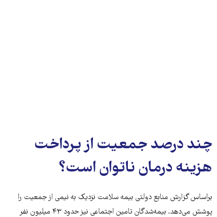
چند درصد جمعیت از پرداخت
هزینه درمان ناتوان است؟
براساس گزارش منابع دولتی بیمه سلامت نزدیک به نیمی از جمعیت را
پوشش می‌دهد. بیمه‌شدگان تامین اجتماعی نیز حدود ۴۳ میلیون نفر