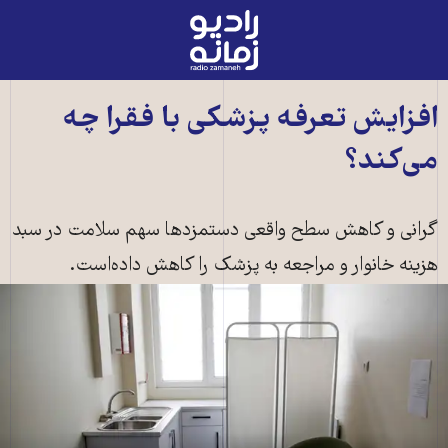
رادیو
زمانه
-
به
افزایش تعرفه پزشکی با فقرا چه
صفحه
می‌کند؟
اصلی
گرانی و کاهش سطح واقعی دستمزدها سهم سلامت در سبد
هزینه خانوار و مراجعه به پزشک را کاهش داده‌است.