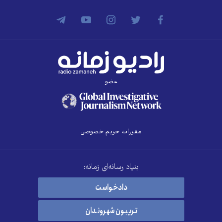
عضو
مقررات حریم خصوصی
بنیاد رسانه‌ای زمانه:
دادخواست
تریبون شهروندان