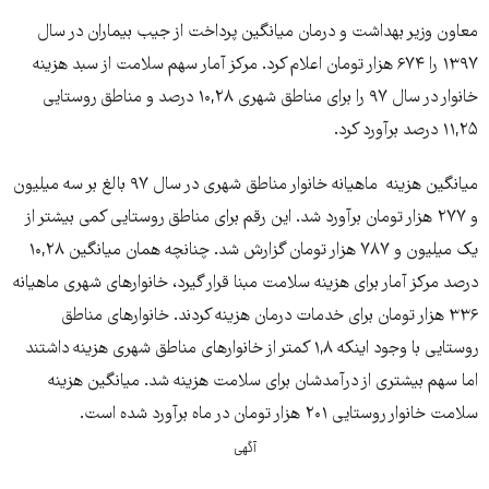
معاون وزیر بهداشت و درمان میانگین پرداخت از جیب بیماران در سال
۱۳۹۷ را ۶۷۴ هزار تومان اعلام کرد. مرکز آمار سهم سلامت از سبد هزینه
خانوار در سال ۹۷ را برای مناطق شهری ۱۰,۲۸ درصد و مناطق روستایی
۱۱,۲۵ درصد برآورد کرد.
میانگین هزینه ماهیانه خانوار مناطق شهری در سال ۹۷ بالغ بر سه میلیون
و ۲۷۷ هزار تومان برآورد شد. این رقم برای مناطق روستایی کمی بیشتر از
یک میلیون و ۷۸۷ هزار تومان گزارش شد. چنانچه همان میانگین ۱۰,۲۸
درصد مرکز آمار برای هزینه سلامت مبنا قرار گیرد، خانوارهای شهری ماهیانه
۳۳۶ هزار تومان برای خدمات درمان هزینه کردند. خانوارهای مناطق
روستایی با وجود اینکه ۱,۸ کمتر از خانوارهای مناطق شهری هزینه داشتند
اما سهم بیشتری از درآمدشان برای سلامت هزینه شد. میانگین هزینه
سلامت خانوار روستایی ۲۰۱ هزار تومان در ماه برآورد شده است.
آگهی