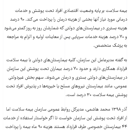
بیمه سلامت بر پایه وضعیت اقتصادی افراد تحت پوشش و خدمات
درمانی مورد نیاز آنها بخشی از هزینه درمان را پرداخت می‌کند. ۹۰ درصد
هزینه بستری در بیمارستان‌های دولتی که شمارشان روز به روز کمتر می‌شود
و ۷۰ درصد هزینه خدمات سرپایی پس از معاینات اولیه و الزام به مراجعه
به پزشک متخصص.
به گفته مدیرعامل این سازمان، کلیه بیمارستان‌های دولتی با بیمه سلامت
قرارداد همکاری دارند و حدود ۷۰ درصد بیماران تحت پوشش این سازمان
در بیمارستان‌های دولتی بستری و درمان می‌شوند. سهم بخش غیردولتی
عمومی، مانند بیمارستان‌ نیروهای مسلح یا خیریه‌ها در پذیرش افراد تحت
پوشش بیمه سلامت ۳۰ درصد است.
آذر ۱۳۹۸ محمد هاشمی، مدیرکل روابط عمومی سازمان بیمه سلامت اما
از افراد تحت پوشش این سازمان خواست تا اگر خواستار استفاده از خدمات
۴۴ بیمارستان خصوصی طرف قرارداد هستند هزینه ۹۰ ماه بیمه را پرداخت