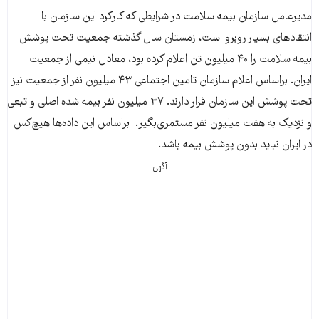
مدیرعامل سازمان بیمه سلامت در شرایطی که کارکرد این سازمان با
انتقادهای بسیار روبرو است، زمستان سال گذشته جمعیت تحت پوشش
بیمه سلامت را ۴۰ میلیون تن اعلام کرده بود، معادل نیمی از جمعیت
ایران. براساس اعلام سازمان تامین اجتماعی ۴۳ میلیون نفر از جمعیت نیز
تحت پوشش این سازمان قرار دارند. ۳۷ میلیون نفر بیمه شده اصلی و تبعی
و نزدیک به هفت میلیون نفر مستمری‌بگیر. براساس این داده‌ها هیچ‌کس
در ایران نباید بدون پوشش بیمه باشد.
آگهی