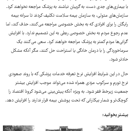
با بیماری‌های جدی دست به گریبان نباشند به پزشک مراجعه نخواهند کرد.
سازمان‌های متولی، به سازمان بیمه سلامت تکلیف کردند تا سرانه بیمه
رایگان را برای افرادی که به بخش خصوصی مراجعه می‌کنند، حذف کند، اما
عدم رجوع مردم به بخش خصوصی ربطی به این تصمیم ندارد. با افزایش
گرانی‌ها مردم کمتر به پزشک مراجعه خواهند کرد. سعی می‌کنند یک
سرماخوردگی را با درمان خانگی یا استراحت حل کنند، مگر آنکه مشکل
حادتر شود.
حال در این شرایط افزایش نرخ تعرفه خدمات پزشکی که با روند صعودی
نرخ تورم و سرکوب مزدی همراه شده می‌تواند موجب افزایش بیشتر
جمعیت زیرخط فقر شود. به ویژه آنکه پیش‌بینی می‌شود کرونا اقتصاد را
کوچک‌تر و شمار بیکارانی که تحت پوشش بیمه قرار ندارند را افزایش دهد.
بیشتر بخوانید: