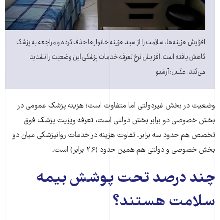
افزایش هزینه‌ها، سلامت را از سبد هزینه خانوارها حذف کرده و مراجعه به پزشک
کاهش یافته است. افزایش نرخ تعرفه خدمات پزشکی این وضعیت را تشدید
می‌کند. عکس: آرشیو
وضعیت در بخش غیردولتی اما متفاوت است؛ هزینه پزشک عمومی در
بخش خصوصی دو برابر بخش دولتی است، تعرفه ویزیت پزشک فوق
تخصص هم حدود سه برابر. تفاوت هزینه در خدمات روانپزشکی میان دو
بخش خصوصی و دولتی هم همین حدود (۲,۶ برابر) است.
چند درصد تحت پوشش بیمه
سلامت هستند؟