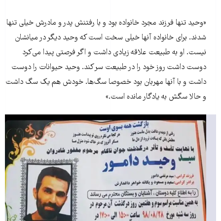
«وحید تنها فرزند مجرد خانواده بود و با رفتنش پدر و مادرش خیلی تنها
شدند. برای خانواده آنها خیلی سخت است که وحید دیگر در میانشان
نیست. او به طبیعت علاقه‌ زیادی داشت و اگر فرصتی پیدا می‌کرد
دوست داشت روز خود را در طبیعت سر کند. وحید حیوانات را دوست
داشت و با آنها مهربان بود خصوصا سگ‌ها. خودش هم یک سگ داشت
و حالا سگش به یادگار مانده است.»