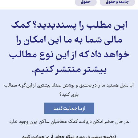
جامعه و حقوق
حقوق
این مطلب را پسندیدید؟ کمک
مالی شما به ما این امکان را
خواهد داد که از این نوع مطالب
بیشتر منتشر کنیم.
آیا مایل هستید ما را در تحقیق و نوشتن تعداد بیشتری از این‌گونه مطالب
یاری کنید؟
.در حال حاضر امکان دریافت کمک مخاطبان ساکن ایران وجود ندارد
توضیح بیشتر در مورد اینکه چطور از ما حمایت کنید