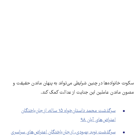
سکوت خانواده‌ها در چنین شرایطی می‌تواند به پنهان ماندن حقیقت و
مصون ماندن عاملین این جنایت از عدالت کمک کند.
سرگذشت محمد داستان‌خواه ۱۵ ساله، از جان‌باختگان
اعتراض‌های آبان ۹۸
سرگذشت نوید بهبودی‌، از جان‌باختگان اعتراض‌های سراسری