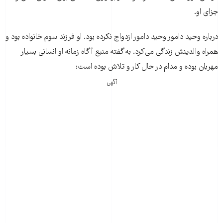
جزای او.
درباره وحید دامور وحید دامور ازدواج نکرده بود. او فرزند سوم خانواده بود و
همراه والدینش زندگی می‌کرد. به گفته منبع آگاه زمانه او انسانی بسیار
مهربان بوده و مدام در حال کار و تلاش بوده است:
آگهی