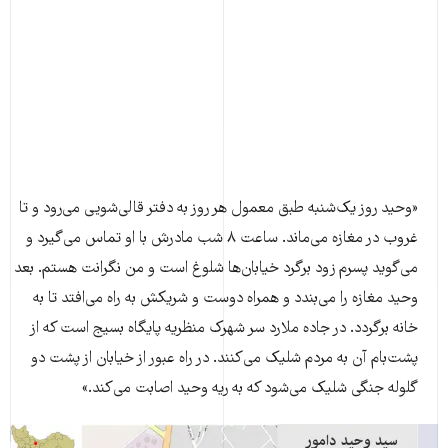
«وحید روز یک‌شنبه طبق معمول هر روز به دفتر قالی‌شویی می‌رود و تا
غروب در مغازه می‌ماند. ساعت ۸ شب مادرش با او تماس می‌گیرد و
می‌گوید پسرم زود برگرد خیابان‌ها شلوغ است و من نگرانت هستم. بعد
وحید مغازه را می‌بندد و ‌همراه دوست و شریکش به راه می‌افتد تا به
خانه برگردد. در جاده ملارد سر شهرک منظریه پایگاه بسیج است که از
پشت‌بام آن به مردم شلیک می‌کنند. در راه عبور از خیابان از پشت دو
گلوله جنگی شلیک می‌شود که به ریه‌ وحید اصابت می‌کند.»