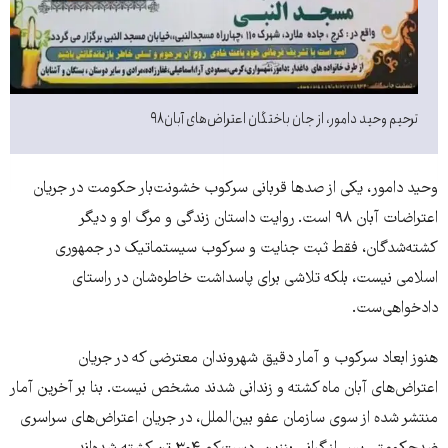
ترحیم وحید دامور، از جان باختگان اعتراض‌های آبان ۹۸
وحید دامور، یکی از صدها قربانی سرکوب خشونت‌بار حکومت در جریان
اعتراضات آبان ۹۸ است. روایت داستان زندگی و مرگ او و دیگر
کشته‌شدگان، فقط ثبت جنایت‌‌ و سرکوب سیستماتیک‌ در جمهوری
اسلامی نیست، بلکه تلاشی برای پاسداشت خاطره‌‌شان در راستای
دادخواهی‌ست.
هنوز ابعاد سرکوب و آمار دقیق شهروندان معترضی که در جریان
اعتراض‌های آبان‌ ماه کشته و زندانی شدند مشخص نیست. بنا بر آخرین آمار
منتشر شده از سوی سازمان عفو بین‌الملل، در جریان اعتراض‌های سراسری