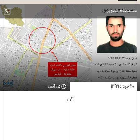
مایش
مشخصات تصویر
۲۰ خرداد ۱۳۹۹
۵ دقیقه
آگهی