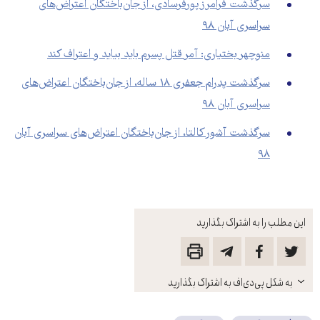
سرگذشت فرامرز پورفرسادی، از جان‌‌باختگان اعتراض‌های
سراسری آبان ۹۸
منوچهر بختیاری: آمر قتل پسرم باید بیاید و اعتراف کند
سرگذشت پدرام جعفری ۱۸ ساله، از جان‌باختگان اعتراض‌های
سراسری آبان ۹۸
سرگذشت آشور کالتا، از جان‌‌باختگان اعتراض‌های سراسری آبان
۹۸
این مطلب را به اشتراک بگذارید
باز
به شکل پی‌دی‌اف به اشتراک بگذارید
کنید