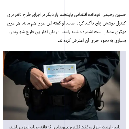
حسین رحیمی، فرمانده انتظامی پایتخت بار دیگر بر اجرای طرح ناظر برای
کنترل پوشش زنان تأکید کرده است. او گفته این طرح هم مانند هر طرح
دیگری ممکن است اشتباه داشته باشد. از زمان آغاز این طرح شهروندان
بسیاری به نحوه اجرای آن اعتراض کرده‌اند.
پلیس امنیت اخلاقی و گشت کلانتری شهروندانی را که فاقد حجاب اسلامی باشند،