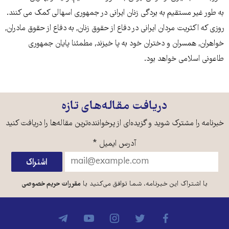
به طور غیر مستقیم به بردگی زنان ایرانی در جمهوری اسهالی کمک می کنند.
روزی که اکثریت مردان ایرانی در دفاع از حقوق زنان, به دفاع از حقوق مادران,
خواهران, همسران و دختران خود به پا خیزند, مطمئنا پایان جمهوری
طاعونی اسلامی خواهد بود.
دریافت مقاله‌های تازه
خبرنامه را مشترک شوید و گزیده‌ای از پرخواننده‌ترین مقاله‌ها را دریافت کنید
آدرس ایمیل
*
با اشتراک این خبرنامه، شما توافق می‌کنید با
مقررات حریم خصوصی