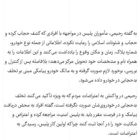
به گفته رحیمی، مأموران پلیس در مواجهه با افرادی که کشف حجاب کرده و
حجاب و شئونات اسلامی را رعایت نکرده، اطلاعاتی از جمله نوع خودرو،
شماره پلاک، زمان و مکان وقوع را یادداشت می‌کنند و این اطلاعات را به
همراه نام و مشخصات خود تحویل مرکز می‌دهند؛ بلافاصله پس از کنترل و
بررسی، برخورد لازم صورت گرفته و به مالک خودرو پیامکی مبنی بر تخلف
بدحجابی در خودرو داده می‌شود.
رحیمی در واکنش به اعتراضات مردم که به ویژه تأکید می‌کنند تخلف
بدحجابی در خودروی‌شان صورت نگرفته است، گفته افراد به محض دریافت
پیامک و در فرصت مقرر باید به پلیس امنیت مراجعه کرده و اعتراض و
شکایت خود را در آنجا ثبت کنند چراکه اولین کار پلیس، رسیدگی به
اعتراضات است.