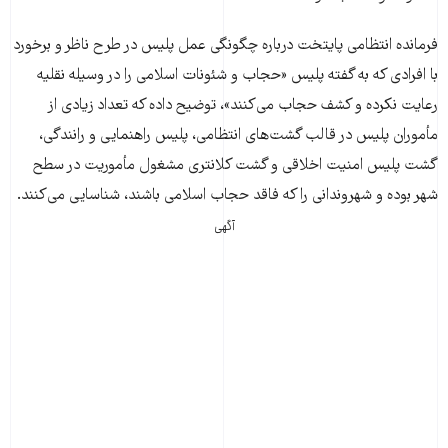
فرمانده انتظامی پایتخت درباره چگونگی عمل پلیس در طرح ناظر و برخورد
با افرادی که به گفته پلیس «حجاب و شئونات اسلامی را در وسیله نقلیه
رعایت نکرده و کشف حجاب می‌کنند»، توضیح داده که تعداد زیادی از
مأموران پلیس در قالب گشت‌های انتظامی، پلیس راهنمایی و رانندگی،
گشت پلیس امنیت اخلاقی و گشت کلانتری مشغول مأموریت در سطح
شهر بوده و شهروندانی را که فاقد حجاب اسلامی باشند، شناسایی می‌کنند.
آگهی