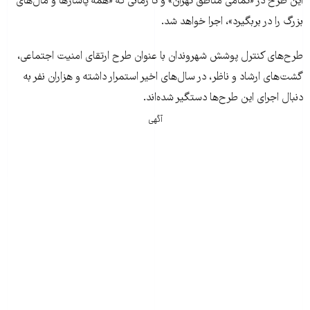
این طرح در «تمامی مناطق تهران» و تا زمانی که «همه پاساژ‌ها و مال‌های
بزرگ را در بربگیرد»، اجرا خواهد شد.
طرح‌های کنترل پوشش شهروندان با عنوان طرح ارتقای امنیت اجتماعی،
گشت‌های ارشاد و ناظر، در سال‌های اخیر استمرار داشته و هزاران نفر به
دنبال اجرای این طرح‌ها دستگیر شده‌اند.
آگهی