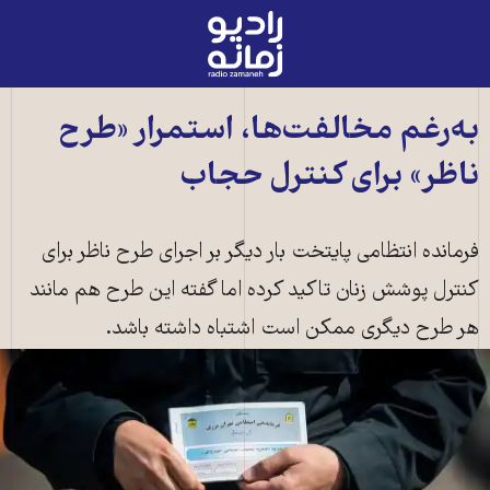
رادیو
زمانه
-
به
به‌رغم مخالفت‌ها، استمرار «طرح
صفحه
ناظر» برای کنترل حجاب
اصلی
فرمانده انتظامی پایتخت بار دیگر بر اجرای طرح ناظر برای
کنترل پوشش زنان تاکید کرده اما گفته این طرح هم مانند
هر طرح دیگری ممکن است اشتباه داشته باشد.