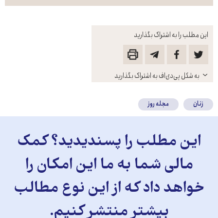
این مطلب را به اشتراک بگذارید
باز
به شکل پی‌دی‌اف به اشتراک بگذارید
کنید
زنان
مجله روز
این مطلب را پسندیدید؟ کمک
مالی شما به ما این امکان را
خواهد داد که از این نوع مطالب
بیشتر منتشر کنیم.