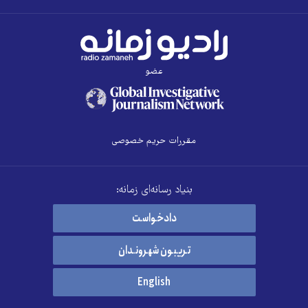
عضو
مقررات حریم خصوصی
بنیاد رسانه‌ای زمانه:
دادخواست
تریبون شهروندان
English