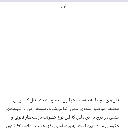
آگهی
قتل‌های مرتبط به جنسیت در ایران محدود به چند قتل که عوامل
مختلفی موجب رسانه‌ای شدن آنها می‌شوند، نیست. زنان و اقلیت‌های
جنسی در ایران به این دلیل که این نوع خشونت در ساختار قانونی و
حکومتی مورد تأیید است، به ویژه آسیب‌پذیر هستند. ماده ۶۳۰ قانون