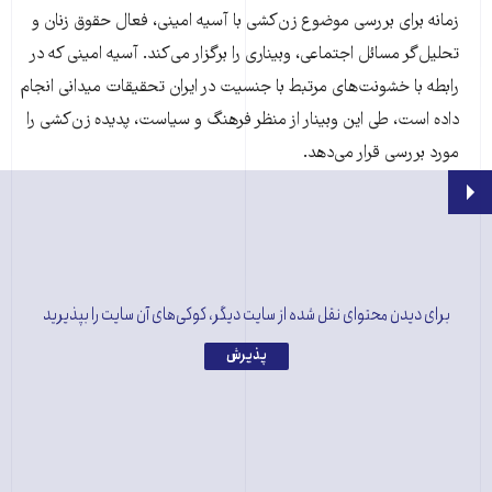
زمانه برای بررسی موضوع زن‌کشی با آسیه امینی، فعال حقوق زنان و
تحلیل‌گر مسائل اجتماعی، وبیناری را برگزار می‌کند. آسیه امینی که در
رابطه با خشونت‌های مرتبط با جنسیت در ایران تحقیقات میدانی انجام
داده است، طی این وبینار از منظر فرهنگ و سیاست، پدیده زن‌کشی را
مورد بررسی قرار می‌دهد.
برای دیدن محتوای نقل شده از سایت دیگر، کوکی‌های آن سایت را بپذیرید
پذیرش