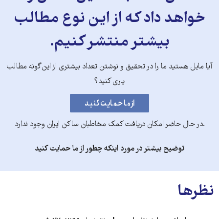
خواهد داد که از این نوع مطالب
بیشتر منتشر کنیم.
آیا مایل هستید ما را در تحقیق و نوشتن تعداد بیشتری از این‌گونه مطالب
یاری کنید؟
.در حال حاضر امکان دریافت کمک مخاطبان ساکن ایران وجود ندارد
توضیح بیشتر در مورد اینکه چطور از ما حمایت کنید
نظرها