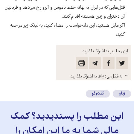
قتل‌هایی که در ایران به بهانه حفظ ناموس و آبرو رخ می‌دهد و قربانیان
آن دختران و زنان هستند» اقدام کنند.
اگر مایل هستید، این دادخواست را امضاء کنید، به لینک زیر مراجعه
کنید:
این مطلب را به اشتراک بگذارید
باز
به شکل پی‌دی‌اف به اشتراک بگذارید
کنید
زنان
گفت‌وگو
این مطلب را پسندیدید؟ کمک
مالی شما به ما این امکان را