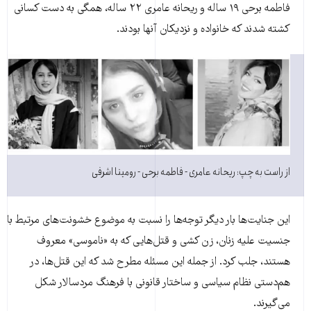
فاطمه برحی ۱۹ ساله و ریحانه عامری ۲۲ ساله، همگی به دست کسانی
کشته شدند که خانواده و نزدیکان آنها بودند.
از راست به چپ: ریحانه عامری - فاطمه برحی - رومینا اشرفی
این جنایت‌ها بار دیگر توجه‌ها را نسبت به موضوع خشونت‌های مرتبط با
جنسیت علیه زنان، زن کشی و قتل‌هایی که به «ناموسی» معروف
هستند، جلب کرد. از جمله این مسئله مطرح شد که این قتل‌ها، در
هم‌دستی نظام سیاسی و ساختار قانونی با فرهنگ مردسالار شکل
می‌گیرند.