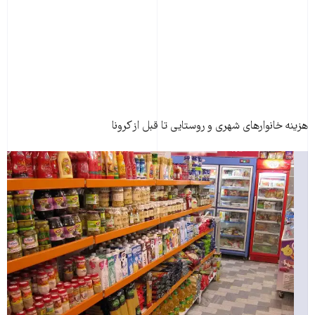
هزینه خانوارهای شهری و روستایی تا قبل از کرونا