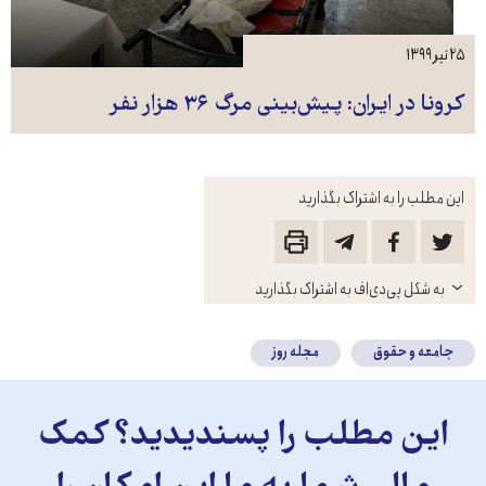
۲۵ تیر ۱۳۹۹
کرونا در ایران: پیش‌بینی مرگ ۳۶ هزار نفر
این مطلب را به اشتراک بگذارید
باز
به شکل پی‌دی‌اف به اشتراک بگذارید
کنید
جامعه و حقوق
مجله روز
این مطلب را پسندیدید؟ کمک