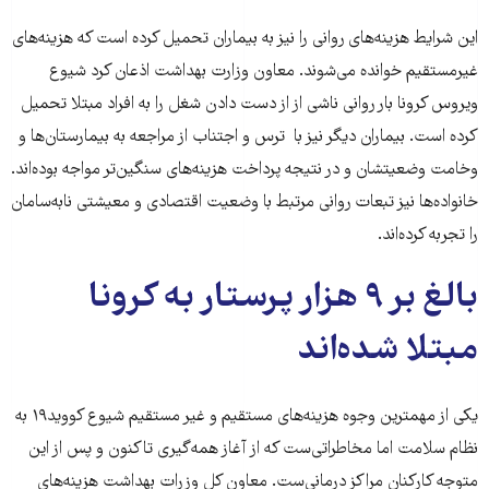
این شرایط هزینه‌های روانی را نیز به بیماران تحمیل کرده‌ است که هزینه‌های
غیرمستقیم خوانده می‌شوند. معاون وزارت بهداشت اذعان کرد شیوع
ویروس کرونا بار روانی ناشی از از دست دادن شغل را به افراد مبتلا تحمیل
کرده است. بیماران دیگر نیز با ترس و اجتناب از مراجعه به بیمارستان‌ها و
وخامت وضعیتشان و در نتیجه پرداخت هزینه‌های سنگین‌تر مواجه بوده‌اند.
خانواده‌ها نیز تبعات روانی مرتبط با وضعیت اقتصادی و معیشتی نابه‌سامان
را تجربه کرده‌اند.
بالغ بر ۹ هزار پرستار به کرونا
مبتلا شده‌اند
یکی از مهمترین وجوه هزینه‌های مستقیم و غیر مستقیم شیوع کووید۱۹ به
نظام سلامت اما مخاطراتی‌ست که از آغاز همه‌گیری تاکنون و پس از این
متوجه کارکنان مراکز درمانی‌ست. معاون کل وزرات بهداشت هزینه‌های