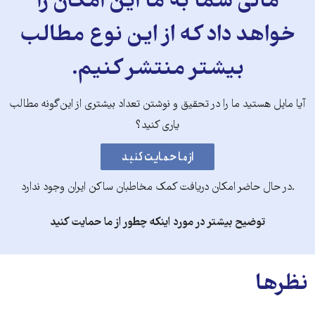
مالی شما به ما این امکان را
خواهد داد که از این نوع مطالب
بیشتر منتشر کنیم.
آیا مایل هستید ما را در تحقیق و نوشتن تعداد بیشتری از این‌گونه مطالب
یاری کنید؟
.در حال حاضر امکان دریافت کمک مخاطبان ساکن ایران وجود ندارد
توضیح بیشتر در مورد اینکه چطور از ما حمایت کنید
نظرها