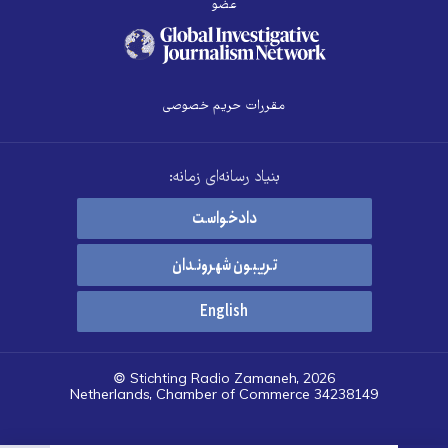
عضو
مقررات حریم خصوصی
بنیاد رسانه‌ای زمانه:
دادخواست
تریبون شهروندان
English
© Stichting Radio Zamaneh, 2026
Netherlands, Chamber of Commerce 34238149