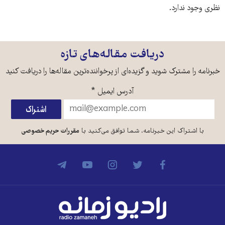
نظری وجود ندارد.
دریافت مقاله‌های تازه
خبرنامه را مشترک شوید و گزیده‌ای از پرخواننده‌ترین مقاله‌ها را دریافت کنید
آدرس ایمیل
*
با اشتراک این خبرنامه، شما توافق می‌کنید با
مقررات حریم خصوصی