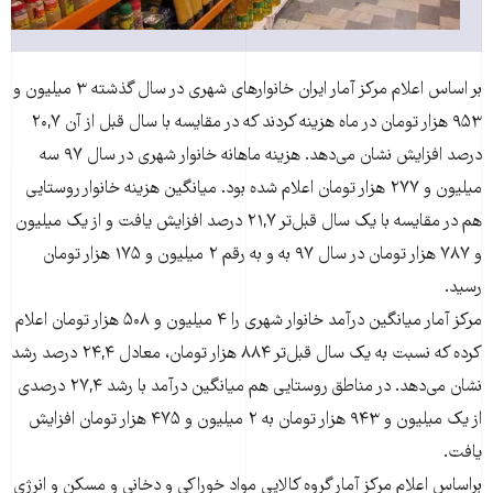
بر اساس اعلام مرکز آمار ایران خانوارهای شهری در سال گذشته ۳ میلیون و
۹۵۳ هزار تومان در ماه هزینه کردند که در مقایسه با سال قبل از آن ۲۰,۷
درصد افزایش نشان می‌دهد. هزینه ماهانه خانوار شهری در سال ۹۷ سه
میلیون و ۲۷۷ هزار تومان اعلام شده بود. میانگین هزینه خانوار روستایی
هم در مقایسه با یک سال قبل‌تر ۲۱,۷ درصد افزایش یافت و از یک میلیون
و ۷۸۷ هزار تومان در سال ۹۷ به و به رقم ۲ میلیون و ۱۷۵ هزار تومان
رسید.
مرکز آمار میانگین درآمد خانوار شهری را ۴ میلیون و ۵۰۸ هزار تومان اعلام
کرده که نسبت به یک سال قبل‌تر ۸۸۴ هزار تومان، معادل ۲۴,۴ درصد رشد
نشان می‌دهد. در مناطق روستایی هم میانگین درآمد با رشد ۲۷,۴ درصدی
از یک میلیون و ۹۴۳ هزار تومان به ۲ میلیون و ۴۷۵ هزار تومان افزایش
یافت.
براساس اعلام مرکز آمار گروه کالایی مواد خوراکی و دخانی و مسکن و انرژی