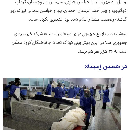
اردبیل، اصفهان، البرز، خراسان جنوبی، سیستان و بلوچستان، کرمان،
کهگیلویه و بویر احمد، لرستان، همدان، یزد و خراسان شمالی نیز که روز
گذشته وضعیت هشدار اعلام شده بود، تغییری نکرده است.
سه‌شنبه شب ایرج حریرچی در برنامه «تیتر امشب» شبکه خبر سیمای
جمهوری اسلامی ایران پیش‌بینی کرد که تعداد جانباختگان کرونا ممکن
است به ۳۶ هزار نفر هم برسد.
در همین زمینه: