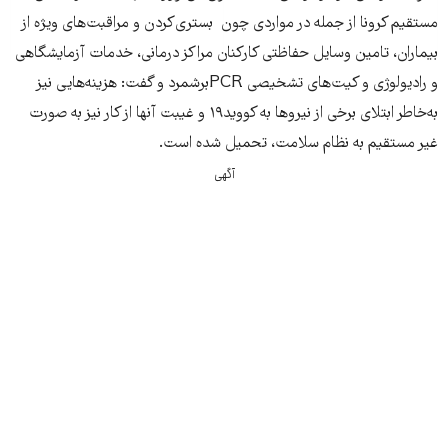
مستقیم کرونا از جمله در مواردی چون بستری‌کردن و مراقبت‌های ویژه از
بیماران، تامین وسايل حفاظتی کارکنان مراکز درمانی، خدمات آزمایشگاهی
و رادیولوژی و کیت‌های تشخیصی PCRبرشمرد و گفت: هزینه‌هایی نیز
به‌خاطر ابتلای برخی از نیروها به کووید۱۹ و غیبت آنها از کار نیز به صورت
غیر مستقیم به نظام سلامت، تحمیل شده است.
آگهی