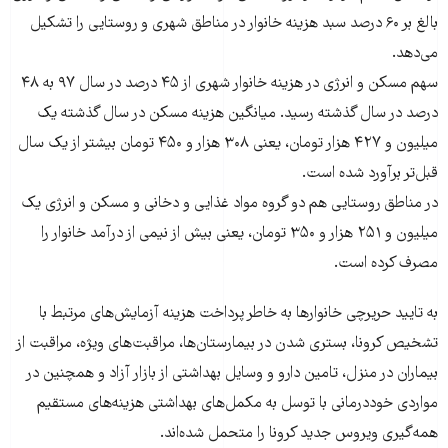
بالغ بر ۶۰ درصد سبد هزینه خانوار در مناطق شهری و روستایی را تشکیل
می‌دهد.
سهم مسکن و انرژی در هزینه خانوار شهری از ۴۵ درصد در سال ۹۷ به ۴۸
درصد در سال گذشته رسید. میانگین هزینه مسکن در سال گذشته یک
میلیون و ۴۲۷ هزار تومان، یعنی ۳۰۸ هزار و ۴۵۰ تومان بیشتر از یک سال
قبل‌تر برآورد شده است.
در مناطق روستایی هم دو گروه مواد غذایی و دخانی و مسکن و انرژی یک
میلیون و ۲۵۱ هزار و ۳۵۰ تومان، یعنی بیش از نیمی از درآمد خانوار را
مصرف کرده است.
به تایید حریرچی خانوارها به خاطر پرداخت هزینه‌ آزمایش‌های مرتبط با
تشخیص کرونا، بستری شدن در بیمارستان‌ها، مراقبت‌های ویژه، مراقبت از
بیماران در منزل، تامین دارو و وسایل بهداشتی از بازار آزاد و همچنین در
مواردی خوددرمانی با توسل به مکمل‌های بهداشتی هزینه‌های مستقیم
همه‌گیری ویروس جدید کرونا را متحمل شده‌اند.