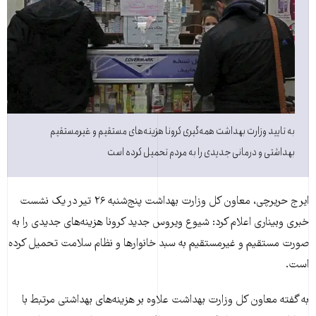
به تایید وزارت بهداشت همه‌گیری کرونا هزینه‌های مستقیم و غیرمستقیم
بهداشتی و درمانی جدیدی را به مردم تحمیل کرده است
ایرج حریرچی، معاون کل وزارت بهداشت پنج‌شنبه ۲۶ تیر در یک نشست
خبری وبیناری اعلام کرد: شیوع ویروس جدید کرونا هزینه‌های جدیدی را به
صورت مستقیم و غیرمستقیم به سبد خانوارها و نظام سلامت تحمیل کرده
است.
به گفته معاون کل وزارت بهداشت علاوه بر هزینه‌های بهداشتی مرتبط با