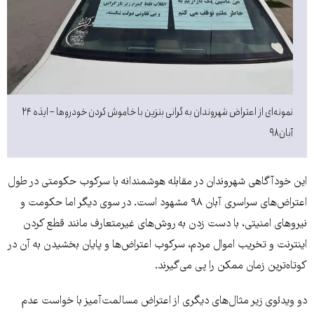
نمونه‌ای از اعتراض شهروندان به گرانی بنزین با خاموش کردن خودروها – ایذه ۲۴
آبان ۹۸
این خودآگاهی شهروندان در مقابله هوشمندانه با سرکوب حکومتی در طول
اعتراض‌های سراسری آبان ۹۸ مشهود است. در سوی دیگر اما حکومت و
نیروهای امنیتی، با دست زدن به روش‌های غیرمتعارف مانند قطع کردن
اینترنت و تخریب اموال مردم، سرکوب اعتراض‌ها و پایان بخشیدن به آن در
کوتاه‌ترین زمان ممکن را پی‌ می‌گیرند.
دو ویدئوی زیر مثال‌های دیگری از اعتراض مسالمت‌آمیز با خواست عدم