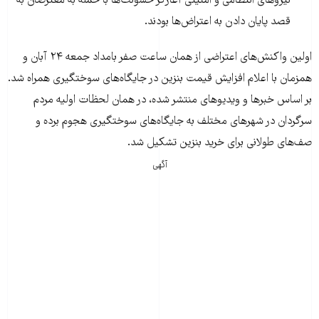
نیروهای انتظامی و امنیتی آغازگر خشونت­‌ها با حمله به معترضان به
قصد پایان دادن به اعتراض‌ها بودند.
اولین واکنش‌های اعتراضی از همان ساعت صفر بامداد جمعه ۲۴ آبان و
همزمان با اعلام افزایش قیمت بنزین در جایگاه­‌های سوخت­گیری همراه شد.
بر اساس خبرها و ویدیوهای منتشر شده، در همان لحظات اولیه مردم
سرگردان در شهرهای مختلف به جایگاه‌­های سوخت­گیری هجوم برده و
صف‌های طولانی برای خرید بنزین تشکیل شد.
آگهی