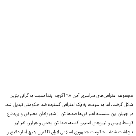
مجموعه اعتراض‌های سراسری آبان ۹۸ اگرچه ابتدا نسبت به گرانی بنزین
شکل گرفت، اما به سرعت به یک اعتراض گسترده ضد حکومتی تبدیل شد.
در جریان این سلسسه اعتراض‌ها صدها تن از شهروندان معترض و بی‌دفاع
توسط پلیس و نیروهای امنیتی کشته، صدا تن زخمی و هزاران نفر نیز
بازداشت شدند. حکومت جمهوری اسلامی ایران تاکنون هیچ آمار دقیق و