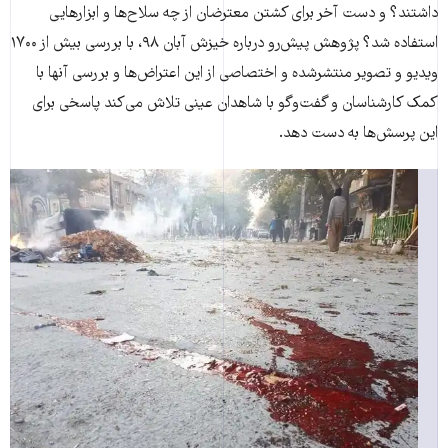
داشتند؟ و دست آخر برای کشتن معترضان از چه سلاح‌­ها و ابزارهایی
استفاده شد؟ پژوهش پیش‌­رو درباره خیزش آبان ۹۸، با بررسی بیش از ۱۷۰۰
ویدیو و تصویر منتشرشده و اختصاصی از این اعتراض­‌ها و بررسی آنها با
کمک کارشناسان و گفت‌وگو با شاهدان عینی تلاش می‌کند پاسخی برای
این پرسش‌ها به دست دهد.