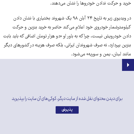
خرید و حرکت ندادن خودروها را نشان می‌دهند.
در ویدیوی زیر به تاریخ ۲۴ آبان ۹۸ یک شهروند بختیاری با نشان دادن
کیلومترشمار خودروی خود اعلام می‌کند حاضر به خرید بنزین و حرکت
دادن خودرویش نیست، چرا که به باور او «دو هزار تومان اضافی که باید بابت
بنزین بپردازد، نه صرف شهروندان ایرانی، بلکه صرف هزینه در کشورهای دیگر
مانند لبنان، یمن و سوریه» می‌شود.
برای دیدن محتوای نقل شده از سایت دیگر، کوکی‌های آن سایت را بپذیرید
پذیرش