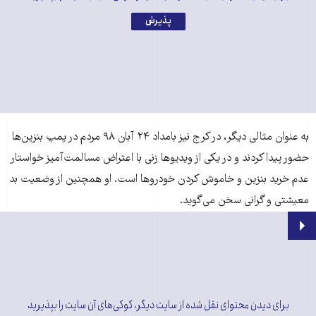
پذیرش
به عنوان مثالی دیگر، در کرج نیز بامداد ۲۴ آبان ۹۸ مردم در پمپ بنزین‌ها
حضور پیدا کردند و در یکی از ویدیوها زنی با اعتراض مسالمت‌آمیز خواستار
عدم خرید بنزین و خاموش کردن خودروها است. او همچنین از وضعیت بد
معیشتی و گرانی سخن می‌گوید.
برای دیدن محتوای نقل شده از سایت دیگر، کوکی‌های آن سایت را بپذیرید