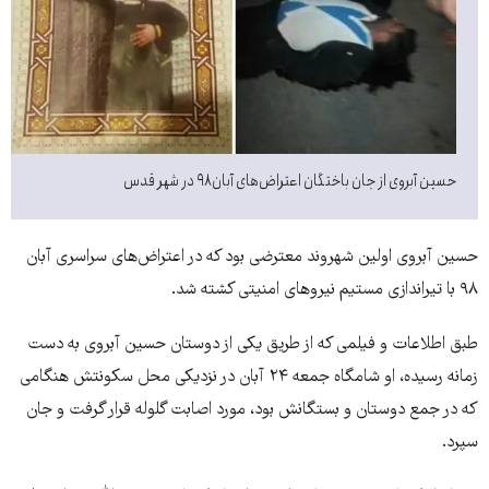
حسین آبروی از جان باختگان اعتراض‌های آبان ۹۸ در شهر قدس
حسین آبروی اولین شهروند معترضی بود که در اعتراض‌های سراسری آبان
۹۸ با تیراندازی مستیم نیروهای امنیتی کشته شد.
طبق اطلاعات و فیلمی که از طریق یکی از دوستان حسین آبروی به دست
زمانه رسیده، او شامگاه جمعه ۲۴ آبان در نزدیکی محل سکونتش هنگامی
که در جمع دوستان و بستگانش بود، مورد اصابت گلوله قرار گرفت و جان
سپرد.