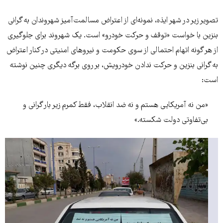
تصویر زیر در شهر ایذه، نمونه‌ای از اعتراض مسالمت‌آمیز شهروندان به گرانی
بنزین با خواست «توقف و حرکت خودرو» است. یک شهروند برای جلوگیری
از هر گونه اتهام احتمالی از سوی حکومت و نیروهای امنیتی در کنار اعتراض
به گرانی بنزین و حرکت ندادن خودرویش، بر روی برگه دیگری چنین نوشته
است:
«من نه آمریکایی هستم و نه ضد انقلاب، فقط کمرم زیر بار گرانی و
بی‌تفاوتی دولت شکسته.»