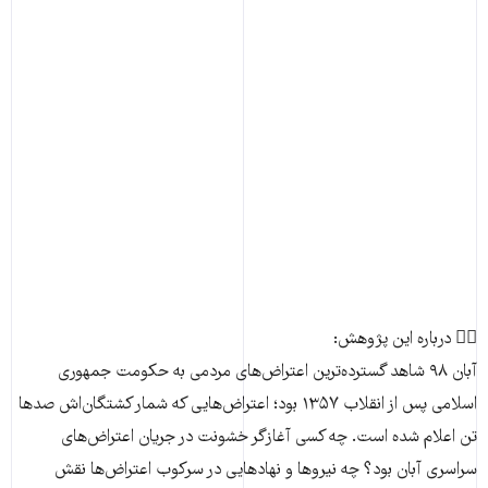
✍🏽 درباره این پژوهش:
آبان ۹۸ شاهد گسترده‌ترین اعتراض‌های مردمی به حکومت جمهوری
اسلامی پس از انقلاب ۱۳۵۷ بود؛ اعتراض‌هایی که شمار کشتگان‌اش صدها
تن اعلام شده است. چه کسی آغازگر خشونت در جریان اعتراض­‌های
سراسری آبان بود؟ چه نیروها و نهادهایی در سرکوب اعتراض­‌ها نقش