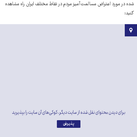
شده در مورد اعتراض مسالمت‌آمیز مردم در نقاط مختلف ایران راه مشاهده
کنید:
برای دیدن محتوای نقل شده از سایت دیگر، کوکی‌های آن سایت را بپذیرید
پذیرش