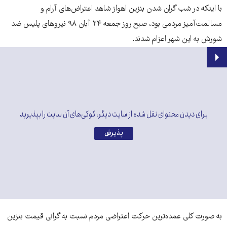
با اینکه در شب گران شدن بنزین اهواز شاهد اعتراض‌های آرام و
مسالمت‌آمیز مردمی بود، صبح روز جمعه ۲۴ آبان ۹۸ نیروهای پلیس ضد
شورش به این شهر اعزام شدند.
برای دیدن محتوای نقل شده از سایت دیگر، کوکی‌های آن سایت را بپذیرید
پذیرش
به صورت کلی عمده‌­ترین حرکت اعتراضی مردم نسبت به گرانی قیمت بنزین