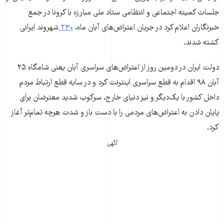
جلسات کمیته اجتماعی و انتظامی ستاد ملی مبارزه با کرونا در جمع
خبرنگاران اعلام کرد در جریان اعتراض‌های آبان‌ ماه،
۲۳۰
شهروند ایرانی
کشته شدند.
دولت ایران در دومین روز از اعتراض­‌های سراسری آبان یعنی شامگاه ۲۵
آبان ۹۸ اقدام به قطع سراسری اینترنت کرد و در سایه قطع ارتباط مردم
داخل کشور با یک‌دیگر و نیز دنیای خارج، سرکوب شدید معترضان برای
پایان دادن به اعتراض­‌های مردمی را با دست باز و شدت هرچه تمام‌تر آغاز
کرد.
آگهی