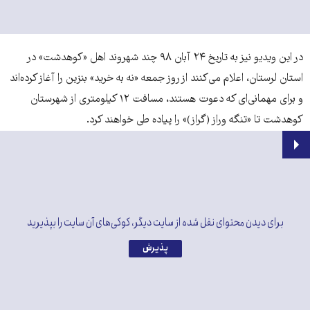
در این ویدیو نیز به تاریخ ۲۴ آبان ۹۸ چند شهروند اهل «کوهدشت» در
استان لرستان، اعلام می‌کنند از روز جمعه «نه به خرید» بنزین را آغاز کرده‌اند
و برای مهمانی‌ای که دعوت هستند، مسافت ۱۲ کیلومتری از شهرستان
کوهدشت تا «تنگه وراز (گراز)» را پیاده طی خواهند کرد.
برای دیدن محتوای نقل شده از سایت دیگر، کوکی‌های آن سایت را بپذیرید
پذیرش