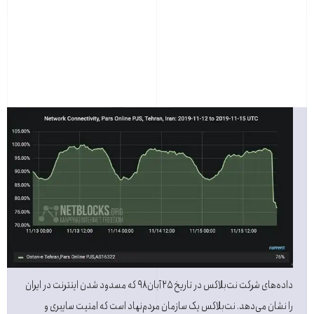
داده‌های شرکت نت‌بلاکس در تاریخ ۲۵ آبان ۹۸ که مسدود شدن اینترنت در ایران
را نشان می‌دهد. نت‌بلاکس یک سازمان مردم‌نهاد است که امنیت سایبری و