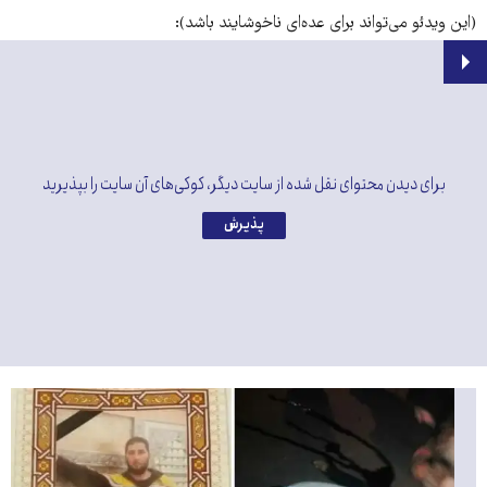
(این ویدئو می‌تواند برای عده‌ای ناخوشایند باشد):
برای دیدن محتوای نقل شده از سایت دیگر، کوکی‌های آن سایت را بپذیرید
پذیرش