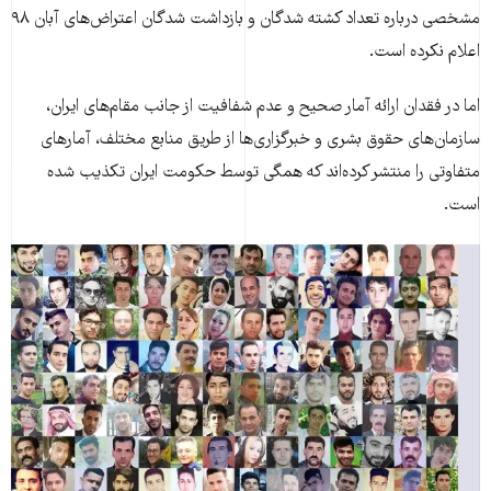
مشخصی درباره تعداد کشته شدگان و بازداشت شدگان اعتراض­‌های آبان ۹۸
اعلام نکرده است.
اما در فقدان ارائه آمار صحیح و عدم شفافیت از جانب مقام‌های ایران،
سازمان‌­های حقوق بشری و خبرگزاری­‌ها از طریق منابع مختلف، آمارهای
متفاوتی را منتشر کرده‌اند که همگی توسط حکومت ایران تکذیب شده
است.