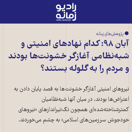
رادیو
زمانه
-
به
● پژوهش‌های زمانه
صفحه
آبان ۹۸: کدام نهادهای امنیتی و
اصلی
شبه‌نظامی آغازگر خشونت‌ها بودند
و مردم را به گلوله بستند؟
نیروهای امنیتی آغازگر خشونت­‌ها به قصد پایان دادن به
اعتراض‌ها بودند. در میان آنها شبه‌نظامیان
کمترشناخته‌شده‌ای همچون تک‌تیراندازهای «نیروهای
خودجوش سرزمین‌های اسلامی» به چشم می‌خوردند.