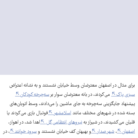
برای مثال در اصفهان معترضان وسط خیابان نشستند و به نشانه اعتراض
سبزی پاک
می‌کردند، در بانه معترضان سوار بر
سه‌­چرخه کودکان
پیشنهاد جایگزینی سه‌چرخه به جای ماشین را می‌دادند، وسط اتوبان­‌های
بسته شده در شهرهای مختلف مانند
اسلامشهر
فوتبال بازی می‌­کردند یا
قلیان می­‌کشیدند، در شیراز به
نیروهای انتظامی گل
اهدا شد، در اهواز،
اصفهان
،
شهر صدار
و بهبهان کف خیابان نشستند و
سرود خوانند
، در