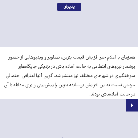
پذیرش
همزمان با اعلام خبر افزایش قیمت بنزین، تصاویر و ویدیوهایی از حضور
پرشمار نیروهای انتظامی به حالت آماده باش در نزدیکی جایگاه‌­های
سوختگیری در شهرهای مختلف نیز منتشر شد. گویی آنها اعتراض احتمالی
مردمی نسبت به این افزایش بی­‌سابقه بنزین را پیش‌­بینی و برای مقابله با آن
در حالت آماده‌باش بودند.