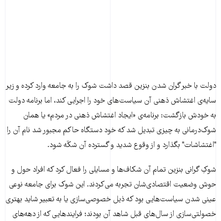
دولت با خبر گران شدن بنزین قصد داشت شوک را به جامعه وارد کرده و زیر
سایه‌ی اغتشاش ذهنی آن سیاست‌های خود را اجرایی کند، اما برنامه دولت
به خودش بازگشت: برنامه‌ی «ایجاد اغتشاش ذهنی در مردم» یا همان
شوک‌درمانی به چیزی تبدیل شد که خود دستگاه حاکم مجبور شد نام آن را
"اغتشاشات" بگذارد و از وقوع شدید و گسترده آن شکّه شود.
شوکِ گرانی بنزین تمام آن شکاف‌ها و مسایلی را فعال کرد که افراد حول و
حوش وضعیت اقتصادی‌شان تجربه می‌کردند. این شوک برای جامعه نوعی
عینی شدن سیاست‌هایی بود که ذیل خصوصی‌سازی یا به تعبیر شاید بهتری
خصولتی‌سازی از سال‌های قبل شاهد آن بودند؛ فرایندهایی که از دهه‌های