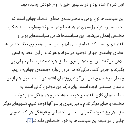
قبل شروع شده بود و در سالهای اخیر به اوج خودش رسیده بود.
این سیاست‌ها نوع بومی و محلی‌شده‌ی منطق اقتصاد جهانی است که
تحت عنوان نئولیبرال‌سازی در همه جا و در تمام کشورهای دنیا به اشکال
مختلفی اِعمال می‌شود. این سیاست‌ها شامل سیاست‌های پولی و
اقتصادی‌ای است که از طریق سازمانهای بین‌المللی همچون بانک جهانی به
اعضای جامعه‌ی جهانی توصیه می‌شوند و هر کدام از این اعضا به نوعی
تلاش می‌کنند این برنامه‌ها را برای انطباق هرچه بیشتر با نظم جهانی پی
بگیرند و اجرایی کنند. درکی که ما امروز از واژه «جامعه‌ی جهانی» داریم،
وامدار پیوند جهان ذیل این‌گونه پروژه‌‌های اقتصادی است. ایران هم از این
داستان مستثنی نبوده است. برای درک این موضوع کافی است به
سیاست‌های کلان اقتصادی در سه دهه اخیر و هماهنگی چهار دولت
مختلف و قوای دیگر نظام و نیز رهبری بر سر آنها توجه کنیم. کشورهای دیگر
نیز با هرنوع شیوه حکمرانی سیاسی، اجتماعی و فرهنگی هر یک به نوعی
جایی را در طیف این سیاست‌ها به خود اختصاص داده‌اند
[2]
.