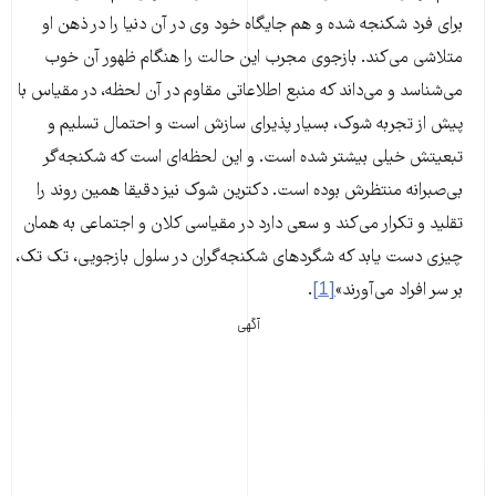
برای فرد شکنجه شده و هم جایگاه خود وی در آن دنیا را در ذهن او
متلاشی می‌کند. بازجوی مجرب این حالت را هنگام ظهور آن خوب
می‌شناسد و می‌داند که منبع اطلاعاتی مقاوم در آن لحظه، در مقیاس با
پیش از تجربه شوک، بسیار پذیرای سازش است و احتمال تسلیم و
تبعیتش خیلی بیشتر شده است. و این لحظه‌ای است که شکنجه‌گر
بی‌صبرانه منتظرش بوده است. دکترین شوک نیز دقیقا همین روند را
تقلید و تکرار می‌کند و سعی دارد در مقیاسی کلان و اجتماعی به همان
چیزی دست یابد که شگردهای شکنجه‌گران در سلول بازجویی، تک تک،
بر سر افراد می‌آورند»
[1]
.
آگهی