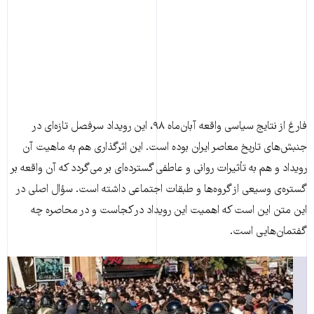
فارغ از نتایج سیاسی واقعه آبان‌ماه ٩٨، این رویداد سرفصل تازه‌ای در
جنبش‌های تاریخ معاصر ایران بوده است. این اثرگذاری هم به ماهیت آن
رویداد و هم به تأثیرات روانی و عاطفی گسترده‌ای بر می‌گردد که آن واقعه بر
گستره‌ی وسیعی از گروه‌ها و طبقات اجتماعی داشته است. سؤال اصلی در
این متن این است که اهمیت این رویداد در کجاست و در محاصره چه
گفتمان‌هایی است.