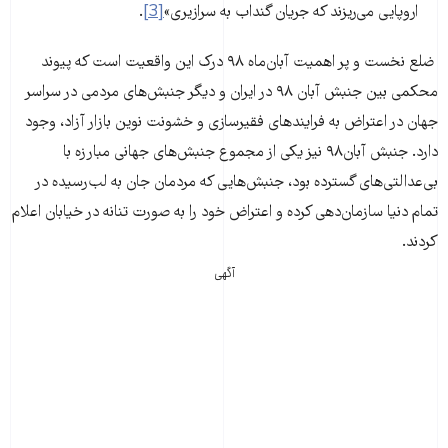
اروپایی می‌ریزند که جریان گنداب به سرازیری»
[3]
.
ضلع نخست و پر اهمیت آبان‌ماه ٩٨ درک این واقعیت است که پیوند
محکمی بین جنبش آبان ۹۸ در ایران و دیگر جنبش‌های مردمی در سراسر
جهان در اعتراض به فرایندهای فقیرسازی و خشونت نوین بازار آزاد، وجود
دارد. جنبش آبان‌٩٨ نیز یکی از مجموع جنبش‌های جهانی مبارزه با
بی‌عدالتی‌های گسترده بود، جنبش‌هایی که مردمان جان به لب‌رسیده در
تمام دنیا سازمان‌دهی کرده و اعتراض خود را به صورت تنانه در خیابان اعلام
کردند.
آگهی