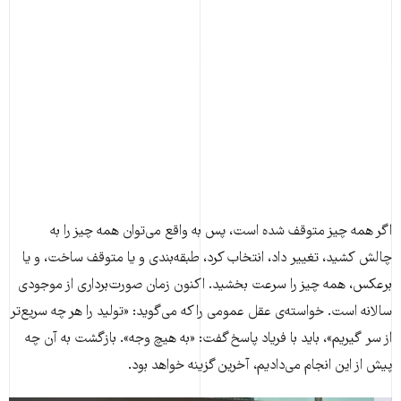
اگر همه چیز متوقف شده است، پس به واقع می‌توان همه چیز را به
چالش کشید، تغییر ‌داد، انتخاب کرد، طبقه‌بندی و یا متوقف ساخت، و یا
برعکس، همه چیز را سرعت‌ بخشید. اکنون زمان صورت‌برداری از موجودی
سالانه است. خواسته‌ی عقل عمومی را که می‌گوید: «تولید را هر چه سریع‌تر
از ‌سر ‌گیریم»، باید با فریاد پاسخ گفت: «به هیچ وجه». بازگشت به آن چه
پیش از این انجام می‌دادیم، آخرین گزینه خواهد بود.