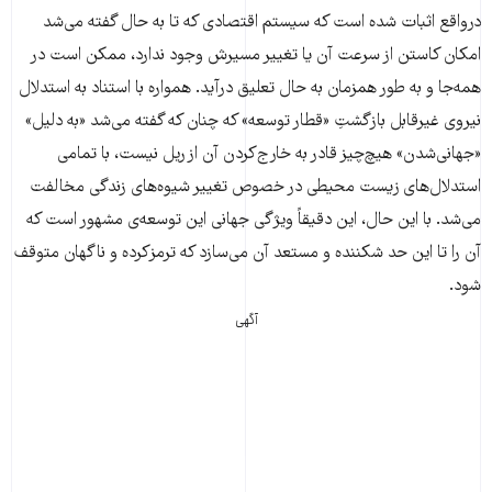
در‌واقع اثبات شده ‌است که سیستم اقتصادی که تا به حال گفته می‌شد
امکان کاستن از سرعت آن یا تغییر مسیرش وجود ندارد، ممکن است در
همه‌جا و به طور همزمان به حال تعلیق در‌آید. همواره با استناد به استدلال
نیروی غیر‌قابل بازگشتِ «قطار توسعه» که چنان که گفته می‌شد «به دلیل»
«جهانی‌شدن» هیچ‌چیز قادر به خارج‌کردن آن از ریل نیست، با تمامی
استدلال‌های زیست محیطی در خصوص تغییر شیوه‌های زندگی مخالفت
می‌شد. با این حال، این دقیقاً ویژگی جهانی این توسعه‌ی مشهور است که
آن را تا این حد شکننده و مستعد آن می‌سازد که ترمز‌کرده و ناگهان متوقف
‌شود.
آگهی