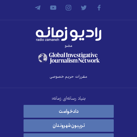
عضو
مقررات حریم خصوصی
بنیاد رسانه‌ای زمانه:
دادخواست
تریبون شهروندان