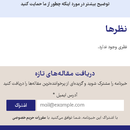
توضیح بیشتر در مورد اینکه چطور از ما حمایت کنید
نظرها
نظری وجود ندارد.
دریافت مقاله‌های تازه
خبرنامه را مشترک شوید و گزیده‌ای از پرخواننده‌ترین مقاله‌ها را دریافت کنید
آدرس ایمیل
*
با اشتراک این خبرنامه، شما توافق می‌کنید با
مقررات حریم خصوصی