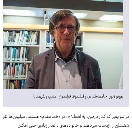
برونو لاتور - جامعه‌شناس و فیلسوف فرانسوی - منبع: ویکی‌مدیا
در شرایطی که کادر درمان، به اصطلاح، در «خط مقدم» هستند، میلیون‌ها نفر
شغلشان را از‌دست‌ می‌دهند و خانواده‌های داغدار زیادی حتی امکان