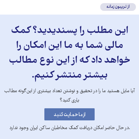
از تریبون زمانه
این مطلب را پسندیدید؟ کمک
مالی شما به ما این امکان را
خواهد داد که از این نوع مطالب
بیشتر منتشر کنیم.
آیا مایل هستید ما را در تحقیق و نوشتن تعداد بیشتری از این‌گونه مطالب
یاری کنید؟
.در حال حاضر امکان دریافت کمک مخاطبان ساکن ایران وجود ندارد