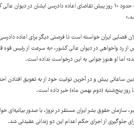
«متاسفانه حدود ۱۰ روز پیش تقاضای اعاده دادرسی ایشان در دیوان ‌‌
لان قضایی ایران خواسته است تا فرصتی دیگر برای اعاده دادرسی ب
 از رد واخواهی در دیوان عالی کشور، «به سرعت از رئیس قوه ق
 ساعاتی پیش و در آخرین توئیت خود از به ‌تعویق افتادن احت
تا روز پنج‌شنبه (دوم بهمن ماه) خبر داده است.
ر، سازمان حقوق بشر ایران مستقر در نروژ، با صدور بیانیه‌ای خ
ای جلوگیری از اجرای حکم اعدام‌ این دو زندانی عقیدتی شد.