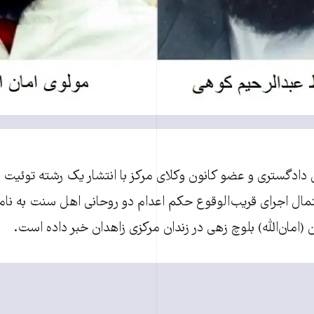
دادگستری و عضو کانون وکلای مرکز با انتشار یک رشته توئیت 
حتمال اجرای قریب‌الوقوع حکم اعدام دو روحانی اهل سنت به ‌نام
امان‌الله) بلوچ زهی در زندان مرکزی زاهدان خبر داده است.