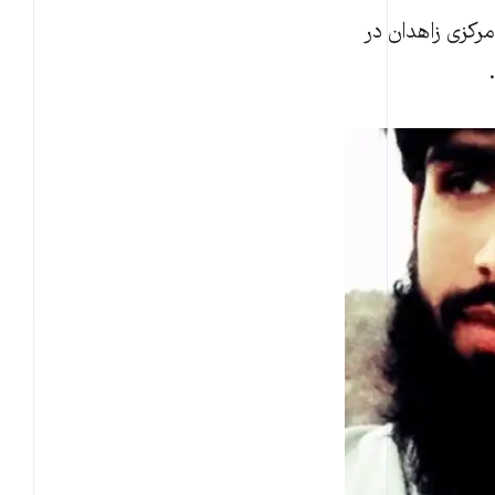
مرکزی زاهدان در