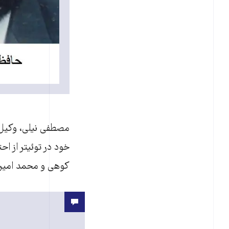
مصطفی نیلی، وکیل 
خود در توئیتر از ا
کوهی و محمد امین (