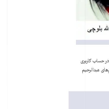
در حساب کاربری
‌های عبدالرحیم