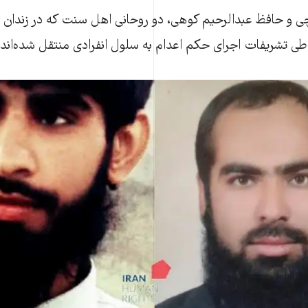
وچی و حافظ عبدالرحیم کوهی، دو روحانی اهل ‌سنت که در زندان 
ی تشریفات اجرای حکم اعدام به سلول انفرادی منتقل شده‌اند.