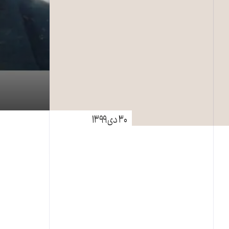
۳۰ دی ۱۳۹۹