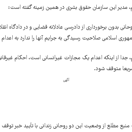
 مدیر این سازمان حقوق بشری در همین زمینه گفته است:
وحانی بدون برخورداری از دادرسی عادلانه قضایی و در دادگاه انق
هوری اسلامی صلاحیت رسیدگی به جرایم آنها را ندارد به اعدام
، جدا از اینکه اعدام یک مجازات غیرانسانی است، احکام غیرقانو
سریعا متوقف شود.
آگهی
منبع مطلع از وضعیت این دو روحانی زندانی با تأیید خبر توقف 