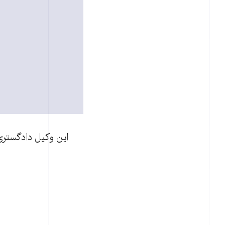
این وکیل دادگستر