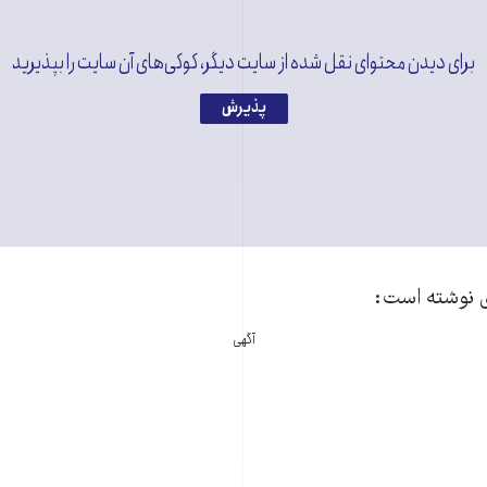
برای دیدن محتوای نقل شده از سایت دیگر، کوکی‌های آن سایت را بپذیرید
پذیرش
ی نوشته است:
آگهی