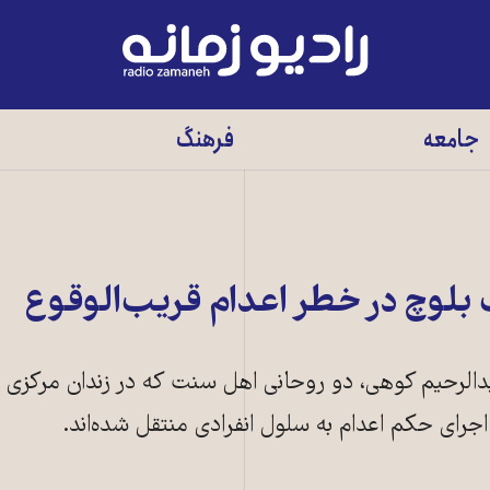
رادیو
زمانه
-
جامعه
فرهنگ
به
صفحه
اصلی
بلوچ در خطر اعدام قریب‌الوقوع
دالرحیم کوهی، دو روحانی اهل ‌سنت که در زندان مرکزی ز
ای حکم اعدام به سلول انفرادی منتقل شده‌اند.