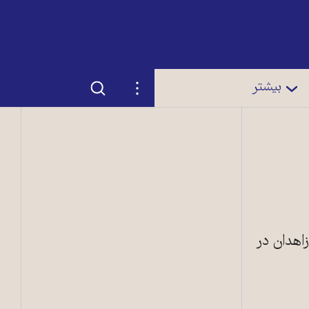
جستجو
تنظیمات
بیشتر
اهدان در