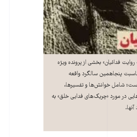
 روایت فدائیان» بخشی از پرونده ویژه
ناسبت پنجاهمین سالگرد واقعه
ت؛ شامل خوانش‌‌ها و تفسیرها،
هایی در مورد «چریک‌‌های فدایی خلق» به
آنها.