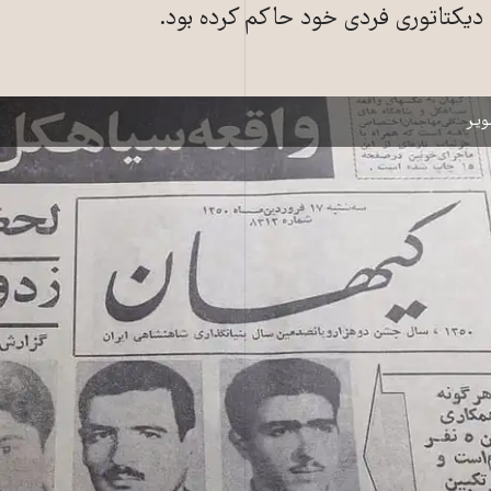
 دیکتاتوری فردی خود حاکم کرده بود.
یر