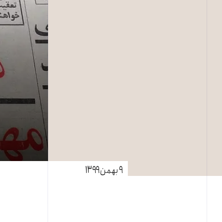
۹ بهمن ۱۳۹۹