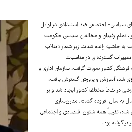
ای سیاسی- اجتماعی ضد استبدادی در اوایل
 تمام رقیبان و مخالفان سیاسی حکومت
 به حاشیه رانده شدند. زیر شعار «انقلاب
تغییرات گسترده‌ای در مناسبات
و فرهنگی کشور صورت گرفت، سازمان اداری و
سازی شد، آموزش و پرورش گسترش یافت،
شی در نقاط مختلف کشور ایجاد شد و بر
سال به سال افزوده گشت. مدرن‌سازی
»ی شاه، تقریباً همه شئون اقتصادی و اجتماعی
 بر گرفته بود.