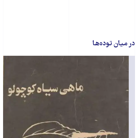
در میان توده‌ها