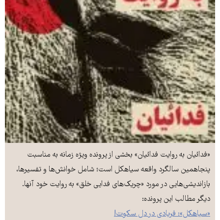
«فدائیان به روایت فدائیان» بخشی از پرونده ویژه زمانه به مناسبت
پنجاهمین سالگرد واقعه سیاهکل است؛ شامل خوانش‌ها و تفسیرها،
بازاندیشی‌هایی در مورد «چریک‌های فدایی خلق» به روایت خود آنها.
دیگر مطالب این پرونده:
«سیاهکل»: فریادی در دل سکوت!