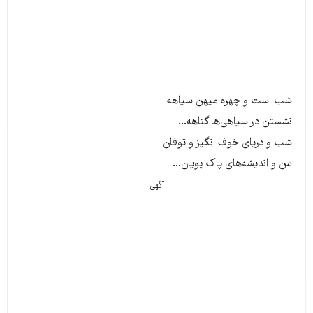
شب است و چهره میهن سیاهه
نشستن در سیاهی‌ها گناهه...
شب و دریای خوف انگیز و توفان
من و اندیشه‌های پاک پویان...
آگهی