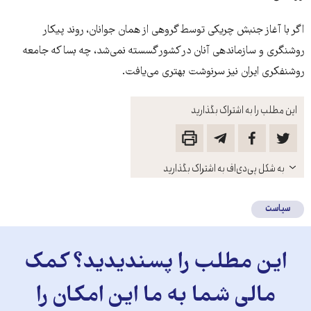
اگر با آغاز جنبش چریکی توسط گروهی از همان جوانان‌، روند پیکار
روشنگری و سازماندهی آنان در کشور گسسته نمی‌شد، چه بسا که جامعه
روشنفکری ایران نیز سرنوشت بهتری می‌یافت.
این مطلب را به اشتراک بگذارید
باز
به شکل پی‌دی‌اف به اشتراک بگذارید
کنید
سیاست
این مطلب را پسندیدید؟ کمک
مالی شما به ما این امکان را