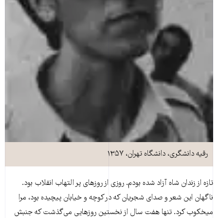
رقیه دانشگری،‌ دانشگاه تهران، ۱۳۵۷
تازه از زندان شاه آزاد شده بودم. روزی از روزهای پر التهاب انقلاب بود.
ناگهان این شعر و صدای شجریان که در کوچه و خیابان پیچیده بود، مرا
میخکوب کرد. تنها هفت سال از نخستین روزهایی می‌گذشت که جنبش