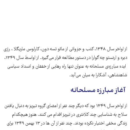
از اواخر سال ۱۳۴۸، کتب و جزواتی از مائو تسه دون، کارلوس ماریگلا ، رژی
دبره و ارنستو چه گوارا در دستور مطالعه قرار می‌گیرد. از اواسط سال ۱۳۴۹،
ایده مبارزه‌ی مسلحانه به عنوان تنها راه رهایی از خفقان و انسداد سیاسی
شاهنشاهی، آشکارا به میان می‌آید.
آغاز مبارزه مسلحانه
از اواخر سال ۱۳۴۹ بود که دیگر چند نفر از اعضای گروه تبریز به دنبال یافتن
سلاح به شناسایی چند کلانتری در تبریز اقدام می کنند. هنوز هیچکدام
زندگی مخفی اختیار نکرده بودند. چند نفر از آن ها در ۱۳ بهمن ۱۳۴۹ برای