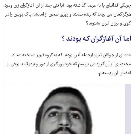
چریکی فدائیان پا به عرصه گذاشته بود. آیا تنی چند از آن آغازگران زن ومرد،
هرگز گمان می بردند که زنده بمانند و روزی سخن از اندیشه پاک پویان را در
کوی و برزن ایران بشنوند؟
اما آن آغازگران که بودند ؟
عده ای از جوانان تبریز ازجمله آنان بودند که به گروه تبریز شناخته شدند .
مختصری از آن گروه می نویسم که خود روزگاری از دور و نزدیک با برخی از
اعضای آن زیسته‌ام.