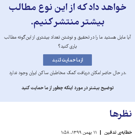
خواهد داد که از این نوع مطالب
بیشتر منتشر کنیم.
آیا مایل هستید ما را در تحقیق و نوشتن تعداد بیشتری از این‌گونه مطالب
یاری کنید؟
.در حال حاضر امکان دریافت کمک مخاطبان ساکن ایران وجود ندارد
توضیح بیشتر در مورد اینکه چطور از ما حمایت کنید
نظرها
خطابه‌ی تدفین
۱۱ بهمن ۱۳۹۹، ۱:۵۸