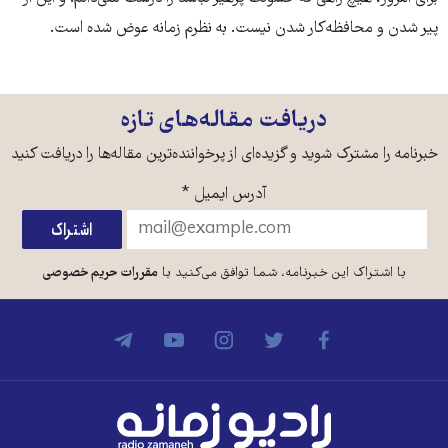
پیر شدن و محافظه‌کار شدن نیست. به نظرم زمانه عوض شده است.
دریافت مقاله‌های تازه
خبرنامه را مشترک شوید و گزیده‌ای از پرخواننده‌ترین مقاله‌ها را دریافت کنید
آدرس ایمیل
*
با اشتراک این خبرنامه، شما توافق می‌کنید با
مقررات حریم خصوصی