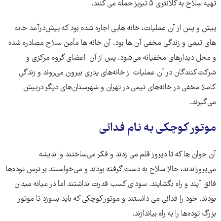
تهیه سلاح به کلانتری ۵ تبریز حمله می کنند.
پیش و پس از آن عملیات‌، خانه هایی اجاره شده بود که پیش‌درآمد خانه
های تیمی و زندگی مخفی آن ها بود. آن خانه ها مأمن سلاح مصادره شده
و محل دیدارهای مخفیانه می‌شود. پس از آن اعضای گروه مرکزی و
شرکت‌کنندگان در آن عملیات از خانه‌های پدری بیرون می‌روند و زندگی
کاملا مخفی در خانه‌های تیمی در تهران و شهرستان‌های دیگر درپیش
می‌گیرند.
موتور کوچکی به نام فدائی
آن جوان ها که تا دیروز قلم می زدند و فکر می‌ساختند و اندیشه
می‌پروراندند، حالا سلاح به دست گرفته بودند و می‌خواستند بر ترس توده‌ها
فائق آیند و راه بگشایند. سودای کسب قدرت نداشتند اما در میانه میدان
بودند. خود را فدائی می دانستند و موتور کوچکی که باید بسوزد تا موتور
بزرگ توده‌ها را به راه بیاندازند.