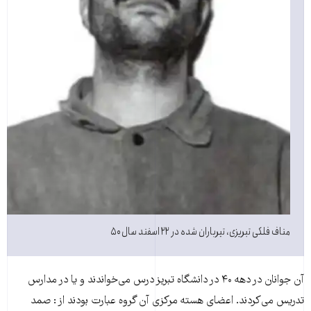
مناف فلکی تبریزی، تیرباران شده در ۲۲ اسفند سال ۵۰
آن جوانان در دهه ۴۰ در دانشگاه تبریز درس می‌خواندند و یا در مدارس
تدریس می‌کردند. اعضای هسته مرکزی آن گروه عبارت بودند از : صمد