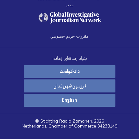
عضو
مقررات حریم خصوصی
بنیاد رسانه‌ای زمانه:
دادخواست
تریبون شهروندان
English
© Stichting Radio Zamaneh, 2026
Netherlands, Chamber of Commerce 34238149